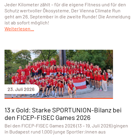
Jeder Kilometer zählt – für die eigene Fitness und für den
Schutz wertvoller Ökosysteme. Der Vienna Climate Run
geht am 26. September in die zweite Runde! Die Anmeldung
ist ab sofort möglich!
Weiterlesen...
23. Juli 2026
13 x Gold: Starke SPORTUNION-Bilanz bei
den FICEP-FISEC Games 2026
Bei den FICEP-FISEC Games 2026 (13 – 19. Juli 2026) gingen
in Budapest rund 1.000 junge Sportler:innen aus