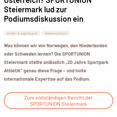
Steiermark lud zur
Podiumsdiskussion ein
Kinder- & Jugendsport
Wettkampfsport
Was können wir von Norwegen, den Niederlanden
oder Schweden lernen? Die SPORTUNION
Steiermark stellte anlässlich „20 Jahre Sportpark
Athletik” genau diese Frage – und holte
internationale Expertise auf das Podium.
Zum vollständigen Bericht der
SPORTUNION Steiermark