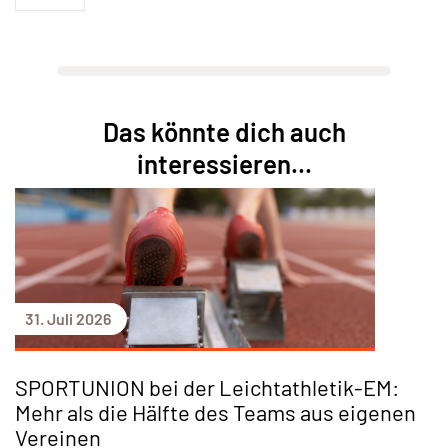
Das könnte dich auch
interessieren...
31. Juli 2026
SPORTUNION bei der Leichtathletik-EM:
Mehr als die Hälfte des Teams aus eigenen
Vereinen