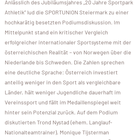
Anlässlich des Jubiläumsjahres „20 Jahre Sportpark
Athletik” lud die SPORTUNION Steiermark zu einer
hochkarätig besetzten Podiumsdiskussion. Im
Mittelpunkt stand ein kritischer Vergleich
erfolgreicher internationaler Sportsysteme mit der
österreichischen Realität – von Norwegen über die
Niederlande bis Schweden. Die Zahlen sprechen
eine deutliche Sprache: Österreich investiert
anteilig weniger in den Sport als vergleichbare
Länder, hält weniger Jugendliche dauerhaft im
Vereinssport und fällt im Medaillenspiegel weit
hinter sein Potenzial zurück. Auf dem Podium
diskutierten Trond Nystad (ehem. Langlauf-
Nationalteamtrainer), Monique Tijsterman