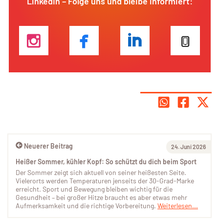
LinkedIn – Folge uns und bleibe informiert:
Neuerer Beitrag
24. Juni 2026
Heißer Sommer, kühler Kopf: So schützt du dich beim Sport
Der Sommer zeigt sich aktuell von seiner heißesten Seite.
Vielerorts werden Temperaturen jenseits der 30-Grad-Marke
erreicht. Sport und Bewegung bleiben wichtig für die
Gesundheit – bei großer Hitze braucht es aber etwas mehr
Aufmerksamkeit und die richtige Vorbereitung.
Weiterlesen...