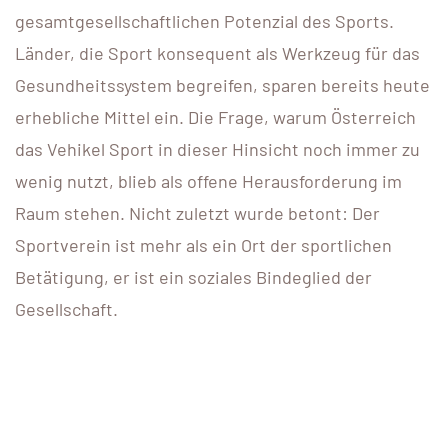
gesamtgesellschaftlichen Potenzial des Sports.
Länder, die Sport konsequent als Werkzeug für das
Gesundheitssystem begreifen, sparen bereits heute
erhebliche Mittel ein. Die Frage, warum Österreich
das Vehikel Sport in dieser Hinsicht noch immer zu
wenig nutzt, blieb als offene Herausforderung im
Raum stehen. Nicht zuletzt wurde betont: Der
Sportverein ist mehr als ein Ort der sportlichen
Betätigung, er ist ein soziales Bindeglied der
Gesellschaft.