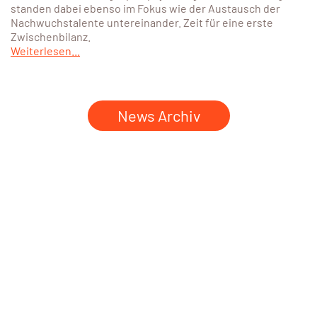
standen dabei ebenso im Fokus wie der Austausch der
Nachwuchstalente untereinander. Zeit für eine erste
Zwischenbilanz.
Weiterlesen...
News Archiv