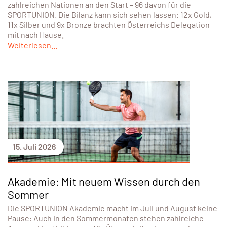
zahlreichen Nationen an den Start – 96 davon für die
SPORTUNION. Die Bilanz kann sich sehen lassen: 12x Gold,
11x Silber und 9x Bronze brachten Österreichs Delegation
mit nach Hause.
Weiterlesen...
15. Juli 2026
Akademie: Mit neuem Wissen durch den
Sommer
Die SPORTUNION Akademie macht im Juli und August keine
Pause: Auch in den Sommermonaten stehen zahlreiche