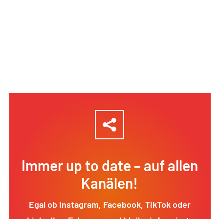
Immer up to date – auf allen
Kanälen!
Egal ob Instagram, Facebook, TikTok oder