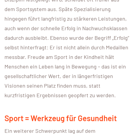
dem Sportsystem aus. Späte Spezialisierung
hingegen führt langfristig zu stärkeren Leistungen,
auch wenn der schnelle Erfolg in Nachwuchsklassen
dadurch ausbleibt. Ebenso wurde der Begriff „Erfolg”
selbst hinterfragt: Er ist nicht allein durch Medaillen
messbar. Freude am Sport in der Kindheit hält
Menschen ein Leben lang in Bewegung – das ist ein
gesellschaftlicher Wert, der in längerfristigen
Visionen seinen Platz finden muss, statt
kurzfristigen Ergebnissen geopfert zu werden.
Sport = Werkzeug für Gesundheit
Ein weiterer Schwerpunkt lag auf dem