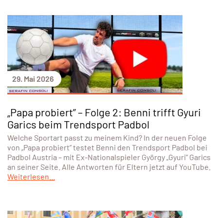
29. Mai 2026
„Papa probiert” – Folge 2: Benni trifft Gyuri
Garics beim Trendsport Padbol
Welche Sportart passt zu meinem Kind? In der neuen Folge
von „Papa probiert” testet Benni den Trendsport Padbol bei
Padbol Austria – mit Ex-Nationalspieler György „Gyuri” Garics
an seiner Seite. Alle Antworten für Eltern jetzt auf YouTube.
Weiterlesen...