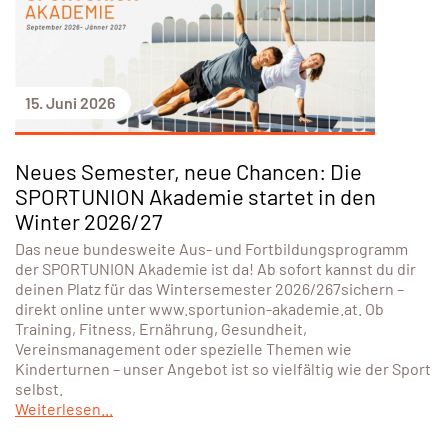
15. Juni 2026
Neues Semester, neue Chancen: Die
SPORTUNION Akademie startet in den
Winter 2026/27
Das neue bundesweite Aus- und Fortbildungsprogramm
der SPORTUNION Akademie ist da! Ab sofort kannst du dir
deinen Platz für das Wintersemester 2026/267sichern –
direkt online unter www.sportunion-akademie.at. Ob
Training, Fitness, Ernährung, Gesundheit,
Vereinsmanagement oder spezielle Themen wie
Kinderturnen – unser Angebot ist so vielfältig wie der Sport
selbst.
Weiterlesen...