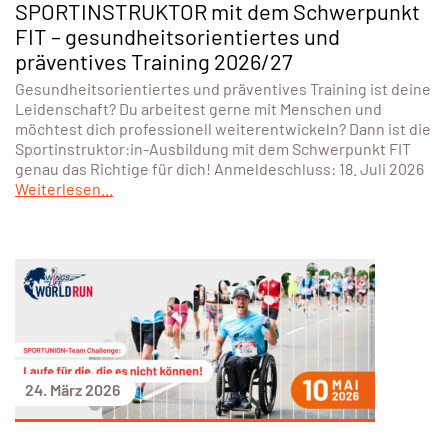
SPORTINSTRUKTOR mit dem Schwerpunkt
FIT – gesundheitsorientiertes und
präventives Training 2026/27
Gesundheitsorientiertes und präventives Training ist deine
Leidenschaft? Du arbeitest gerne mit Menschen und
möchtest dich professionell weiterentwickeln? Dann ist die
Sportinstruktor:in-Ausbildung mit dem Schwerpunkt FIT
genau das Richtige für dich! Anmeldeschluss: 18. Juli 2026
Weiterlesen...
24. März 2026