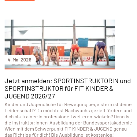
4. Mai 2026
Jetzt anmelden: SPORTINSTRUKTORIN und
SPORTINSTRUKTOR für FIT KINDER &
JUGEND 2026/27
Kinder und Jugendliche für Bewegung begeistern ist deine
Leidenschaft? Du möchtest Nachwuchs gezielt fördern und
dich als Trainer:in professionell weiterentwickeln? Dann ist
die Instruktor:innen-Ausbildung der Bundessportakademie
Wien mit dem Schwerpunkt FIT KINDER & JUGEND genau
das Richtige für dich! Die Ausbildung ist kostenlos!