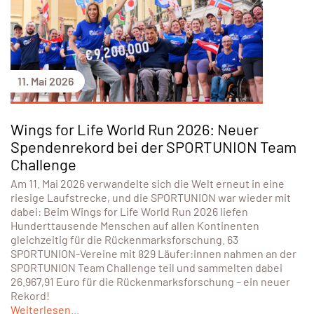
11. Mai 2026
Wings for Life World Run 2026: Neuer
Spendenrekord bei der SPORTUNION Team
Challenge
Am 11. Mai 2026 verwandelte sich die Welt erneut in eine
riesige Laufstrecke, und die SPORTUNION war wieder mit
dabei: Beim Wings for Life World Run 2026 liefen
Hunderttausende Menschen auf allen Kontinenten
gleichzeitig für die Rückenmarksforschung. 63
SPORTUNION-Vereine mit 829 Läufer:innen nahmen an der
SPORTUNION Team Challenge teil und sammelten dabei
26.967,91 Euro für die Rückenmarksforschung – ein neuer
Rekord!
Weiterlesen...