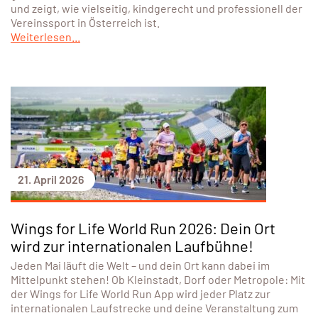
und zeigt, wie vielseitig, kindgerecht und professionell der
Vereinssport in Österreich ist.
Weiterlesen...
21. April 2026
Wings for Life World Run 2026: Dein Ort
wird zur internationalen Laufbühne!
Jeden Mai läuft die Welt – und dein Ort kann dabei im
Mittelpunkt stehen! Ob Kleinstadt, Dorf oder Metropole: Mit
der Wings for Life World Run App wird jeder Platz zur
internationalen Laufstrecke und deine Veranstaltung zum