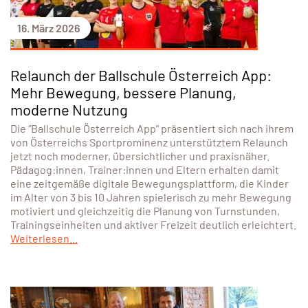
16. März 2026
Relaunch der Ballschule Österreich App:
Mehr Bewegung, bessere Planung,
moderne Nutzung
Die “Ballschule Österreich App” präsentiert sich nach ihrem
von Österreichs Sportprominenz unterstütztem Relaunch
jetzt noch moderner, übersichtlicher und praxisnäher.
Pädagog:innen, Trainer:innen und Eltern erhalten damit
eine zeitgemäße digitale Bewegungsplattform, die Kinder
im Alter von 3 bis 10 Jahren spielerisch zu mehr Bewegung
motiviert und gleichzeitig die Planung von Turnstunden,
Trainingseinheiten und aktiver Freizeit deutlich erleichtert.
Weiterlesen...