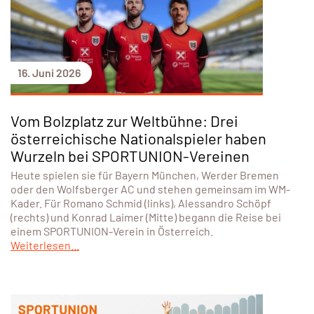
16. Juni 2026
Vom Bolzplatz zur Weltbühne: Drei
österreichische Nationalspieler haben
Wurzeln bei SPORTUNION-Vereinen
Heute spielen sie für Bayern München, Werder Bremen
oder den Wolfsberger AC und stehen gemeinsam im WM-
Kader. Für Romano Schmid (links), Alessandro Schöpf
(rechts) und Konrad Laimer (Mitte) begann die Reise bei
einem SPORTUNION-Verein in Österreich.
Weiterlesen...