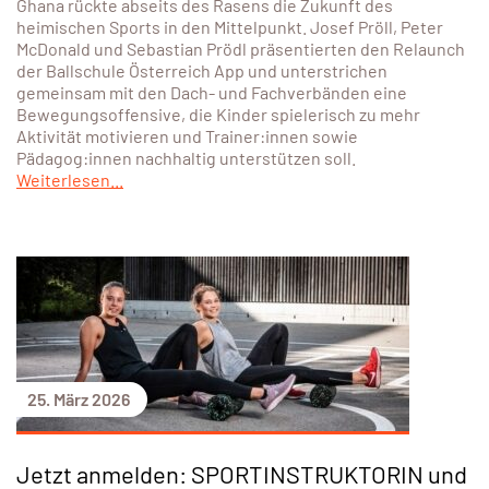
Ghana rückte abseits des Rasens die Zukunft des
heimischen Sports in den Mittelpunkt. Josef Pröll, Peter
McDonald und Sebastian Prödl präsentierten den Relaunch
der Ballschule Österreich App und unterstrichen
gemeinsam mit den Dach- und Fachverbänden eine
Bewegungsoffensive, die Kinder spielerisch zu mehr
Aktivität motivieren und Trainer:innen sowie
Pädagog:innen nachhaltig unterstützen soll.
Weiterlesen...
25. März 2026
Jetzt anmelden: SPORTINSTRUKTORIN und