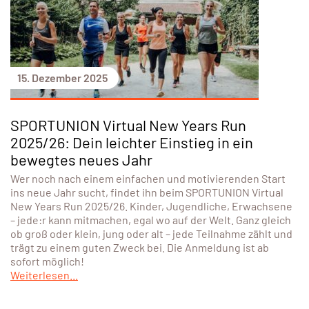
15. Dezember 2025
SPORTUNION Virtual New Years Run
2025/26: Dein leichter Einstieg in ein
bewegtes neues Jahr
Wer noch nach einem einfachen und motivierenden Start
ins neue Jahr sucht, findet ihn beim SPORTUNION Virtual
New Years Run 2025/26. Kinder, Jugendliche, Erwachsene
– jede:r kann mitmachen, egal wo auf der Welt. Ganz gleich
ob groß oder klein, jung oder alt – jede Teilnahme zählt und
trägt zu einem guten Zweck bei. Die Anmeldung ist ab
sofort möglich!
Weiterlesen...