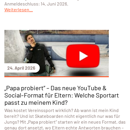
Anmeldeschluss: 14. Juni 2026.
Weiterlesen...
24. April 2026
„Papa probiert” – Das neue YouTube &
Social-Format für Eltern: Welche Sportart
passt zu meinem Kind?
Was kostet Vereinssport wirklich? Ab wann ist mein Kind
bereit? Und ist Skateboarden nicht eigentlich nur was für
Jungs? Mit „Papa probiert” starten wir ein neues Format, das
genau dort ansetzt, wo Eltern echte Antworten brauchen –