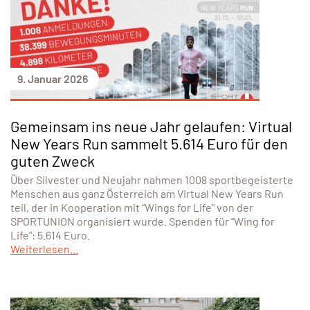
9. Januar 2026
Gemeinsam ins neue Jahr gelaufen: Virtual
New Years Run sammelt 5.614 Euro für den
guten Zweck
Über Silvester und Neujahr nahmen 1008 sportbegeisterte
Menschen aus ganz Österreich am Virtual New Years Run
teil, der in Kooperation mit “Wings for Life” von der
SPORTUNION organisiert wurde. Spenden für “Wing for
Life”: 5.614 Euro.
Weiterlesen...