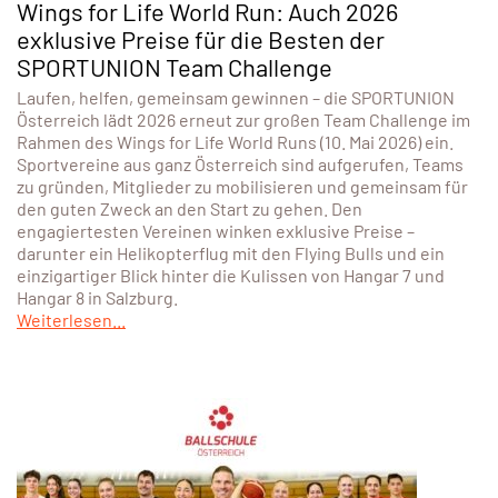
Wings for Life World Run: Auch 2026
exklusive Preise für die Besten der
SPORTUNION Team Challenge
Laufen, helfen, gemeinsam gewinnen – die SPORTUNION
Österreich lädt 2026 erneut zur großen Team Challenge im
Rahmen des Wings for Life World Runs (10. Mai 2026) ein.
Sportvereine aus ganz Österreich sind aufgerufen, Teams
zu gründen, Mitglieder zu mobilisieren und gemeinsam für
den guten Zweck an den Start zu gehen. Den
engagiertesten Vereinen winken exklusive Preise –
darunter ein Helikopterflug mit den Flying Bulls und ein
einzigartiger Blick hinter die Kulissen von Hangar 7 und
Hangar 8 in Salzburg.
Weiterlesen...