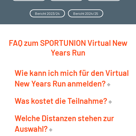
Bericht 2023/24
Bericht 2024/25
FAQ zum SPORTUNION Virtual New
Years Run
Wie kann ich mich für den Virtual
New Years Run anmelden?
Was kostet die Teilnahme?
Welche Distanzen stehen zur
Auswahl?