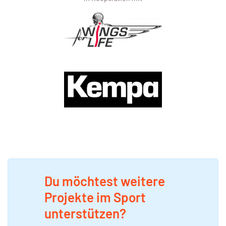
Du möchtest weitere
Projekte im Sport
unterstützen?