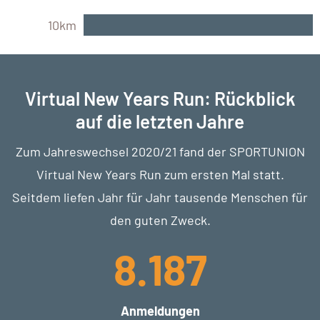
10km
Virtual New Years Run: Rückblick
auf die letzten Jahre
Zum Jahreswechsel 2020/21 fand der SPORTUNION
Virtual New Years Run zum ersten Mal statt.
Seitdem liefen Jahr für Jahr tausende Menschen für
den guten Zweck.
8.187
Anmeldungen