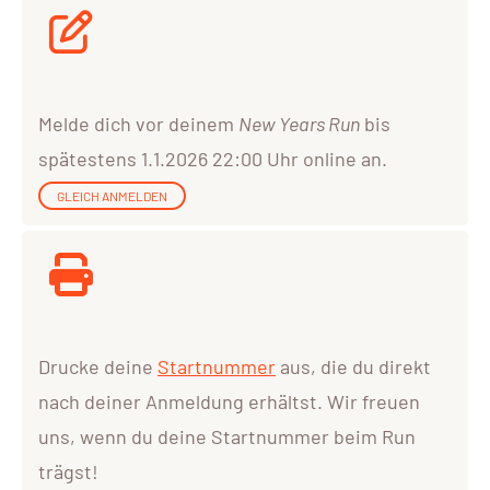
Melde dich vor deinem
New Years Run
bis
spätestens 1.1.2026 22:00 Uhr online an.
GLEICH ANMELDEN
Drucke deine
Startnummer
aus, die du direkt
nach deiner Anmeldung erhältst. Wir freuen
uns, wenn du deine Startnummer beim Run
trägst!