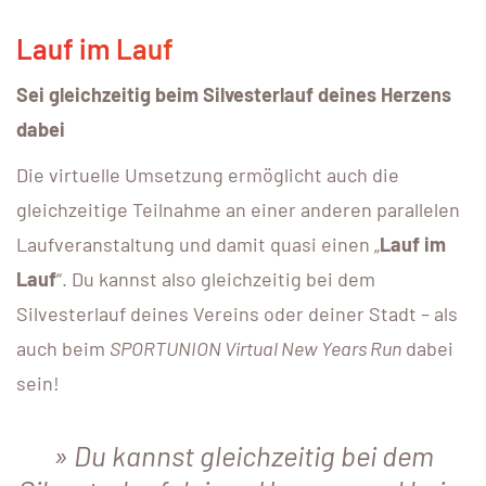
Lauf im Lauf
Sei gleichzeitig beim Silvesterlauf deines Herzens
dabei
Die virtuelle Umsetzung ermöglicht auch die
gleichzeitige Teilnahme an einer anderen parallelen
Laufveranstaltung und damit quasi einen „
Lauf im
Lauf
“. Du kannst also gleichzeitig bei dem
Silvesterlauf deines Vereins oder deiner Stadt – als
auch beim
SPORTUNION Virtual New Years Run
dabei
sein!
Du kannst gleichzeitig bei dem