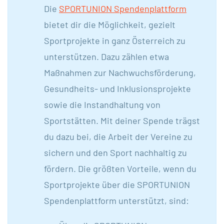
Die
SPORTUNION Spendenplattform
bietet dir die Möglichkeit, gezielt
Sportprojekte in ganz Österreich zu
unterstützen. Dazu zählen etwa
Maßnahmen zur Nachwuchsförderung,
Gesundheits- und Inklusionsprojekte
sowie die Instandhaltung von
Sportstätten. Mit deiner Spende trägst
du dazu bei, die Arbeit der Vereine zu
sichern und den Sport nachhaltig zu
fördern. Die größten Vorteile, wenn du
Sportprojekte über die SPORTUNION
Spendenplattform unterstützt, sind: