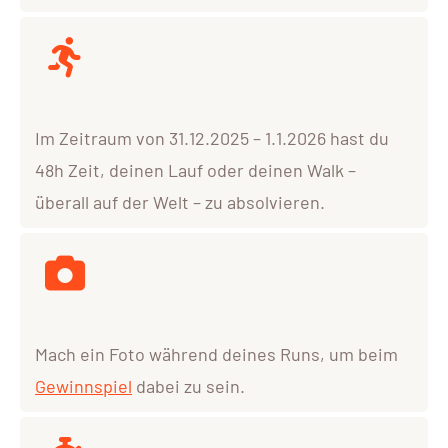
Im Zeitraum von 31.12.2025 – 1.1.2026 hast du
48h Zeit, deinen Lauf oder deinen Walk –
überall auf der Welt – zu absolvieren.
Mach ein Foto während deines Runs, um beim
Gewinnspiel
dabei zu sein.