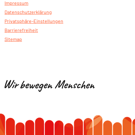
Impressum
Datenschutzerklärung
Privatsphäre-Einstellungen
Barrierefreiheit
Sitemap