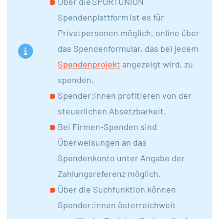
Über die SPORTUNION
Spendenplattform ist es für
Privatpersonen möglich, online über
das Spendenformular, das bei jedem
Spendenprojekt
angezeigt wird, zu
spenden.
Spender:innen profitieren von der
steuerlichen Absetzbarkeit.
Bei Firmen-Spenden sind
Überweisungen an das
Spendenkonto unter Angabe der
Zahlungsreferenz möglich.
Über die Suchfunktion können
Spender:innen österreichweit