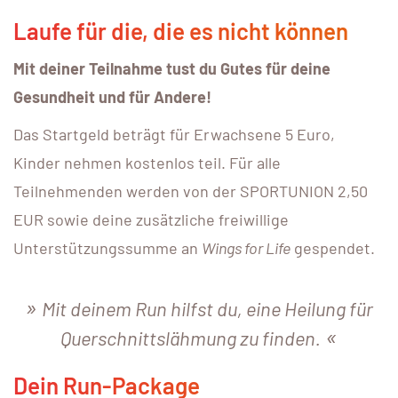
Laufe für die, die es nicht können
Mit deiner Teilnahme tust du Gutes für deine
Gesundheit und für Andere!
Das Startgeld beträgt für Erwachsene 5 Euro,
Kinder nehmen kostenlos teil. Für alle
Teilnehmenden werden von der SPORTUNION 2,50
EUR sowie deine zusätzliche freiwillige
Unterstützungssumme an
Wings for Life
gespendet.
Mit deinem Run hilfst du, eine Heilung für
Querschnittslähmung zu finden.
Dein Run-Package