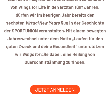
von Wings for Life in den letzten fünf Jahren,
dürfen wir im heurigen Jahr bereits den
sechsten
Virtual New Years Run
in der Geschichte
der SPORTUNION veranstalten. Mit einem bewegten
Jahreswechsel unter dem Motto „Laufen für den
guten Zweck und deine Gesundheit“ unterstützen
wir
Wings for Life
dabei, eine Heilung von
Querschnittlähmung zu finden.
JETZT ANMELDEN