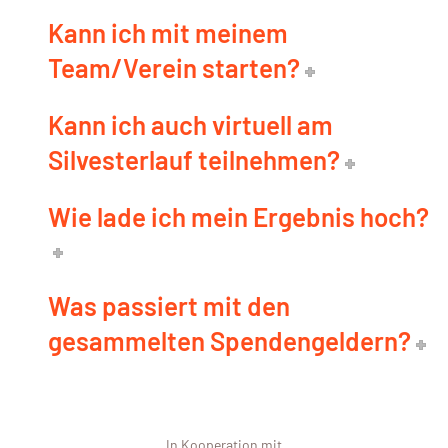
Kann ich mit meinem
Team/Verein starten?
Kann ich auch virtuell am
Silvesterlauf teilnehmen?
Wie lade ich mein Ergebnis hoch?
Was passiert mit den
gesammelten Spendengeldern?
In Kooperation mit