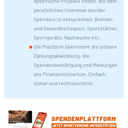
spezifische Projekte finden, die dem
persönlichen Interesse des/der
Spenders:in entsprechen: Breiten-
und Gesundheitssport, Sportstätten,
Sportgeräte, Nachwuchs etc.
Die Plattform übernimmt die sichere
Zahlungsabwicklung, die
Spendenbestätigung und Meldungen
ans Finanzministerium. Einfach,
sicher und rechtskonform.