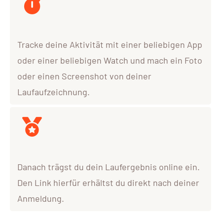
Tracke deine Aktivität mit einer beliebigen App
oder einer beliebigen Watch und mach ein Foto
oder einen Screenshot von deiner
Laufaufzeichnung.
Danach trägst du dein Laufergebnis online ein.
Den Link hierfür erhältst du direkt nach deiner
Anmeldung.