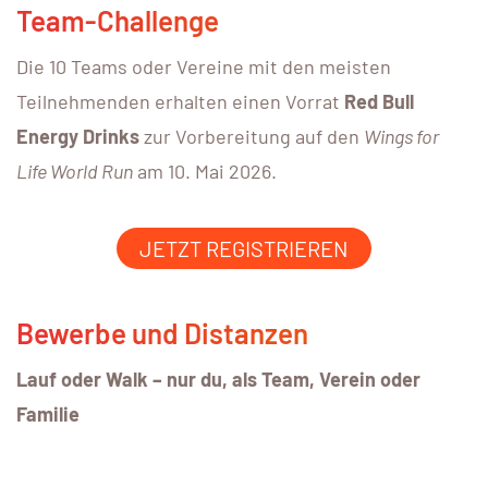
Team-Challenge
Die 10 Teams oder Vereine mit den meisten
Teilnehmenden erhalten einen Vorrat
Red Bull
Energy Drinks
zur Vorbereitung auf den
Wings for
Life World Run
am 10. Mai 2026.
JETZT REGISTRIEREN
Bewerbe und Distanzen
Lauf oder Walk – nur du, als Team, Verein oder
Familie