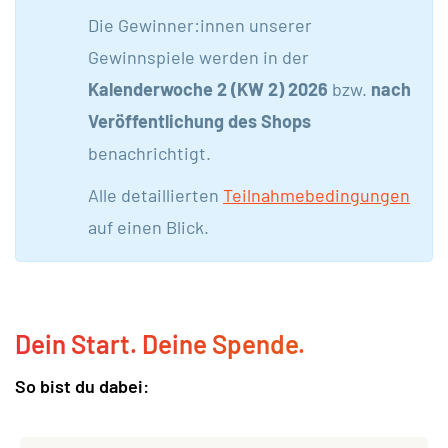
Die Gewinner:innen unserer
Gewinnspiele werden in der
Kalenderwoche 2 (KW 2)
2026
bzw.
nach
Veröffentlichung des Shops
benachrichtigt.
Alle detaillierten
Teilnahmebedingungen
auf einen Blick.
Dein Start. Deine Spende.
So bist du dabei: