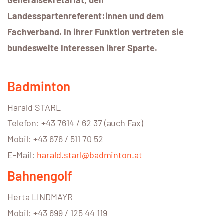
Landesspartenreferent:innen und dem
Fachverband. In ihrer Funktion vertreten sie
bundesweite Interessen ihrer Sparte.
Badminton
Harald STARL
Telefon: +43 7614 / 62 37 (auch Fax)
Mobil: +43 676 / 511 70 52
E-Mail:
harald.starl@badminton.at
Bahnengolf
Herta LINDMAYR
Mobil: +43 699 / 125 44 119