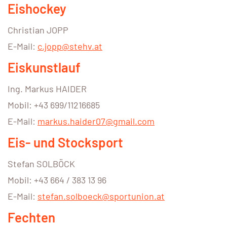
Eishockey
Christian JOPP
E-Mail:
c.jopp@stehv.at
Eiskunstlauf
Ing. Markus HAIDER
Mobil: +43 699/11216685
E-Mail:
markus.haider07@gmail.com
Eis- und Stocksport
Stefan SOLBÖCK
Mobil: +43 664 / 383 13 96
E-Mail:
stefan.solboeck@sportunion.at
Fechten