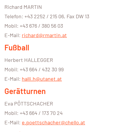
Richard MARTIN
Telefon: +43 2252 / 215 06, Fax DW 13
Mobil: +43 676 / 380 56 03
E-Mail:
richard@rmartin.at
Fußball
Herbert HALLEGGER
Mobil: +43 664 / 432 30 99
E-Mail:
halli.h@utanet.at
Gerätturnen
Eva PÖTTSCHACHER
Mobil: +43 664 / 173 70 24
E-Mail:
e.poettschacher@chello.at