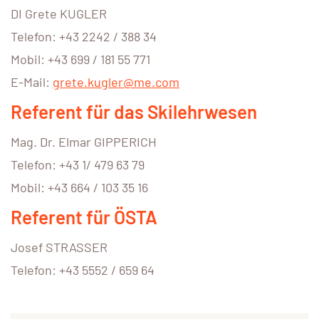
DI Grete KUGLER
Telefon: +43 2242 / 388 34
Mobil: +43 699 / 181 55 771
E-Mail:
grete.kugler@me.com
Referent für das Skilehrwesen
Mag. Dr. Elmar GIPPERICH
Telefon: +43 1/ 479 63 79
Mobil: +43 664 / 103 35 16
Referent für ÖSTA
Josef STRASSER
Telefon: +43 5552 / 659 64