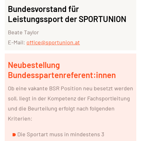
Bundesvorstand für
Leistungssport der SPORTUNION
Beate Taylor
E-Mail:
office@sportunion.at
Neubestellung
Bundesspartenreferent:innen
Ob eine vakante BSR Position neu besetzt werden
soll, liegt in der Kompetenz der Fachsportleitung
und die Beurteilung erfolgt nach folgenden
Kriterien:
Die Sportart muss in mindestens 3