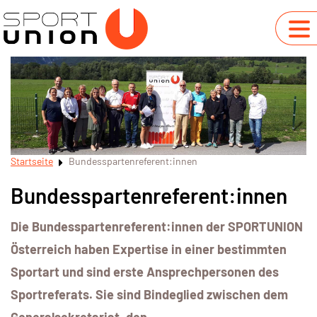
Startseite
Bundesspartenreferent:innen
Bundesspartenreferent:innen
Die Bundesspartenreferent:innen der SPORTUNION
Österreich haben Expertise in einer bestimmten
Sportart und sind erste Ansprechpersonen des
Sportreferats.
Sie sind Bindeglied zwischen dem
Generalsekretariat, den