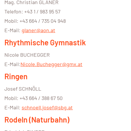
Mag. Christian GLANER
Telefon: +43 1 / 983 95 57
Mobil: +43 664 / 735 04 948
E-Mail:
glaner@aon.at
Rhythmische Gymnastik
Nicole BUCHEGGER
E-Mail:
Nicole.Buchegger@gmx.at
Ringen
Josef SCHNÖLL
Mobil: +43 664 / 388 67 50
E-Mail:
schnoell.josef@sbg.at
Rodeln (Naturbahn)