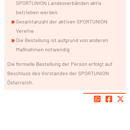
SPORTUNION Landesverbänden aktiv
betrieben werden
Gesamtanzahl der aktiven SPORTUNION
Vereine
Die Bestellung ist aufgrund von anderen
Maßnahmen notwendig
Die formelle Bestellung der Person erfolgt auf
Beschluss des Vorstandes der SPORTUNION
Österreich.