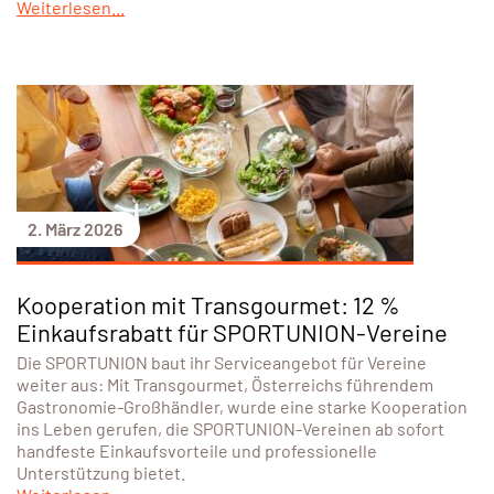
Weiterlesen...
2. März 2026
Kooperation mit Transgourmet: 12 %
Einkaufsrabatt für SPORTUNION-Vereine
Die SPORTUNION baut ihr Serviceangebot für Vereine
weiter aus: Mit Transgourmet, Österreichs führendem
Gastronomie-Großhändler, wurde eine starke Kooperation
ins Leben gerufen, die SPORTUNION-Vereinen ab sofort
handfeste Einkaufsvorteile und professionelle
Unterstützung bietet.