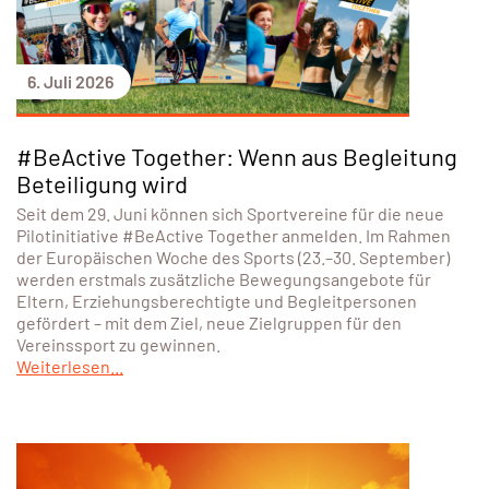
6. Juli 2026
#BeActive Together: Wenn aus Begleitung
Beteiligung wird
Seit dem 29. Juni können sich Sportvereine für die neue
Pilotinitiative #BeActive Together anmelden. Im Rahmen
der Europäischen Woche des Sports (23.–30. September)
werden erstmals zusätzliche Bewegungsangebote für
Eltern, Erziehungsberechtigte und Begleitpersonen
gefördert – mit dem Ziel, neue Zielgruppen für den
Vereinssport zu gewinnen.
Weiterlesen...