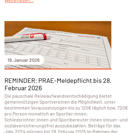
Weiterlesen...
19. Januar 2026
REMINDER: PRAE-Meldepflicht bis 28.
Februar 2026
Die pauschale Reiseaufwandsentschädigung bietet
gemeinnützigen Sportvereinen die Möglichkeit, unter
bestimmten Voraussetzungen bis zu 120€ täglich bzw. 720€
pro Person monatlich an Sportler:innen,
Schiedsrichter:innen und Sportbereuter:innen steuer- und
sozialversicherungsfrei auszubezahlen. Beträge für das
Jahr 2024 müssen bis 28. Februar 2025 im Rahmen der