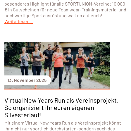
besonderes Highlight für alle SPORTUNION-Vereine: 10.000
€ in Gutscheinen für neue Teamwear, Trainingsmaterial und
hochwertige Sportausrüstung warten auf euch!
Weiterlesen...
13. November 2025
Virtual New Years Run als Vereinsprojekt:
So organisiert ihr euren eigenen
Silvesterlauf!
Mit einem Virtual New Years Run als Vereinsprojekt könnt
ihr nicht nur sportlich durchstarten, sondern auch das