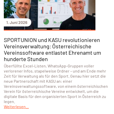
1. Juni 2026
SPORTUNION und KASU revolutionieren
Vereinsverwaltung: Österreichische
Vereinssoftware entlastet Ehrenamt um
hunderte Stunden
Überfüllte Excel-Listen, WhatsApp-Gruppen voller
verlorener Infos, stapelweise Ordner – und am Ende mehr
Zeit für Verwaltung als für den Sport. Genau hier setzt die
neue Partnerschaft mit KASU an: einer
Vereinsverwaltungssoftware, von einem österreichischen
Verein für österreichische Vereine entwickelt, um die
digitale Basis für den organisierten Sport in Österreich zu
legen.
Weiterlesen...