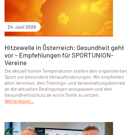
24. Juni 2026
Hitzewelle in Österreich: Gesundheit geht
vor – Empfehlungen für SPORTUNION-
Vereine
Die aktuell hohen Temperaturen stellen den organisierten
Sport vor besondere Herausforderungen. Wir empfehlen
allen Vereinen, den Trainings- und Veranstaltungsbetrieb
an die aktuellen Bedingungen anzupassen und den
Gesundheitsschutz an erste Stelle zu setzen.
Weiterlesen...