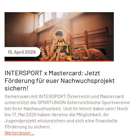
15. April 2026
INTERSPORT x Mastercard: Jetzt
Förderung für euer Nachwuchsprojekt
sichern!
Gemeinsam mit INTERSPORT Österreich und Mastercard
unterstützt die SPORTUNION österreichische Sportvereine
bei ihrer Nachwuchsarbeit. Und ihr könnt dabei sein! Noch
bis 17. Mai 2026 haben Vereine die Möglichkeit, ihr
Jugendprojekt einzureichen und sich eine finanzielle
Förderung zu sichern.
Weiterlesen...