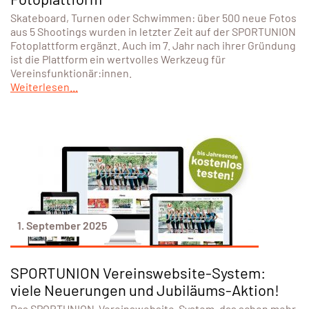
Skateboard, Turnen oder Schwimmen: über 500 neue Fotos
aus 5 Shootings wurden in letzter Zeit auf der SPORTUNION
Fotoplattform ergänzt. Auch im 7. Jahr nach ihrer Gründung
ist die Plattform ein wertvolles Werkzeug für
Vereinsfunktionär:innen.
Weiterlesen...
1. September 2025
SPORTUNION Vereinswebsite-System:
viele Neuerungen und Jubiläums-Aktion!
Das SPORTUNION-Vereinswebsite-System, das schon mehr