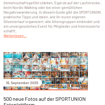
Gemeinschaftsgefühl stärken. Egal ob auf der Laufstrecke,
beim Nordic Walking oder bei einer gemütlichen
Neujahrswanderung. In diesem Guide gibt die SPORTUNION
praktische Tipps und Ideen, wie ihr euren eigenen
Silvesterlauf organisiert, alle Altersgruppen einbindet und
ein unvergessliches Event für Mitglieder und Interessierte
schafft.
Weiterlesen...
16. September 2025
500 neue Fotos auf der SPORTUNION
Fotoplattform