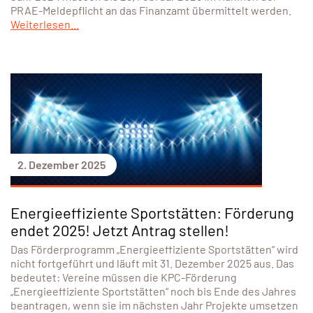
PRAE-Meldepflicht an das Finanzamt übermittelt werden.
Weiterlesen...
2. Dezember 2025
Energieeffiziente Sportstätten: Förderung
endet 2025! Jetzt Antrag stellen!
Das Förderprogramm „Energieeffiziente Sportstätten“ wird
nicht fortgeführt und läuft mit 31. Dezember 2025 aus. Das
bedeutet: Vereine müssen die KPC-Förderung
„Energieeffiziente Sportstätten“ noch bis Ende des Jahres
beantragen, wenn sie im nächsten Jahr Projekte umsetzen