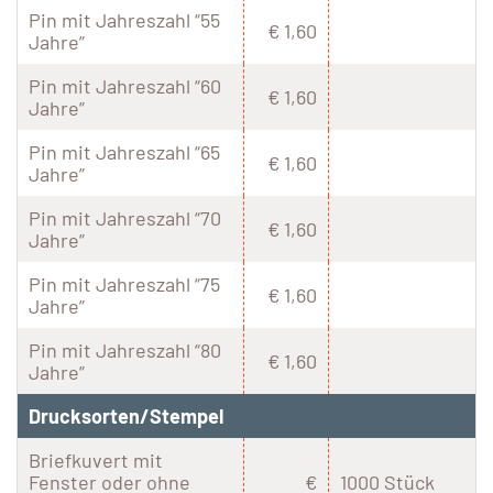
Pin mit Jahreszahl “55
€ 1,60
Jahre”
Pin mit Jahreszahl “60
€ 1,60
Jahre”
Pin mit Jahreszahl “65
€ 1,60
Jahre”
Pin mit Jahreszahl “70
€ 1,60
Jahre”
Pin mit Jahreszahl “75
€ 1,60
Jahre”
Pin mit Jahreszahl “80
€ 1,60
Jahre”
Drucksorten/Stempel
Briefkuvert mit
Fenster oder ohne
€
1000 Stück