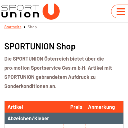
Startseite
Shop
SPORTUNION Shop
Die SPORTUNION Österreich bietet über die
pro.motion Sportservice Ges.m.b.H. Artikel mit
SPORTUNION gebrandetem Aufdruck zu
Sonderkonditionen an.
Artikel
Preis
Anmerkung
Abzeichen/Kleber