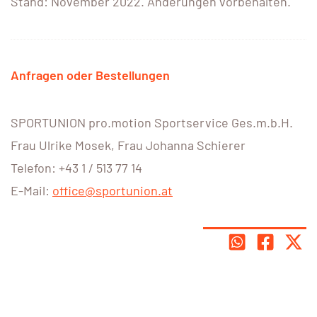
Stand: November 2022. Änderungen vorbehalten.
Anfragen oder Bestellungen
SPORTUNION pro.motion Sportservice Ges.m.b.H.
Frau Ulrike Mosek, Frau Johanna Schierer
Telefon: +43 1 / 513 77 14
E-Mail:
office@sportunion.at