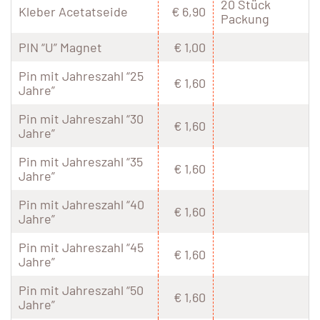
20 Stück
Kleber Acetatseide
€ 6,90
Packung
PIN “U” Magnet
€ 1,00
Pin mit Jahreszahl “25
€ 1,60
Jahre”
Pin mit Jahreszahl “30
€ 1,60
Jahre”
Pin mit Jahreszahl “35
€ 1,60
Jahre”
Pin mit Jahreszahl “40
€ 1,60
Jahre”
Pin mit Jahreszahl “45
€ 1,60
Jahre”
Pin mit Jahreszahl “50
€ 1,60
Jahre”