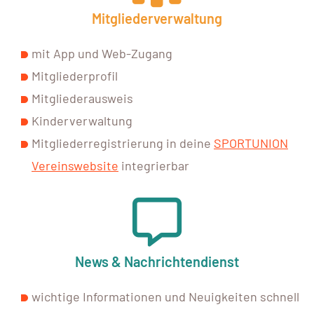
Mitgliederverwaltung
mit App und Web-Zugang
Mitgliederprofil
Mitgliederausweis
Kinderverwaltung
Mitgliederregistrierung in deine
SPORTUNION
Vereinswebsite
integrierbar
News & Nachrichtendienst
wichtige Informationen und Neuigkeiten schnell