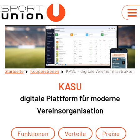
Startseite
Kooperationen
KASU – digitale Vereinsinfrastruktur
KASU
digitale Plattform für moderne
Vereinsorganisation
Funktionen
Vorteile
Preise