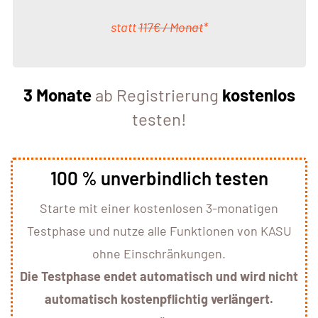
statt
117€ / Monat
*
3 Monate
ab Registrierung
kostenlos
testen!
100 % unverbindlich testen
Starte mit einer kostenlosen 3-monatigen
Testphase und nutze alle Funktionen von KASU
ohne Einschränkungen.
Die Testphase endet automatisch und wird nicht
automatisch kostenpflichtig verlängert.