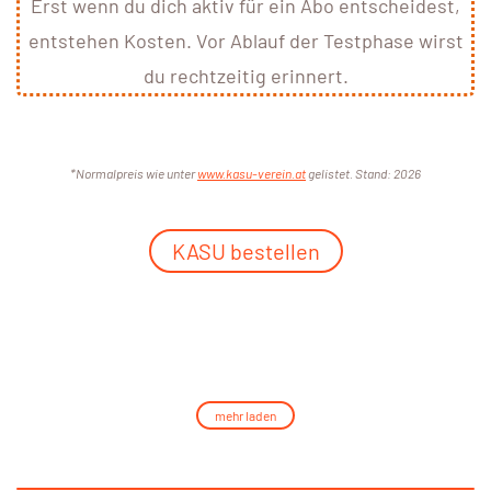
Erst wenn du dich aktiv für ein Abo entscheidest,
entstehen Kosten. Vor Ablauf der Testphase wirst
du rechtzeitig erinnert.
*Normalpreis wie unter
www.kasu-verein.at
gelistet. Stand: 2026
KASU bestellen
mehr laden