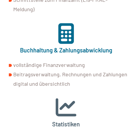
Meldung)
Buchhaltung & Zahlungsabwicklung
vollständige Finanzverwaltung
Beitragsverwaltung, Rechnungen und Zahlungen
digital und übersichtlich
Statistiken