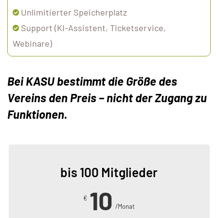
Unlimitierter Speicherplatz
Support (KI-Assistent, Ticketservice,
Webinare)
Bei KASU bestimmt die Größe des
Vereins den Preis – nicht der Zugang zu
Funktionen.
bis 100 Mitglieder
10
€
/Monat