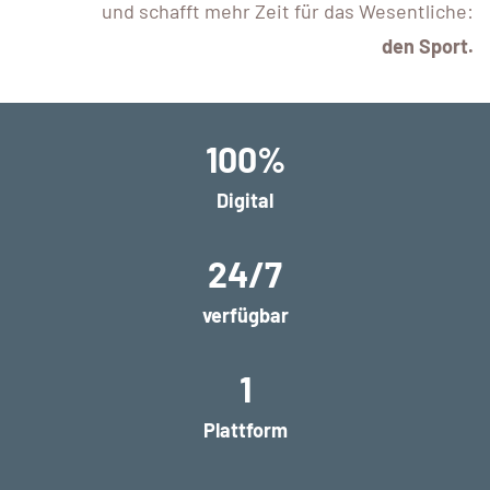
und schafft mehr Zeit für das Wesentliche:
den Sport.
100%
Digital
24/7
verfügbar
1
Plattform