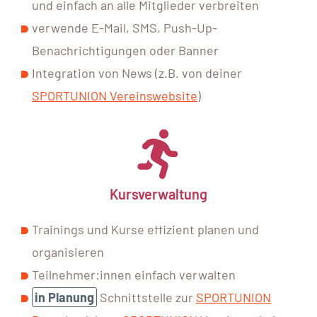
und einfach an alle Mitglieder verbreiten
verwende E-Mail, SMS, Push-Up-
Benachrichtigungen oder Banner
Integration von News (z.B. von deiner
SPORTUNION Vereinswebsite
)
Kursverwaltung
Trainings und Kurse effizient planen und
organisieren
Teilnehmer:innen einfach verwalten
in Planung
Schnittstelle zur
SPORTUNION