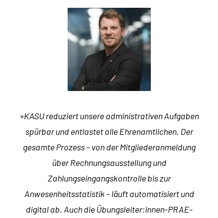
»
KASU reduziert unsere administrativen Aufgaben
spürbar und entlastet alle Ehrenamtlichen. Der
gesamte Prozess – von der Mitgliederanmeldung
über Rechnungsausstellung und
Zahlungseingangskontrolle bis zur
Anwesenheitsstatistik – läuft automatisiert und
digital ab. Auch die Übungsleiter:innen-PRAE-