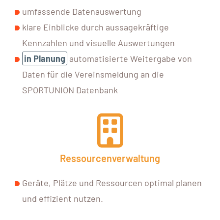
umfassende Datenauswertung
klare Einblicke durch aussagekräftige
Kennzahlen und visuelle Auswertungen
in Planung
automatisierte Weitergabe von
Daten für die Vereinsmeldung an die
SPORTUNION Datenbank
Ressourcenverwaltung
Geräte, Plätze und Ressourcen optimal planen
und effizient nutzen.