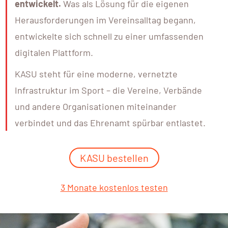
entwickelt.
Was als Lösung für die eigenen
Herausforderungen im Vereinsalltag begann,
entwickelte sich schnell zu einer umfassenden
digitalen Plattform.
KASU steht für eine moderne, vernetzte
Infrastruktur im Sport – die Vereine, Verbände
und andere Organisationen miteinander
verbindet und das Ehrenamt spürbar entlastet.
KASU bestellen
3 Monate kostenlos testen