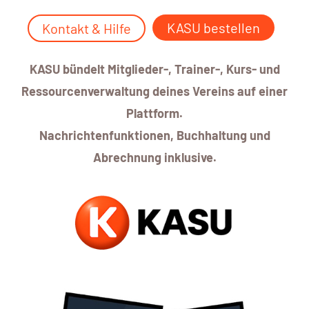
KASU bestellen
Kontakt & Hilfe
KASU bündelt Mitglieder-, Trainer-, Kurs- und
Ressourcenverwaltung deines Vereins auf einer
Plattform.
Nachrichtenfunktionen, Buchhaltung und
Abrechnung inklusive.