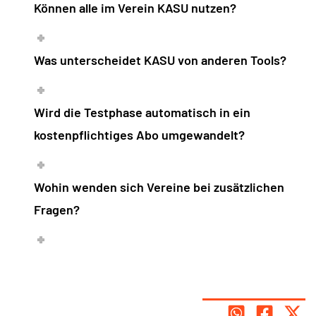
Können alle im Verein KASU nutzen?
Was unterscheidet KASU von anderen Tools?
Wird die Testphase automatisch in ein
kostenpflichtiges Abo umgewandelt?
Wohin wenden sich Vereine bei zusätzlichen
Fragen?