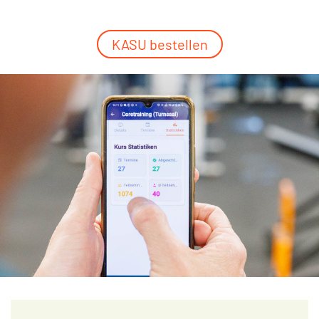
KASU bestellen