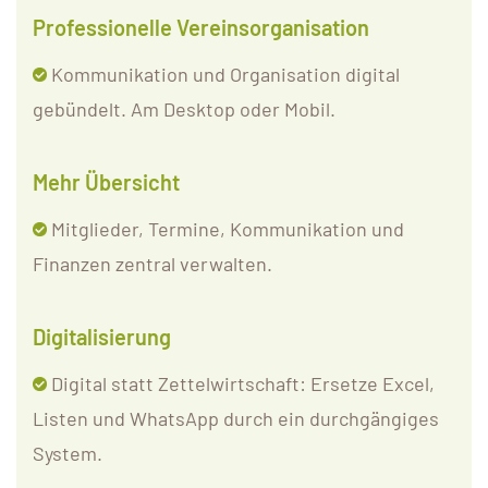
Professionelle Vereinsorganisation
Kommunikation und Organisation digital
gebündelt. Am Desktop oder Mobil.
Mehr Übersicht
Mitglieder, Termine, Kommunikation und
Finanzen zentral verwalten.
Digitalisierung
Digital statt Zettelwirtschaft: Ersetze Excel,
Listen und WhatsApp durch ein durchgängiges
System.