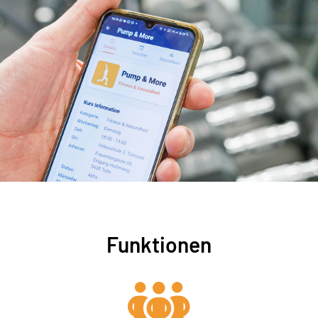
Funktionen