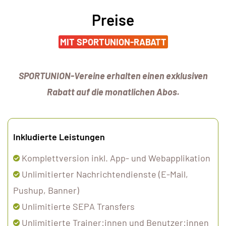
Preise
MIT SPORTUNION-RABATT
SPORTUNION-Vereine erhalten einen exklusiven
Rabatt auf die monatlichen Abos.
Inkludierte Leistungen
Komplettversion inkl. App- und Webapplikation
Unlimitierter Nachrichtendienste
(E-Mail,
Pushup, Banner)​
Unlimitierte SEPA Transfers
Unlimitierte Trainer:innen und Benutzer:innen