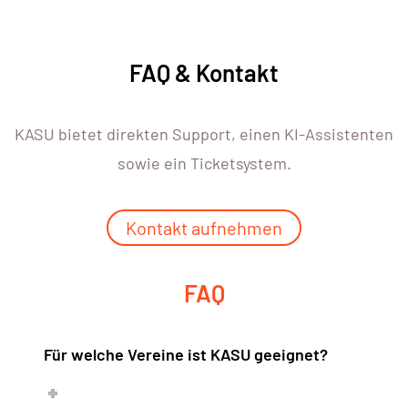
FAQ & Kontakt
KASU bietet direkten Support, einen KI-Assistenten
sowie ein Ticketsystem.
Kontakt aufnehmen
FAQ
Für welche Vereine ist KASU geeignet?