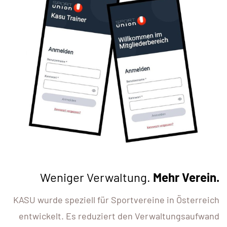
Weniger Verwaltung.
Mehr Verein.
KASU wurde speziell für Sportvereine in Österreich
entwickelt. Es reduziert den Verwaltungsaufwand