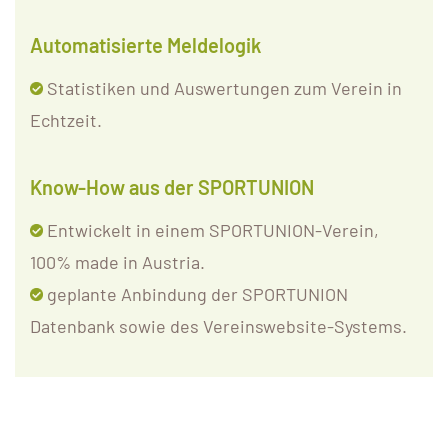
Automatisierte Meldelogik
Statistiken und Auswertungen zum Verein in
Echtzeit.
Know-How aus der SPORTUNION
Entwickelt in einem SPORTUNION-Verein,
100% made in Austria.
geplante Anbindung der SPORTUNION
Datenbank sowie des Vereinswebsite-Systems.