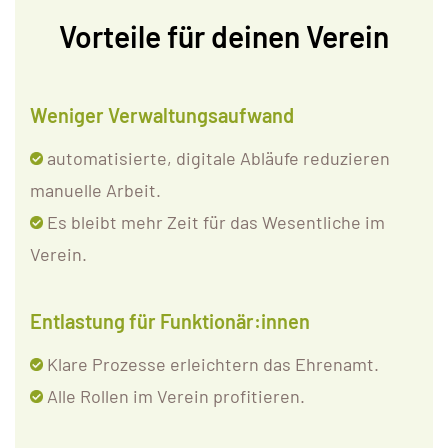
Vorteile für deinen Verein
Weniger Verwaltungsaufwand
automatisierte, digitale Abläufe reduzieren
manuelle Arbeit.
Es bleibt m
ehr Zeit für das Wesentliche im
Verein.
Entlastung für Funktionär:innen
Klare Prozesse erleichtern das Ehrenamt.
Alle Rollen im Verein profitieren.