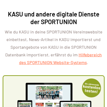
KASU und andere digitale Dienste
der SPORTUNION
Wie du KASU in deine SPORTUNION Vereinswebsite
einbettest, News-Artikel in KASU importierst und
Sportangebote von KASU in die SPORTUNION
Datenbank importierst, erfährst du im
Hilfebereich
des SPORTUNION Website-Systems
.