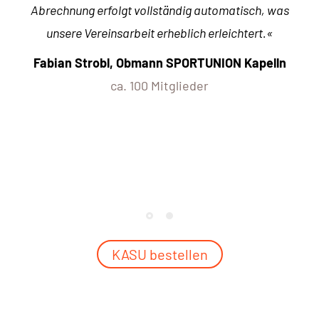
Abrechnung erfolgt vollständig automatisch, was
unsere Vereinsarbeit erheblich erleichtert.
«
Fabian Strobl, Obmann SPORTUNION Kapelln
ca. 100 Mitglieder
KASU bestellen