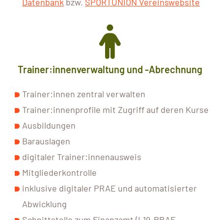
Datenbank
bzw.
SPORTUNION Vereinswebsite
Trainer:innenverwaltung und -Abrechnung
Trainer:innen zentral verwalten
Trainer:innenprofile mit Zugriff auf deren Kurse
Ausbildungen
Barauslagen
digitaler Trainer:innenausweis
Mitgliederkontrolle
inklusive digitaler PRAE und automatisierter
Abwicklung
Schnittstelle zum Finanzamt (L19-PRAE-