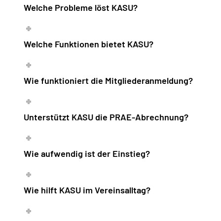
Welche Probleme löst KASU?
Welche Funktionen bietet KASU?
Wie funktioniert die Mitgliederanmeldung?
Unterstützt KASU die PRAE-Abrechnung?
Wie aufwendig ist der Einstieg?
Wie hilft KASU im Vereinsalltag?