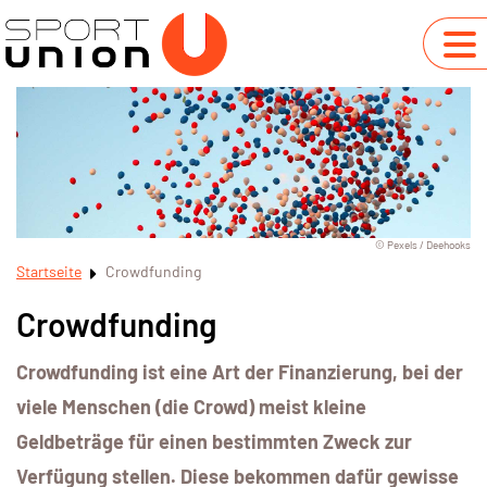
© Pexels / Deehooks
Startseite
Crowdfunding
Crowdfunding
Crowdfunding ist eine Art der Finanzierung, bei der
viele Menschen (die Crowd) meist kleine
Geldbeträge für einen bestimmten Zweck zur
Verfügung stellen. Diese bekommen dafür gewisse