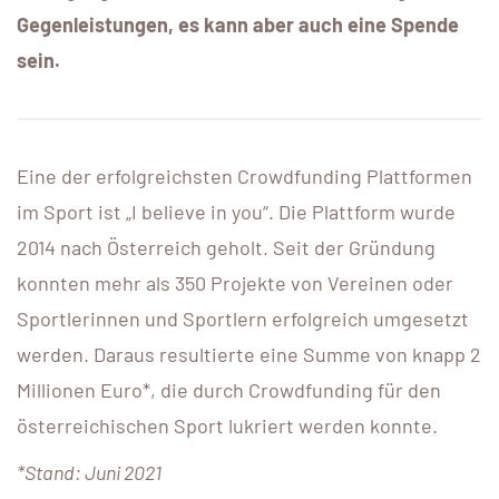
Gegenleistungen, es kann aber auch eine Spende
sein.
Eine der erfolgreichsten Crowdfunding Plattformen
im Sport ist „I believe in you“. Die Plattform wurde
2014 nach Österreich geholt. Seit der Gründung
konnten mehr als 350 Projekte von Vereinen oder
Sportlerinnen und Sportlern erfolgreich umgesetzt
werden. Daraus resultierte eine Summe von knapp 2
Millionen Euro*, die durch Crowdfunding für den
österreichischen Sport lukriert werden konnte.
*Stand: Juni 2021