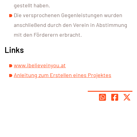
gestellt haben.
Die versprochenen Gegenleistungen wurden
anschließend durch den Verein in Abstimmung
mit den Förderern erbracht.
Links
www.ibelieveinyou.at
Anleitung zum Erstellen eines Projektes