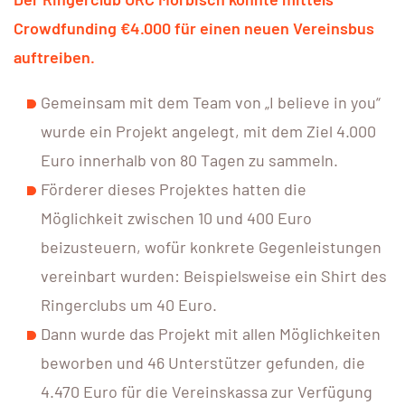
Crowdfunding €4.000 für einen neuen Vereinsbus
auftreiben.
Gemeinsam mit dem Team von „I believe in you“
wurde ein Projekt angelegt, mit dem Ziel 4.000
Euro innerhalb von 80 Tagen zu sammeln.
Förderer dieses Projektes hatten die
Möglichkeit zwischen 10 und 400 Euro
beizusteuern, wofür konkrete Gegenleistungen
vereinbart wurden: Beispielsweise ein Shirt des
Ringerclubs um 40 Euro.
Dann wurde das Projekt mit allen Möglichkeiten
beworben und 46 Unterstützer gefunden, die
4.470 Euro für die Vereinskassa zur Verfügung