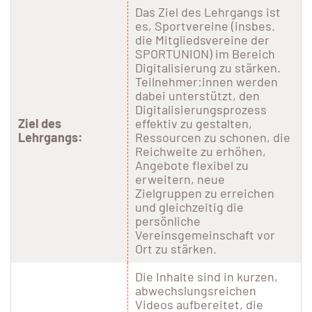
Das Ziel des Lehrgangs ist
es, Sportvereine (insbes.
die Mitgliedsvereine der
SPORTUNION) im Bereich
Digitalisierung zu stärken.
Teilnehmer:innen werden
dabei unterstützt, den
Digitalisierungsprozess
Ziel des
effektiv zu gestalten,
Lehrgangs:
Ressourcen zu schonen, die
Reichweite zu erhöhen,
Angebote flexibel zu
erweitern, neue
Zielgruppen zu erreichen
und gleichzeitig die
persönliche
Vereinsgemeinschaft vor
Ort zu stärken.
Die Inhalte sind in kurzen,
abwechslungsreichen
Videos aufbereitet, die