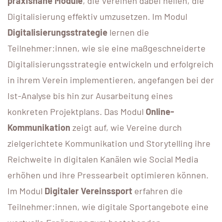
praxisnahe Module
, die Vereinen dabei helfen, die
Digitalisierung effektiv umzusetzen. Im Modul
Digitalisierungsstrategie
lernen die
Teilnehmer:innen, wie sie eine maßgeschneiderte
Digitalisierungsstrategie entwickeln und erfolgreich
in ihrem Verein implementieren, angefangen bei der
Ist-Analyse bis hin zur Ausarbeitung eines
konkreten Projektplans. Das Modul
Online-
Kommunikation
zeigt auf, wie Vereine durch
zielgerichtete Kommunikation und Storytelling ihre
Reichweite in digitalen Kanälen wie Social Media
erhöhen und ihre Pressearbeit optimieren können.
Im Modul
Digitaler Vereinssport
erfahren die
Teilnehmer:innen, wie digitale Sportangebote eine