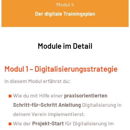
Modul 4
Der digitale Trainingsplan
Module im Detail
Modul 1 – Digitalisierungsstrategie
In diesem Modul erfährst du:
Wie du mit Hilfe einer
praxisorientierten
Schritt-für-Schritt Anleitung
Digitalisierung in
deinem Verein implementierst.
Wie der
Projekt-Start
für Digitalisierung im