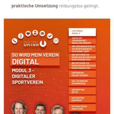
praktische Umsetzung
reibungslos gelingt.