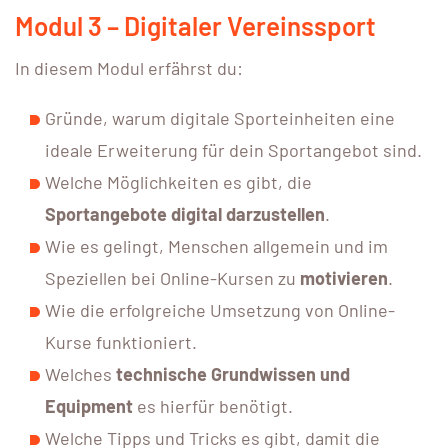
Modul 3 – Digitaler Vereinssport
In diesem Modul erfährst du:
Gründe, warum digitale Sporteinheiten eine
ideale Erweiterung für dein Sportangebot sind.
Welche Möglichkeiten es gibt, die
Sportangebote digital darzustellen
.
Wie es gelingt, Menschen allgemein und im
Speziellen bei Online-Kursen zu
motivieren
.
Wie die erfolgreiche Umsetzung von Online-
Kurse funktioniert.
Welches
technische
Grundwissen und
Equipment
es hierfür benötigt.
Welche Tipps und Tricks es gibt, damit die