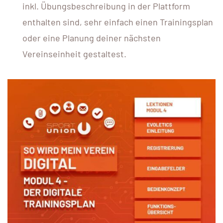
inkl. Übungsbeschreibung in der Plattform
enthalten sind, sehr einfach einen Trainingsplan
oder eine Planung deiner nächsten
Vereinseinheit gestaltest.