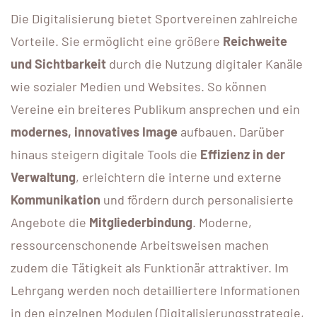
Die Digitalisierung bietet Sportvereinen zahlreiche
Vorteile. Sie ermöglicht eine größere
Reichweite
und Sichtbarkeit
durch die Nutzung digitaler Kanäle
wie sozialer Medien und Websites. So können
Vereine ein breiteres Publikum ansprechen und ein
modernes, innovatives Image
aufbauen. Darüber
hinaus steigern digitale Tools die
Effizienz in der
Verwaltung
, erleichtern die interne und externe
Kommunikation
und fördern durch personalisierte
Angebote die
Mitgliederbindung
. Moderne,
ressourcenschonende Arbeitsweisen machen
zudem die Tätigkeit als Funktionär attraktiver. Im
Lehrgang werden noch detailliertere Informationen
in den einzelnen Modulen (Digitalisierungsstrategie,