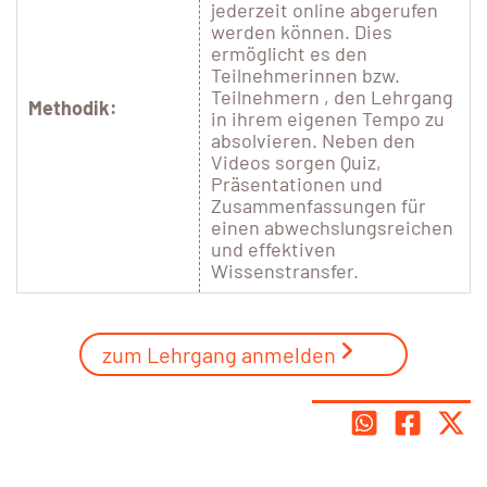
jederzeit online abgerufen
werden können. Dies
ermöglicht es den
Teilnehmerinnen bzw.
Teilnehmern , den Lehrgang
Methodik:
in ihrem eigenen Tempo zu
absolvieren. Neben den
Videos sorgen Quiz,
Präsentationen und
Zusammenfassungen für
einen abwechslungsreichen
und effektiven
Wissenstransfer.
zum Lehrgang anmelden