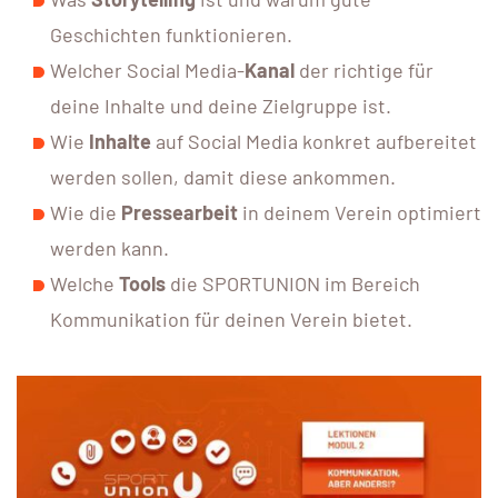
Geschichten funktionieren.
Welcher Social Media-
Kanal
der richtige für
deine Inhalte und deine Zielgruppe ist.
Wie
Inhalte
auf Social Media konkret aufbereitet
werden sollen, damit diese ankommen.
Wie die
Pressearbeit
in deinem Verein optimiert
werden kann.
Welche
Tools
die SPORTUNION im Bereich
Kommunikation für deinen Verein bietet.