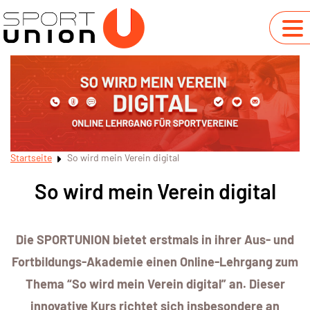
Startseite
So wird mein Verein digital
So wird mein Verein digital
Die SPORTUNION bietet erstmals in ihrer Aus- und
Fortbildungs-Akademie einen Online-Lehrgang zum
Thema “So wird mein Verein digital” an. Dieser
innovative Kurs richtet sich insbesondere an