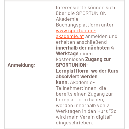
Interessierte können sich
über die SPORTUNION
Akademie
Buchungsplattform unter
www.sportunion-
akademie.at
anmelden und
erhalten anschließend
innerhalb der nächsten 4
Werktage
einen
kostenlosen
Zugang zur
Anmeldung:
SPORTUNION-
Lernplattform, wo der Kurs
absolviert werden
kann.
Akademie-
Teilnehmer:innen, die
bereits einen Zugang zur
Lernplattform haben,
werden innerhalb von 2
Werktagen in den Kurs “So
wird mein Verein digital”
eingeschrieben.