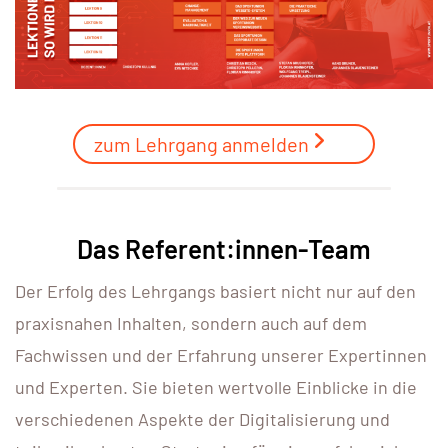
zum Lehrgang anmelden
Das Referent:innen-Team
Der Erfolg des Lehrgangs basiert nicht nur auf den
praxisnahen Inhalten, sondern auch auf dem
Fachwissen und der Erfahrung unserer Expertinnen
und Experten. Sie bieten wertvolle Einblicke in die
verschiedenen Aspekte der Digitalisierung und