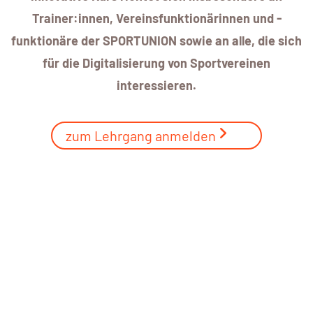
Trainer:innen, Vereinsfunktionärinnen und -
funktionäre der SPORTUNION sowie an alle, die sich
für die Digitalisierung von Sportvereinen
interessieren.
zum Lehrgang anmelden