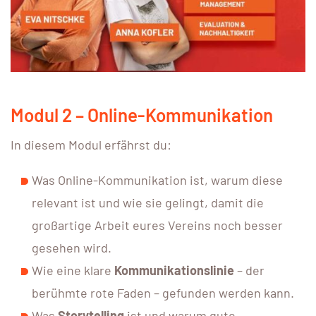
Modul 2 – Online-Kommunikation
In diesem Modul erfährst du:
Was Online-Kommunikation ist, warum diese
relevant ist und wie sie gelingt, damit die
großartige Arbeit eures Vereins noch besser
gesehen wird.
Wie eine klare
Kommunikationslinie
– der
berühmte rote Faden – gefunden werden kann.
Was
Storytelling
ist und warum gute