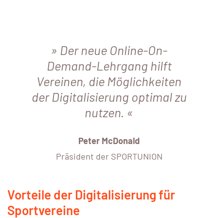
Der neue Online-On-
Demand-Lehrgang hilft
Vereinen, die Möglichkeiten
der Digitalisierung optimal zu
nutzen.
Peter McDonald
Präsident der SPORTUNION
Vorteile der Digitalisierung für
Sportvereine