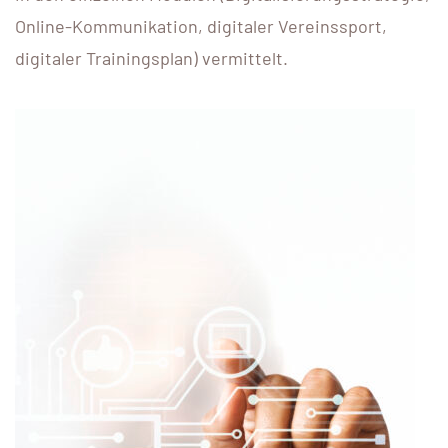
Online-Kommunikation, digitaler Vereinssport,
digitaler Trainingsplan) vermittelt.