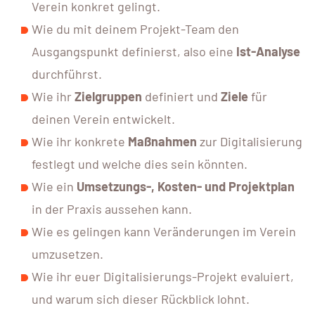
Verein konkret gelingt.
Wie du mit deinem Projekt-Team den
Ausgangspunkt definierst, also eine
Ist-Analyse
durchführst.
Wie ihr
Zielgruppen
definiert und
Ziele
für
deinen Verein entwickelt.
Wie ihr konkrete
Maßnahmen
zur Digitalisierung
festlegt und welche dies sein könnten.
Wie ein
Umsetzungs-, Kosten- und Projektplan
in der Praxis aussehen kann.
Wie es gelingen kann Veränderungen im Verein
umzusetzen.
Wie ihr euer Digitalisierungs-Projekt evaluiert,
und warum sich dieser Rückblick lohnt.