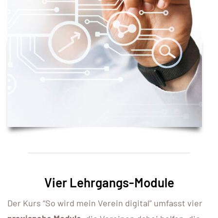
Vier Lehrgangs-Module
Der Kurs “So wird mein Verein digital” umfasst vier