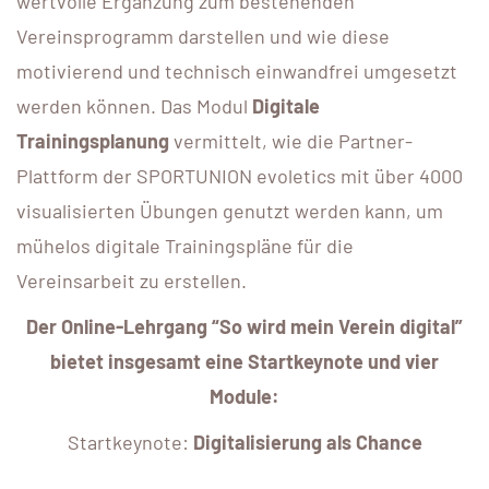
wertvolle Ergänzung zum bestehenden
Vereinsprogramm darstellen und wie diese
motivierend und technisch einwandfrei umgesetzt
werden können. Das Modul
Digitale
Trainingsplanung
vermittelt, wie die Partner-
Plattform der SPORTUNION evoletics mit über 4000
visualisierten Übungen genutzt werden kann, um
mühelos digitale Trainingspläne für die
Vereinsarbeit zu erstellen.
Der Online-Lehrgang “So wird mein Verein digital”
bietet insgesamt eine Startkeynote und vier
Module:
Startkeynote:
Digitalisierung als Chance