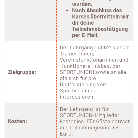
wurden.
Nach Abschluss des
Kurses übermitteln wir
dir deine
Teilnahmebestätigung
per E-Mail.
Der Lehrgang richtet sich an
Trainer:innen,
Vereinsfunktionärinnen und
-funktionäre (insbes. der
Zielgruppe:
SPORTUNION) sowie an alle,
die sich für die
Digitalisierung von
Sportvereinen
interessieren.
Der Lehrgang ist für
SPORTUNION-Mitglieder
Kosten:
kostenlos. Für Gäste beträgt
die Teilnahmegebühr 69
Euro.