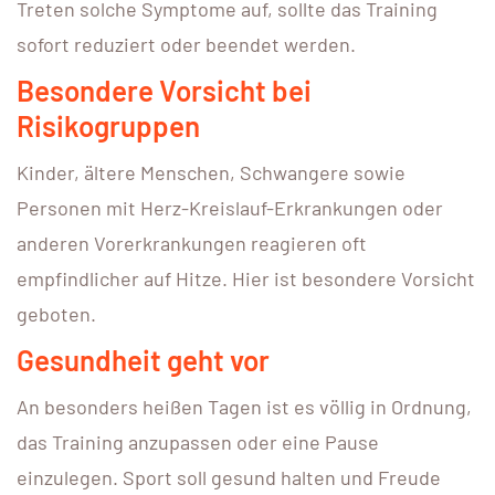
Treten solche Symptome auf, sollte das Training
sofort reduziert oder beendet werden.
Besondere Vorsicht bei
Risikogruppen
Kinder, ältere Menschen, Schwangere sowie
Personen mit Herz-Kreislauf-Erkrankungen oder
anderen Vorerkrankungen reagieren oft
empfindlicher auf Hitze. Hier ist besondere Vorsicht
geboten.
Gesundheit geht vor
An besonders heißen Tagen ist es völlig in Ordnung,
das Training anzupassen oder eine Pause
einzulegen. Sport soll gesund halten und Freude