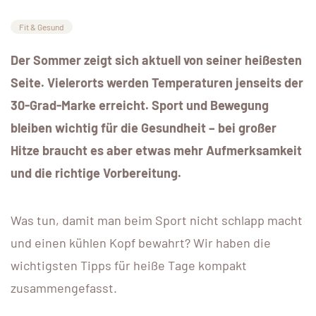
Fit & Gesund
Der Sommer zeigt sich aktuell von seiner heißesten
Seite. Vielerorts werden Temperaturen jenseits der
30-Grad-Marke erreicht. Sport und Bewegung
bleiben wichtig für die Gesundheit – bei großer
Hitze braucht es aber etwas mehr Aufmerksamkeit
und die richtige Vorbereitung.
Was tun, damit man beim Sport nicht schlapp macht
und einen kühlen Kopf bewahrt? Wir haben die
wichtigsten Tipps für heiße Tage kompakt
zusammengefasst.