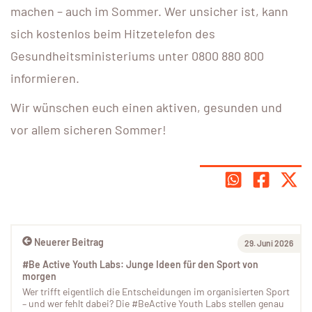
machen – auch im Sommer. Wer unsicher ist, kann
sich kostenlos beim Hitzetelefon des
Gesundheitsministeriums unter 0800 880 800
informieren.
Wir wünschen euch einen aktiven, gesunden und
vor allem sicheren Sommer!
Neuerer Beitrag
29. Juni 2026
#Be Active Youth Labs: Junge Ideen für den Sport von
morgen
Wer trifft eigentlich die Entscheidungen im organisierten Sport
– und wer fehlt dabei? Die #BeActive Youth Labs stellen genau