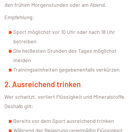
den frühen Morgenstunden oder am Abend.
Empfehlung:
Sport möglichst vor 10 Uhr oder nach 18 Uhr
betreiben
Die heißesten Stunden des Tages möglichst
meiden
Trainingseinheiten gegebenenfalls verkürzen
2. Ausreichend trinken
Wer schwitzt, verliert Flüssigkeit und Mineralstoffe.
Deshalb gilt:
Bereits vor dem Sport ausreichend trinken
Während der Belastung regelmäßig Flüssigkeit