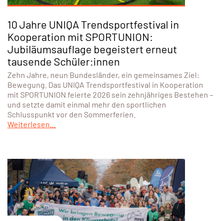
10 Jahre UNIQA Trendsportfestival in
Kooperation mit SPORTUNION:
Jubiläumsauflage begeistert erneut
tausende Schüler:innen
Zehn Jahre, neun Bundesländer, ein gemeinsames Ziel:
Bewegung. Das UNIQA Trendsportfestival in Kooperation
mit SPORTUNION feierte 2026 sein zehnjähriges Bestehen –
und setzte damit einmal mehr den sportlichen
Schlusspunkt vor den Sommerferien.
Weiterlesen...