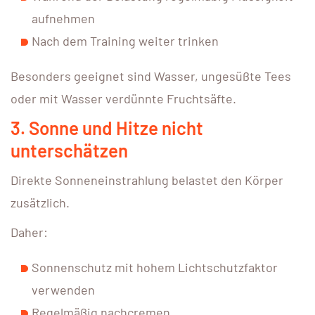
aufnehmen
Nach dem Training weiter trinken
Besonders geeignet sind Wasser, ungesüßte Tees
oder mit Wasser verdünnte Fruchtsäfte.
3. Sonne und Hitze nicht
unterschätzen
Direkte Sonneneinstrahlung belastet den Körper
zusätzlich.
Daher:
Sonnenschutz mit hohem Lichtschutzfaktor
verwenden
Regelmäßig nachcremen