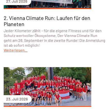
27. Juli 2026
2. Vienna Climate Run: Laufen für den
Planeten
Jeder Kilometer zählt – für die eigene Fitness und für den
Schutz wertvoller Ökosysteme. Der Vienna Climate Run
geht am 26. September in die zweite Runde! Die Anmeldung
ist ab sofort möglich!
Weiterlesen...
23. Juli 2026