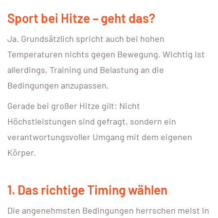
Sport bei Hitze – geht das?
Ja. Grundsätzlich spricht auch bei hohen
Temperaturen nichts gegen Bewegung. Wichtig ist
allerdings, Training und Belastung an die
Bedingungen anzupassen.
Gerade bei großer Hitze gilt: Nicht
Höchstleistungen sind gefragt, sondern ein
verantwortungsvoller Umgang mit dem eigenen
Körper.
1. Das richtige Timing wählen
Die angenehmsten Bedingungen herrschen meist in