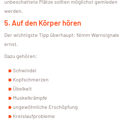
unbeschattete Plätze sollten möglichst gemieden
werden.
5. Auf den Körper hören
Der wichtigste Tipp überhaupt: Nimm Warnsignale
ernst.
Dazu gehören:
Schwindel
Kopfschmerzen
Übelkeit
Muskelkrämpfe
ungewöhnliche Erschöpfung
Kreislaufprobleme