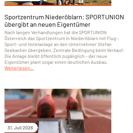
Sportzentrum Niederöblarn: SPORTUNION
übergibt an neuen Eigentümer
Nach langen Verhandlungen hat die SPORTUNION
Österreich das Sportzentrum in Niederöblarn mit Flug-,
Sport- und Hotelanlage an den Unternehmer Stefan
Seebacher übergeben. Zentrale Bedingung beim Verkauf:
Die Anlage bleibt öffentlich zugänglich – der neue
Eigentümer plant sogar einen deutlichen Ausbau.
Weiterlesen...
31. Juli 2026