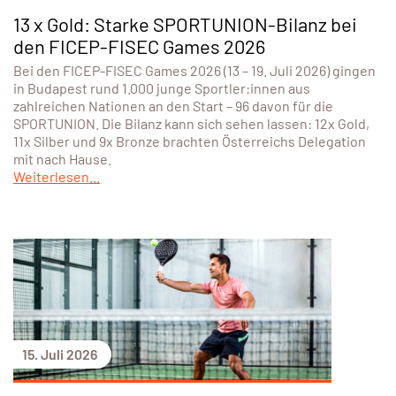
13 x Gold: Starke SPORTUNION-Bilanz bei
den FICEP-FISEC Games 2026
Bei den FICEP-FISEC Games 2026 (13 – 19. Juli 2026) gingen
in Budapest rund 1.000 junge Sportler:innen aus
zahlreichen Nationen an den Start – 96 davon für die
SPORTUNION. Die Bilanz kann sich sehen lassen: 12x Gold,
11x Silber und 9x Bronze brachten Österreichs Delegation
mit nach Hause.
Weiterlesen...
15. Juli 2026