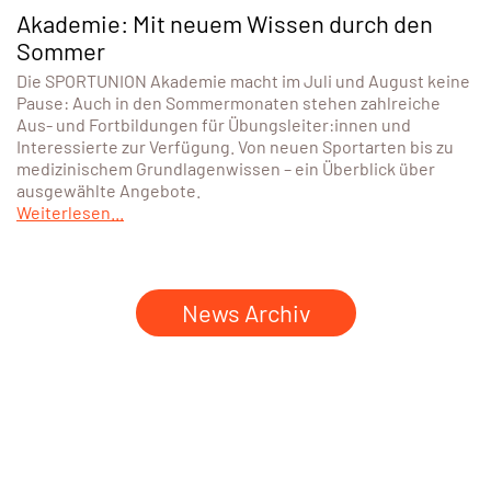
Akademie: Mit neuem Wissen durch den
Sommer
Die SPORTUNION Akademie macht im Juli und August keine
Pause: Auch in den Sommermonaten stehen zahlreiche
Aus- und Fortbildungen für Übungsleiter:innen und
Interessierte zur Verfügung. Von neuen Sportarten bis zu
medizinischem Grundlagenwissen – ein Überblick über
ausgewählte Angebote.
Weiterlesen...
News Archiv