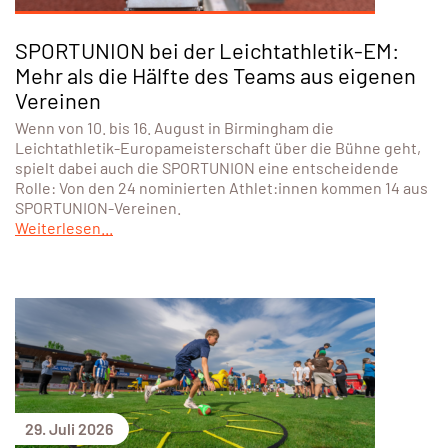
SPORTUNION bei der Leichtathletik-EM:
Mehr als die Hälfte des Teams aus eigenen
Vereinen
Wenn von 10. bis 16. August in Birmingham die
Leichtathletik-Europameisterschaft über die Bühne geht,
spielt dabei auch die SPORTUNION eine entscheidende
Rolle: Von den 24 nominierten Athlet:innen kommen 14 aus
SPORTUNION-Vereinen.
Weiterlesen...
29. Juli 2026