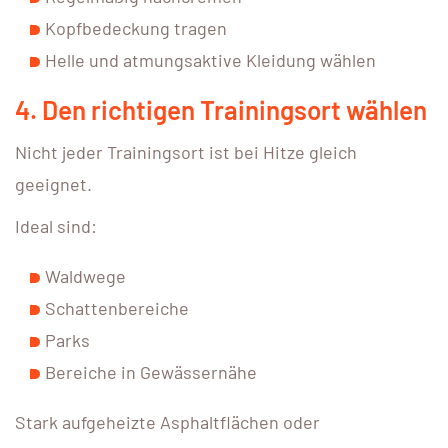
Kopfbedeckung tragen
Helle und atmungsaktive Kleidung wählen
4. Den richtigen Trainingsort wählen
Nicht jeder Trainingsort ist bei Hitze gleich
geeignet.
Ideal sind:
Waldwege
Schattenbereiche
Parks
Bereiche in Gewässernähe
Stark aufgeheizte Asphaltflächen oder