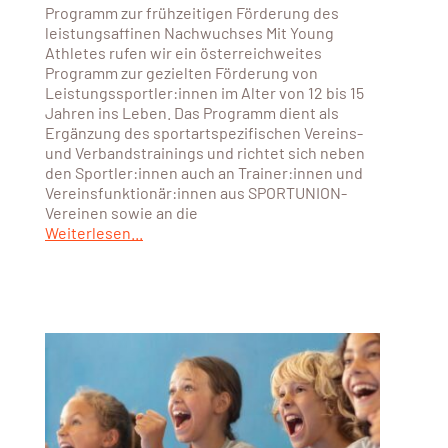
Programm zur frühzeitigen Förderung des
leistungsaffinen Nachwuchses Mit Young
Athletes rufen wir ein österreichweites
Programm zur gezielten Förderung von
Leistungssportler:innen im Alter von 12 bis 15
Jahren ins Leben. Das Programm dient als
Ergänzung des sportartspezifischen Vereins-
und Verbandstrainings und richtet sich neben
den Sportler:innen auch an Trainer:innen und
Vereinsfunktionär:innen aus SPORTUNION-
Vereinen sowie an die
Weiterlesen...