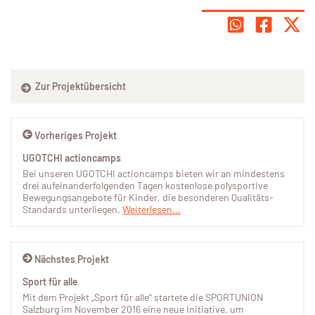
Zur Projektübersicht
Vorheriges Projekt
UGOTCHI actioncamps
Bei unseren UGOTCHI actioncamps bieten wir an mindestens
drei aufeinanderfolgenden Tagen kostenlose polysportive
Bewegungsangebote für Kinder, die besonderen Qualitäts-
Standards unterliegen.
Weiterlesen...
Nächstes Projekt
Sport für alle
Mit dem Projekt „Sport für alle“ startete die SPORTUNION
Salzburg im November 2016 eine neue Initiative, um