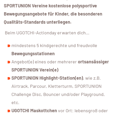
SPORTUNION Vereine
kostenlose polysportive
Bewegungsangebote für Kinder, die besonderen
Qualitäts-Standards unterliegen.
Beim UGOTCHI-Actionday erwarten dich…
mindestens 5 kindgerechte und freudvolle
Bewegungsstationen
Angebot(e) eines oder mehrerer
ortsansässiger
SPORTUNION Verein(e)
SPORTUNION Highlight-Station(en)
, wie z.B.
Airtrack, Parcour, Kletterturm, SPORTUNION
Challenge Disc, Bouncer und/oder Playground,
etc.
UGOTCHI Maskottchen
vor Ort: lebensgroß oder