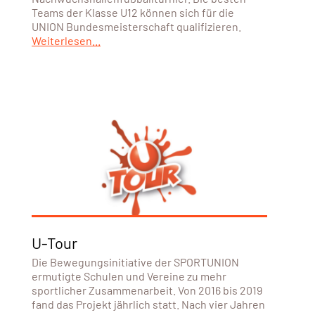
Teams der Klasse U12 können sich für die
UNION Bundesmeisterschaft qualifizieren.
Weiterlesen...
U-Tour
Die Bewegungsinitiative der SPORTUNION
ermutigte Schulen und Vereine zu mehr
sportlicher Zusammenarbeit. Von 2016 bis 2019
fand das Projekt jährlich statt. Nach vier Jahren