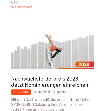
den
Weiterlesen...
Nachwuchsförderpreis 2026 –
Jetzt Nominierungen einreichen!
Kinder & Jugend
SALZBURG
Mit dem Nachwuchsförderpreis unterstützt die
SPORTUNION Salzburg ihre Vereine in ihrer
tatkräftigen und erfolgreichen