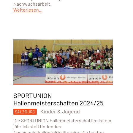
Nachwuchsarbeit.
Weiterlesen...
SPORTUNION
Hallenmeisterschaften 2024/25
Kinder & Jugend
SALZBURG
Die SPORTUNION Hallenmeisterschaften ist ein
jährlich stattfindendes
Nachwuchshallenfußballturnier. Die besten