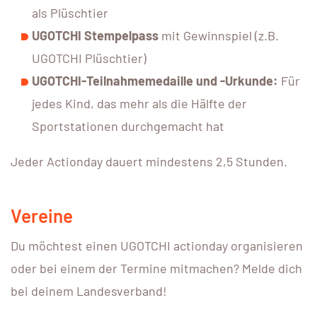
als Plüschtier
UGOTCHI Stempelpass
mit Gewinnspiel (z.B.
UGOTCHI Plüschtier)
UGOTCHI-Teilnahmemedaille und -Urkunde:
Für
jedes Kind, das mehr als die Hälfte der
Sportstationen durchgemacht hat
Jeder Actionday dauert mindestens 2,5 Stunden.
Vereine
Du möchtest einen UGOTCHI actionday organisieren
oder bei einem der Termine mitmachen? Melde dich
bei deinem Landesverband!