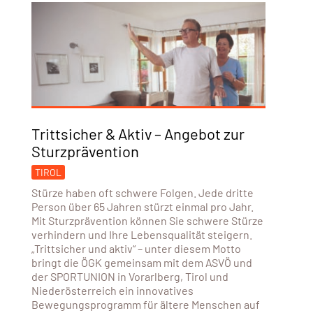
Trittsicher & Aktiv – Angebot zur
Sturzprävention
TIROL
Stürze haben oft schwere Folgen. Jede dritte
Person über 65 Jahren stürzt einmal pro Jahr.
Mit Sturzprävention können Sie schwere Stürze
verhindern und Ihre Lebensqualität steigern.
„Trittsicher und aktiv“ – unter diesem Motto
bringt die ÖGK gemeinsam mit dem ASVÖ und
der SPORTUNION in Vorarlberg, Tirol und
Niederösterreich ein innovatives
Bewegungsprogramm für ältere Menschen auf