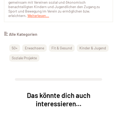
gemeinsam mit Vereinen sozial und ökonomisch
benachteiligten Kindern und Jugendlichen den Zugang zu
Sport und Bewegung im Verein zu ermöglichen bzw.
erleichtern.
Weiterlesen...
Alle Kategorien
50+
Erwachsene
Fit & Gesund
Kinder & Jugend
Soziale Projekte
Das könnte dich auch
interessieren...