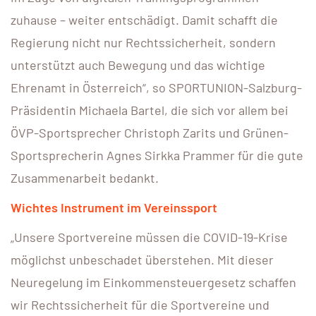
zuhause – weiter entschädigt. Damit schafft die
Regierung nicht nur Rechtssicherheit, sondern
unterstützt auch Bewegung und das wichtige
Ehrenamt in Österreich“, so SPORTUNION-Salzburg-
Präsidentin Michaela Bartel, die sich vor allem bei
ÖVP-Sportsprecher Christoph Zarits und Grünen-
Sportsprecherin Agnes Sirkka Prammer für die gute
Zusammenarbeit bedankt.
Wichtes Instrument im Vereinssport
„Unsere Sportvereine müssen die COVID-19-Krise
möglichst unbeschadet überstehen. Mit dieser
Neuregelung im Einkommensteuergesetz schaffen
wir Rechtssicherheit für die Sportvereine und