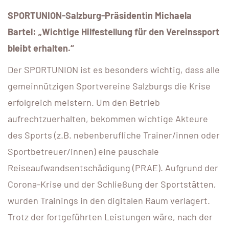
SPORTUNION-Salzburg-Präsidentin Michaela
Bartel: „Wichtige Hilfestellung für den Vereinssport
bleibt erhalten.“
Der SPORTUNION ist es besonders wichtig, dass alle
gemeinnützigen Sportvereine Salzburgs die Krise
erfolgreich meistern. Um den Betrieb
aufrechtzuerhalten, bekommen wichtige Akteure
des Sports (z.B. nebenberufliche Trainer/innen oder
Sportbetreuer/innen) eine pauschale
Reiseaufwandsentschädigung (PRAE). Aufgrund der
Corona-Krise und der Schließung der Sportstätten,
wurden Trainings in den digitalen Raum verlagert.
Trotz der fortgeführten Leistungen wäre, nach der