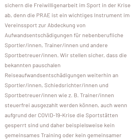
sichern die Freiwilligenarbeit im Sport in der Krise
ab, denn die PRAE ist ein wichtiges Instrument im
Vereinssport zur Abdeckung von
Aufwandsentschädigungen für nebenberufliche
Sportler/innen, Trainer/innen und andere
Sportbetreuer/innen. Wir stellen sicher, dass die
bekannten pauschalen
Reiseaufwandsentschädigungen weiterhin an
Sportler/innen, Schiedsrichter/innen und
Sportbetreuer/innen wie z. B. Trainer/innen
steuerfrei ausgezahlt werden können, auch wenn
aufgrund der COVID-19-Krise die Sportstätten
gesperrt sind und daher beispielsweise kein
gemeinsames Training oder kein gemeinsamer