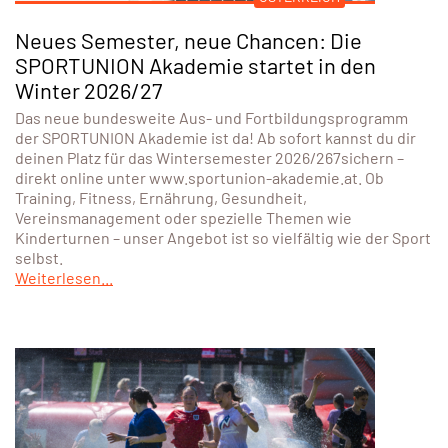
Neues Semester, neue Chancen: Die
SPORTUNION Akademie startet in den
Winter 2026/27
Das neue bundesweite Aus- und Fortbildungsprogramm
der SPORTUNION Akademie ist da! Ab sofort kannst du dir
deinen Platz für das Wintersemester 2026/267sichern –
direkt online unter www.sportunion-akademie.at. Ob
Training, Fitness, Ernährung, Gesundheit,
Vereinsmanagement oder spezielle Themen wie
Kinderturnen – unser Angebot ist so vielfältig wie der Sport
selbst.
Weiterlesen...