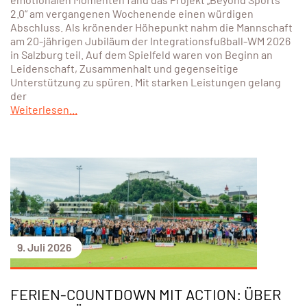
2.0“ am vergangenen Wochenende einen würdigen
Abschluss. Als krönender Höhepunkt nahm die Mannschaft
am 20-jährigen Jubiläum der Integrationsfußball-WM 2026
in Salzburg teil. Auf dem Spielfeld waren von Beginn an
Leidenschaft, Zusammenhalt und gegenseitige
Unterstützung zu spüren. Mit starken Leistungen gelang
der
Weiterlesen...
9. Juli 2026
FERIEN-COUNTDOWN MIT ACTION: ÜBER