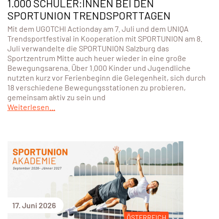
1.000 SCHÜLER:INNEN BEI DEN
SPORTUNION TRENDSPORTTAGEN
Mit dem UGOTCHI Actionday am 7. Juli und dem UNIQA
Trendsportfestival in Kooperation mit SPORTUNION am 8.
Juli verwandelte die SPORTUNION Salzburg das
Sportzentrum Mitte auch heuer wieder in eine große
Bewegungsarena. Über 1.000 Kinder und Jugendliche
nutzten kurz vor Ferienbeginn die Gelegenheit, sich durch
18 verschiedene Bewegungsstationen zu probieren,
gemeinsam aktiv zu sein und
Weiterlesen...
17. Juni 2026
ÖSTERREICH