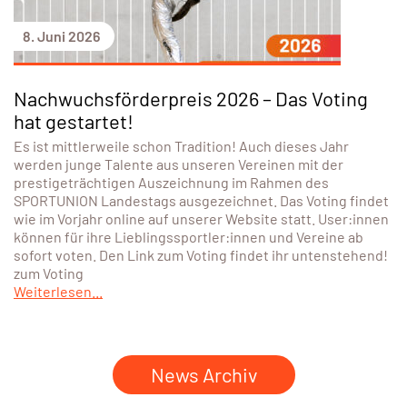
8. Juni 2026
Nachwuchsförderpreis 2026 – Das Voting
hat gestartet!
Es ist mittlerweile schon Tradition! Auch dieses Jahr
werden junge Talente aus unseren Vereinen mit der
prestigeträchtigen Auszeichnung im Rahmen des
SPORTUNION Landestags ausgezeichnet. Das Voting findet
wie im Vorjahr online auf unserer Website statt. User:innen
können für ihre Lieblingssportler:innen und Vereine ab
sofort voten. Den Link zum Voting findet ihr untenstehend!
zum Voting
Weiterlesen...
News Archiv