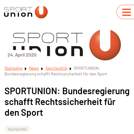
24. April 2020
Startseite
News
Sportpolitik
SPORTUNION:
Bundesregierung schafft Rechtssicherheit für den Sport
SPORTUNION: Bundesregierung
schafft Rechtssicherheit für
den Sport
Sportpolitik