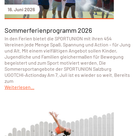
16. Juni 2026
Sommerferienprogramm 2026
In den Ferien bietet die SPORTUNION mit ihren 454
Vereinen jede Menge Spaß, Spannung und Action – für Jung
und Alt. Mit einem vielfältigen Angebot sollen Kinder,
Jugendliche und Familien gleichermaßen für Bewegung
begeistert und zum Sport motiviert werden. Die
Sommersportangebote der SPORTUNION Salzburg
UGOTCHI-Actionday Am 7. Juli ist es wieder so weit. Bereits
zum
Weiterlesen...