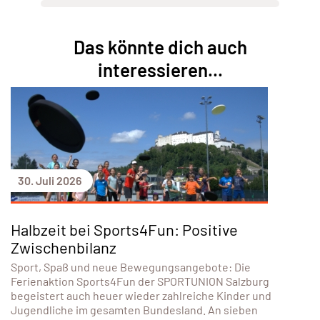
Das könnte dich auch
interessieren...
30. Juli 2026
Halbzeit bei Sports4Fun: Positive
Zwischenbilanz
Sport, Spaß und neue Bewegungsangebote: Die
Ferienaktion Sports4Fun der SPORTUNION Salzburg
begeistert auch heuer wieder zahlreiche Kinder und
Jugendliche im gesamten Bundesland. An sieben