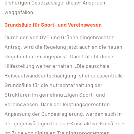
bisherigen Gesetzeslage, dieser Anspruch
weggefallen.
Grundsäule für Sport- und Vereinswesen
Durch den von ÖVP und Grünen eingebrachten
Antrag, wird die Regelung jetzt auch an die neuen
Gegebenheiten angepasst. Damit bleibt diese
Hilfestellung weiter erhalten. „Die pauschale
Reiseaufwandsentschädigung ist eine essentielle
Grundsäule für die Aufrechterhaltung der
Strukturen im gemeinnützigen Sport- und
Vereinswesen. Dank der leistungsgerechten
Anpassung der Bundesregierung, werden auch in
der gegenwärtigen Corona-Krise aktive Einsätze –
im Zuge von digitalen Trainingsprogrammen