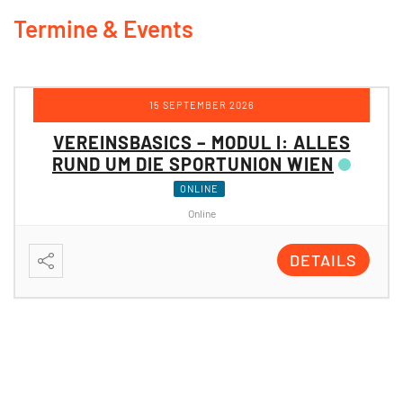
Termine & Events
15 SEPTEMBER 2026
VEREINSBASICS – MODUL I: ALLES
RUND UM DIE SPORTUNION WIEN
ONLINE
Online
DETAILS