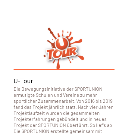
U-Tour
Die Bewegungsinitiative der SPORTUNION
ermutigte Schulen und Vereine zu mehr
sportlicher Zusammenarbeit. Von 2016 bis 2019
fand das Projekt jährlich statt. Nach vier Jahren
Projektlaufzeit wurden die gesammelten
Projekterfahrungen gebündelt und in neues
Projekt der SPORTUNION überführt. So lief's ab
Die SPORTUNION erstellte gemeinsam mit