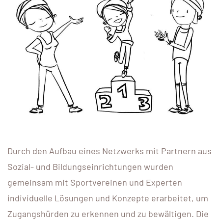
Durch den Aufbau eines Netzwerks mit Partnern aus
Sozial- und Bildungseinrichtungen wurden
gemeinsam mit Sportvereinen und Experten
individuelle Lösungen und Konzepte erarbeitet, um
Zugangshürden zu erkennen und zu bewältigen. Die