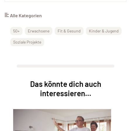
Alle Kategorien
50+
Erwachsene
Fit & Gesund
Kinder & Jugend
Soziale Projekte
Das könnte dich auch
interessieren...