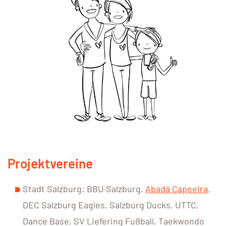
Projektvereine
Stadt Salzburg: BBU Salzburg,
Abadá Capoeira
,
DEC Salzburg Eagles, Salzburg Ducks, UTTC,
Dance Base, SV Liefering Fußball, Taekwondo