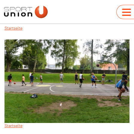
Startseite
Startseite