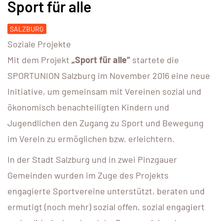
Sport für alle
SALZBURG
Soziale Projekte
Mit dem Projekt
„Sport für alle“
startete die
SPORTUNION Salzburg im November 2016 eine neue
Initiative, um gemeinsam mit Vereinen sozial und
ökonomisch benachteiligten Kindern und
Jugendlichen den Zugang zu Sport und Bewegung
im Verein zu ermöglichen bzw. erleichtern.
In der Stadt Salzburg und in zwei Pinzgauer
Gemeinden wurden im Zuge des Projekts
engagierte Sportvereine unterstützt, beraten und
ermutigt (noch mehr) sozial offen, sozial engagiert