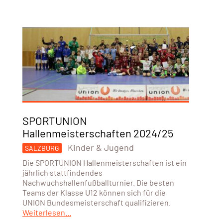
SPORTUNION
Hallenmeisterschaften 2024/25
Kinder & Jugend
SALZBURG
Die SPORTUNION Hallenmeisterschaften ist ein
jährlich stattfindendes
Nachwuchshallenfußballturnier. Die besten
Teams der Klasse U12 können sich für die
UNION Bundesmeisterschaft qualifizieren.
Weiterlesen...