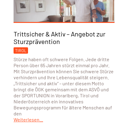
Trittsicher & Aktiv – Angebot zur
Sturzprävention
TIROL
Stürze haben oft schwere Folgen. Jede dritte
Person über 65 Jahren stürzt einmal pro Jahr.
Mit Sturzprävention können Sie schwere Stürze
verhindern und Ihre Lebensqualität steigern.
„Trittsicher und aktiv“ – unter diesem Motto
bringt die ÖGK gemeinsam mit dem ASVÖ und
der SPORTUNION in Vorarlberg, Tirol und
Niederösterreich ein innovatives
Bewegungsprogramm für ältere Menschen auf
den
Weiterlesen...