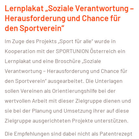
Lernplakat „Soziale Verantwortung –
Herausforderung und Chance für
den Sportverein“
Im Zuge des Projekts „Sport für alle“ wurde in
Kooperation mit der SPORTUNION Österreich ein
Lernplakat und eine Broschüre „Soziale
Verantwortung – Herausforderung und Chance für
den Sportverein“ ausgearbeitet. Die Unterlagen
sollen Vereinen als Orientierungshilfe bei der
wertvollen Arbeit mit dieser Zielgruppe dienen und
sie bei der Planung und Umsetzung ihrer auf diese
Zielgruppe ausgerichteten Projekte unterstützen.
Die Empfehlungen sind dabei nicht als Patentrezept