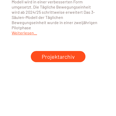
Modell wird in einer verbesserten Form
umgesetzt. Die Tägliche Bewegungseinheit
wird ab 2024/25 schrittweise erweitert Das 3-
Säulen-Modell der Täglichen
Bewegungseinheit wurde in einer zweijährigen
Pilotphase
Weiterlesen...
Projektarchiv