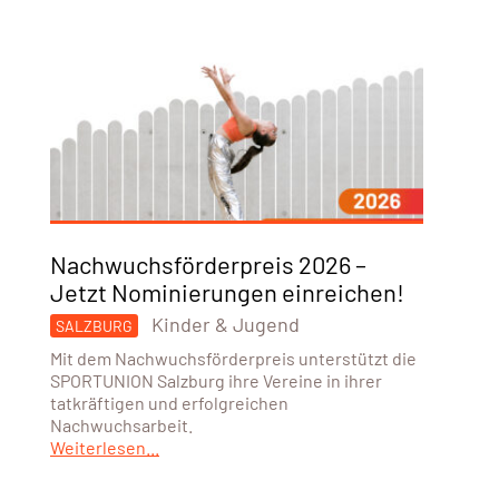
Nachwuchsförderpreis 2026 –
Jetzt Nominierungen einreichen!
Kinder & Jugend
SALZBURG
Mit dem Nachwuchsförderpreis unterstützt die
SPORTUNION Salzburg ihre Vereine in ihrer
tatkräftigen und erfolgreichen
Nachwuchsarbeit.
Weiterlesen...