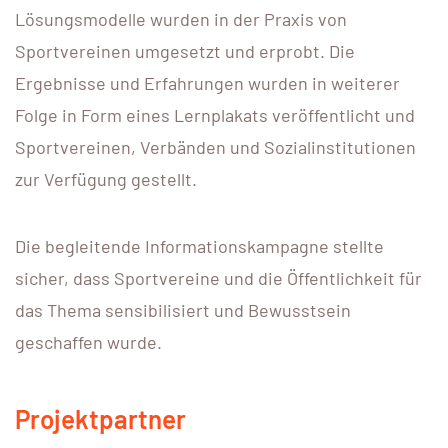
Lösungsmodelle wurden in der Praxis von
Sportvereinen umgesetzt und erprobt. Die
Ergebnisse und Erfahrungen wurden in weiterer
Folge in Form eines Lernplakats veröffentlicht und
Sportvereinen, Verbänden und Sozialinstitutionen
zur Verfügung gestellt.
Die begleitende Informationskampagne stellte
sicher, dass Sportvereine und die Öffentlichkeit für
das Thema sensibilisiert und Bewusstsein
geschaffen wurde.
Projektpartner