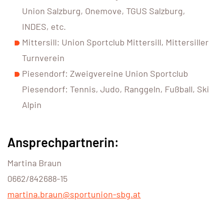
Union Salzburg, Onemove, TGUS Salzburg,
INDES, etc.
Mittersill: Union Sportclub Mittersill, Mittersiller
Turnverein
Piesendorf: Zweigvereine Union Sportclub
Piesendorf: Tennis, Judo, Ranggeln, Fußball, Ski
Alpin
Ansprechpartnerin:
Martina Braun
0662/842688-15
martina.braun@sportunion-sbg.at