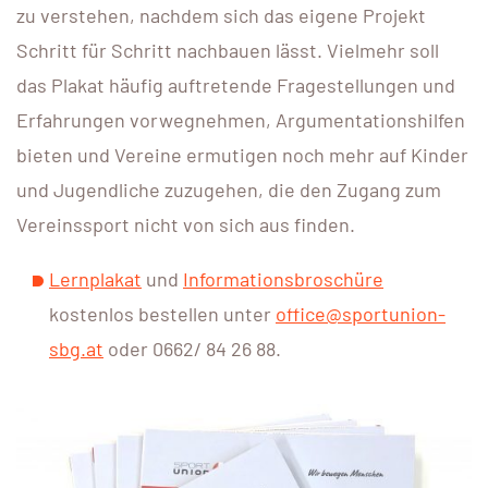
zu verstehen, nachdem sich das eigene Projekt
Schritt für Schritt nachbauen lässt. Vielmehr soll
das Plakat häufig auftretende Fragestellungen und
Erfahrungen vorwegnehmen, Argumentationshilfen
bieten und Vereine ermutigen noch mehr auf Kinder
und Jugendliche zuzugehen, die den Zugang zum
Vereinssport nicht von sich aus finden.
Lernplakat
und
Informationsbroschüre
kostenlos bestellen unter
office@sportunion-
sbg.at
oder 0662/ 84 26 88.