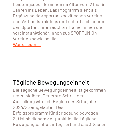
Leistungssportler:innen im Alter von 12 bis 15
Jahren ins Leben. Das Programm dient als
Ergänzung des sportartspezifischen Vereins-
und Verbandstrainings und richtet sich neben
den Sportler:innen auch an Trainer:innen und
Vereinsfunktionär:innen aus SPORTUNION-
Vereinen sowie an die
Weiterlesen...
Tägliche Bewegungseinheit
Die Tägliche Bewegungseinheit ist gekommen
um zu bleiben. Der erste Schritt der
Ausrollung wird mit Beginn des Schuljahrs
2024/25 eingeläutet. Das
Erfolgsprogramm Kinder gesund bewegen
2.0 ist ab diesem Zeitpunkt in die Tägliche
Bewegungseinheit integriert und das 3-Säulen-