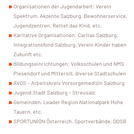
Organisationen der Jugendarbeit: Verein
Spektrum, Akzente Salzburg, Bewohnerservice,
Jugendzentren, Rettet das Kind, etc.
Karitative Organisationen: Caritas Salzburg,
Integrationsfond Salzburg, Verein Kinder haben
Zukunft etc.
Bildungseinrichtungen: Volksschulen und NMS
Piesendorf und Mittersill, diverse Stadtschulen
AVOS – Arbeitskreis Vorsorgemedizin Salzburg
Jugend Stadt Salzburg – Streusalz
Gemeinden, Leader Region Nationalpark Hohe
Tauern, etc.
SPORTUNION Österreich, Sportverbände, DOSB