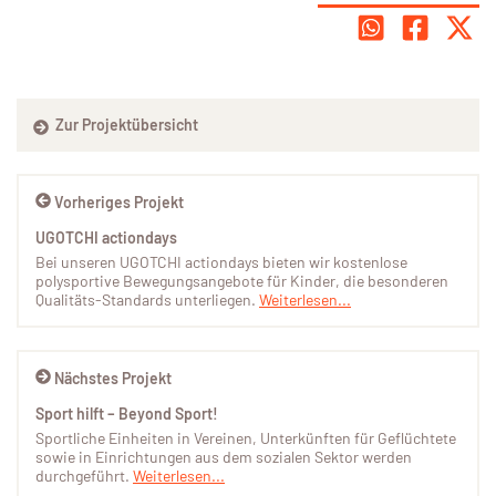
Zur Projektübersicht
Vorheriges Projekt
UGOTCHI actiondays
Bei unseren UGOTCHI actiondays bieten wir kostenlose
polysportive Bewegungsangebote für Kinder, die besonderen
Qualitäts-Standards unterliegen.
Weiterlesen...
Nächstes Projekt
Sport hilft – Beyond Sport!
Sportliche Einheiten in Vereinen, Unterkünften für Geflüchtete
sowie in Einrichtungen aus dem sozialen Sektor werden
durchgeführt.
Weiterlesen...