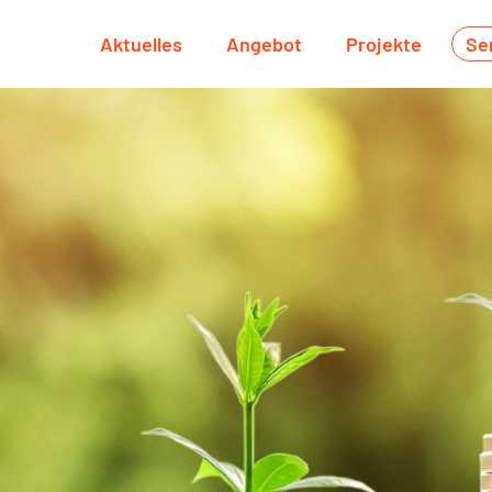
Aktuelles
Angebot
Projekte
Se