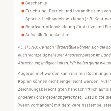
Geschenke
Errichtung, Betrieb und Instandhaltung vo
Sportartikelhandelsbetrieben (z.B. Kantine
Repräsentationskleidung für Aktive und Fu
Aufschließungskosten
ACHTUNG: Je nach Fördersäule können sich die ab
euch rechtzeitig bei eurer Ansprechperson im Land
Abrechnungsmöglichkeiten. Wir helfen gerne weite
Abgerechnet werden kann nur mit Rechnungen
Kopien können nicht eingereicht werden. Auf
Zeichnungsberechtigten handschriftlich auf d
anderen Fördergeber abgerechnet
“. Dazu bitte 
(wenn vorhanden) mit dem Vereinsstempel ste