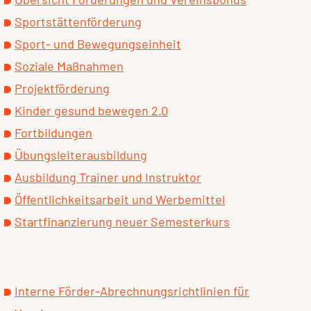
Sportstättenförderung
Sport- und Bewegungseinheit
Soziale Maßnahmen
Projektförderung
Kinder gesund bewegen 2.0
Fortbildungen
Übungsleiterausbildung
Ausbildung Trainer und Instruktor
Öffentlichkeitsarbeit und Werbemittel
Startfinanzierung neuer Semesterkurs
Interne Förder-Abrechnungsrichtlinien für