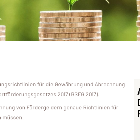
ungsrichtlinien für die Gewährung und Abrechnung
rtförderungsgesetzes 2017 (BSFG 2017).
chnung von Fördergeldern genaue Richtlinien für
en müssen.