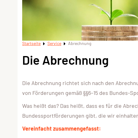
Startseite
Service
Abrechnung
Die Abrechnung
Die Abrechnung richtet sich nach den Abrechn
von Förderungen gemäß §§6–15 des Bundes-Spo
Was heißt das? Das heißt, dass es für die Abre
Bundessportförderungen gibt, die wir einhalt
Vereinfacht zusammengefasst: