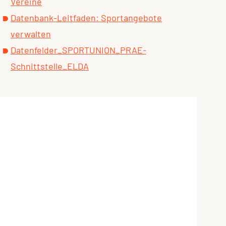
Vereine
Datenbank-Leitfaden: Sportangebote
verwalten
Datenfelder_SPORTUNION_PRAE-
Schnittstelle_ELDA