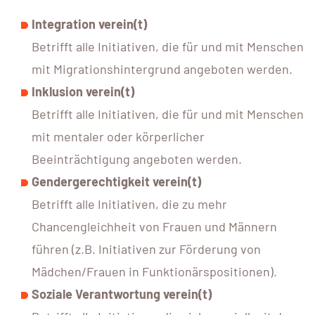
Integration verein(t)
Betrifft alle Initiativen, die für und mit Menschen
mit Migrationshintergrund angeboten werden.
Inklusion verein(t)
Betrifft alle Initiativen, die für und mit Menschen
mit mentaler oder körperlicher
Beeinträchtigung angeboten werden.
Gendergerechtigkeit verein(t)
Betrifft alle Initiativen, die zu mehr
Chancengleichheit von Frauen und Männern
führen (z.B. Initiativen zur Förderung von
Mädchen/Frauen in Funktionärspositionen).
Soziale Verantwortung verein(t)