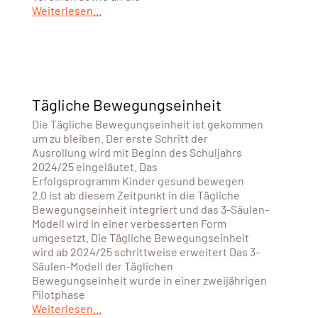
Weiterlesen...
Tägliche Bewegungseinheit
Die Tägliche Bewegungseinheit ist gekommen
um zu bleiben. Der erste Schritt der
Ausrollung wird mit Beginn des Schuljahrs
2024/25 eingeläutet. Das
Erfolgsprogramm Kinder gesund bewegen
2.0 ist ab diesem Zeitpunkt in die Tägliche
Bewegungseinheit integriert und das 3-Säulen-
Modell wird in einer verbesserten Form
umgesetzt. Die Tägliche Bewegungseinheit
wird ab 2024/25 schrittweise erweitert Das 3-
Säulen-Modell der Täglichen
Bewegungseinheit wurde in einer zweijährigen
Pilotphase
Weiterlesen...