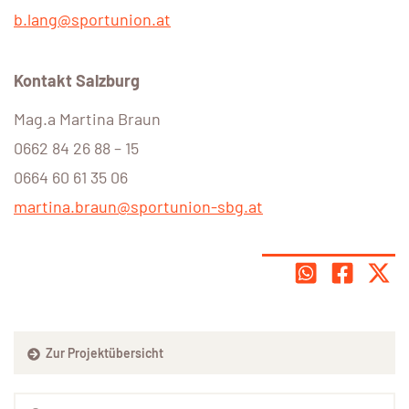
b.lang@sportunion.at
Kontakt Salzburg
Mag.a Martina Braun
0662 84 26 88 – 15
0664 60 61 35 06
martina.braun@sportunion-sbg.at
Zur Projektübersicht