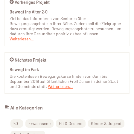
Vorheriges Projekt
Bewegt ins Alter 2.0
Ziel ist das Informieren von Senioren über
Bewegungsangebote in ihrer Nähe. Zudem soll die Zielgruppe
dazu ermutigt werden, Bewegungsangebote zu besuchen, um
dadurch ihre Gesundheit positiv zu beeinflussen.
Weiterlesen...
Nächstes Projekt
Bewegt im Park
Die kostenlosen Bewegungskurse finden von Juni bis
September 2019 auf öffentlichen Freiflächen in deiner Stadt
und Gemeinde statt.
Weiterlesen...
Alle Kategorien
50+
Erwachsene
Fit & Gesund
Kinder & Jugend