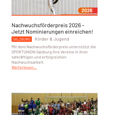
Nachwuchsförderpreis 2026 –
Jetzt Nominierungen einreichen!
Kinder & Jugend
SALZBURG
Mit dem Nachwuchsförderpreis unterstützt die
SPORTUNION Salzburg ihre Vereine in ihrer
tatkräftigen und erfolgreichen
Nachwuchsarbeit.
Weiterlesen...