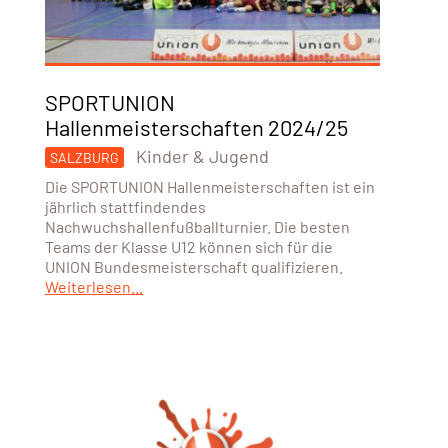
SPORTUNION
Hallenmeisterschaften 2024/25
Kinder & Jugend
SALZBURG
Die SPORTUNION Hallenmeisterschaften ist ein
jährlich stattfindendes
Nachwuchshallenfußballturnier. Die besten
Teams der Klasse U12 können sich für die
UNION Bundesmeisterschaft qualifizieren.
Weiterlesen...