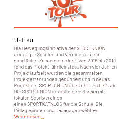
U-Tour
Die Bewegungsinitiative der SPORTUNION
ermutigte Schulen und Vereine zu mehr
sportlicher Zusammenarbeit. Von 2016 bis 2019
fand das Projekt jährlich statt. Nach vier Jahren
Projektlaufzeit wurden die gesammelten
Projekterfahrungen gebündelt und in neues
Projekt der SPORTUNION überführt. So lief's ab
Die SPORTUNION erstellte gemeinsam mit
lokalen Sportvereinen
einen SPORTKATALOG für die Schule. Die
Pädagoginnen und Pädagogen wählten
Weiterlesen...