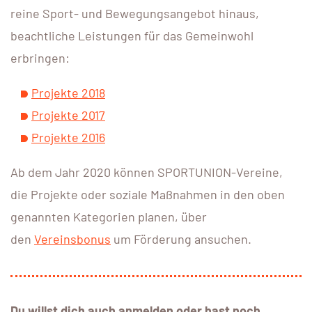
reine Sport- und Bewegungsangebot hinaus,
beachtliche Leistungen für das Gemeinwohl
erbringen:
Projekte 2018
Projekte 2017
Projekte 2016
Ab dem Jahr 2020 können SPORTUNION-Vereine,
die Projekte oder soziale Maßnahmen in den oben
genannten Kategorien planen, über
den
Vereinsbonus
um Förderung ansuchen.
Du willst dich auch anmelden oder hast noch