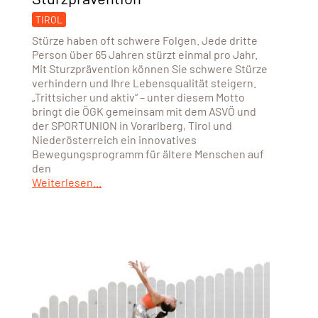
TIROL
Stürze haben oft schwere Folgen. Jede dritte
Person über 65 Jahren stürzt einmal pro Jahr.
Mit Sturzprävention können Sie schwere Stürze
verhindern und Ihre Lebensqualität steigern.
„Trittsicher und aktiv“ – unter diesem Motto
bringt die ÖGK gemeinsam mit dem ASVÖ und
der SPORTUNION in Vorarlberg, Tirol und
Niederösterreich ein innovatives
Bewegungsprogramm für ältere Menschen auf
den
Weiterlesen...