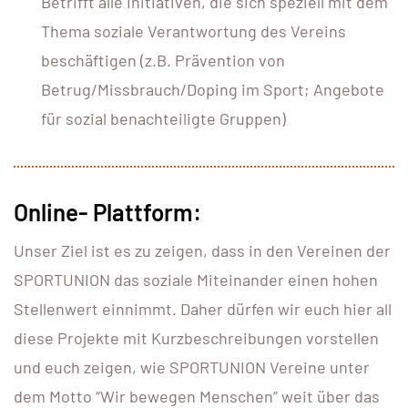
Betrifft alle Initiativen, die sich speziell mit dem
Thema soziale Verantwortung des Vereins
beschäftigen (z.B. Prävention von
Betrug/Missbrauch/Doping im Sport; Angebote
für sozial benachteiligte Gruppen)
Online- Plattform:
Unser Ziel ist es zu zeigen, dass in den Vereinen der
SPORTUNION das soziale Miteinander einen hohen
Stellenwert einnimmt. Daher dürfen wir euch hier all
diese Projekte mit Kurzbeschreibungen vorstellen
und euch zeigen, wie SPORTUNION Vereine unter
dem Motto “Wir bewegen Menschen” weit über das