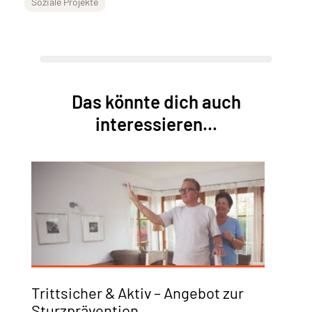
Soziale Projekte
Das könnte dich auch
interessieren...
Trittsicher & Aktiv – Angebot zur
Sturzprävention