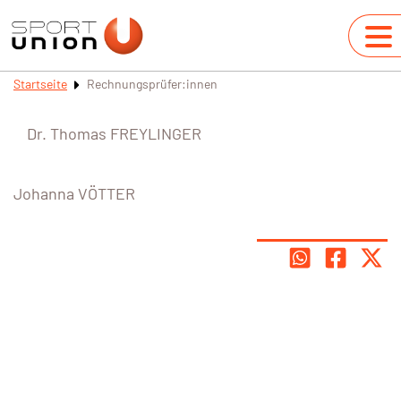
Startseite
Rechnungsprüfer:innen
Dr. Thomas FREYLINGER
Johanna VÖTTER