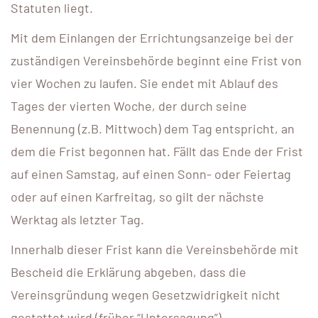
Statuten liegt.
Mit dem Einlangen der Errichtungsanzeige bei der
zuständigen Vereinsbehörde beginnt eine Frist von
vier Wochen zu laufen. Sie endet mit Ablauf des
Tages der vierten Woche, der durch seine
Benennung (z.B. Mittwoch) dem Tag entspricht, an
dem die Frist begonnen hat. Fällt das Ende der Frist
auf einen Samstag, auf einen Sonn- oder Feiertag
oder auf einen Karfreitag, so gilt der nächste
Werktag als letzter Tag.
Innerhalb dieser Frist kann die Vereinsbehörde mit
Bescheid die Erklärung abgeben, dass die
Vereinsgründung wegen Gesetzwidrigkeit nicht
gestattet wird (früher “Untersagung”).