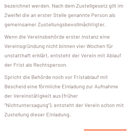
bezeichnet werden. Nach dem Zustellgesetz gilt im
Zweifel die an erster Stelle genannte Person als
gemeinsamer Zustellungsbevollmächtigter.
Wenn die Vereinsbehörde erster Instanz eine
Vereinsgründung nicht binnen vier Wochen für
unstatthaft erklärt, entsteht der Verein mit Ablauf
der Frist als Rechtsperson.
Spricht die Behörde noch vor Fristablauf mit
Bescheid eine förmliche Einladung zur Aufnahme
der Vereinstätigkeit aus (früher
“Nichtuntersagung”), entsteht der Verein schon mit
Zustellung dieser Einladung.