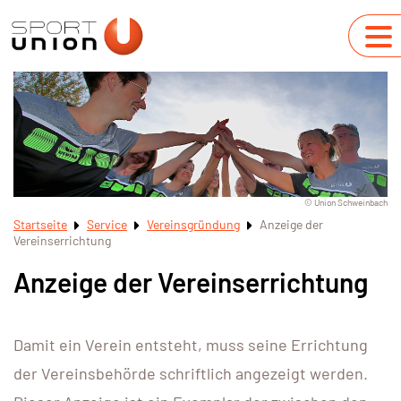
© Union Schweinbach
Startseite
Service
Vereinsgründung
Anzeige der
Vereinserrichtung
Anzeige der Vereinserrichtung
Damit ein Verein entsteht, muss seine Errichtung
der Vereinsbehörde schriftlich angezeigt werden.