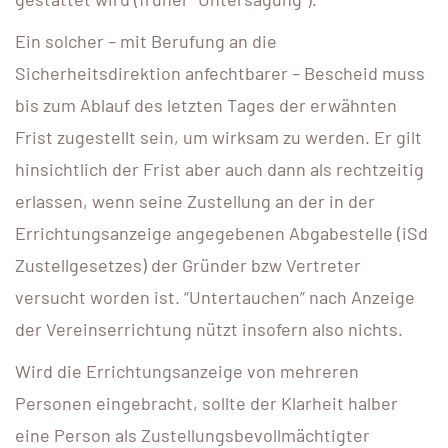
Ein solcher – mit Berufung an die
Sicherheitsdirektion anfechtbarer – Bescheid muss
bis zum Ablauf des letzten Tages der erwähnten
Frist zugestellt sein, um wirksam zu werden. Er gilt
hinsichtlich der Frist aber auch dann als rechtzeitig
erlassen, wenn seine Zustellung an der in der
Errichtungsanzeige angegebenen Abgabestelle (iSd
Zustellgesetzes) der Gründer bzw Vertreter
versucht worden ist. “Untertauchen” nach Anzeige
der Vereinserrichtung nützt insofern also nichts.
Wird die Errichtungsanzeige von mehreren
Personen eingebracht, sollte der Klarheit halber
eine Person als Zustellungsbevollmächtigter