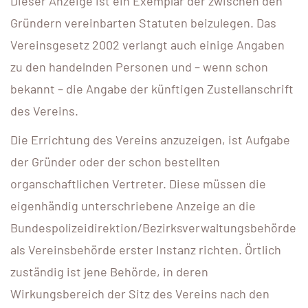
Dieser Anzeige ist ein Exemplar der zwischen den
Gründern vereinbarten Statuten beizulegen. Das
Vereinsgesetz 2002 verlangt auch einige Angaben
zu den handelnden Personen und – wenn schon
bekannt – die Angabe der künftigen Zustellanschrift
des Vereins.
Die Errichtung des Vereins anzuzeigen, ist Aufgabe
der Gründer oder der schon bestellten
organschaftlichen Vertreter. Diese müssen die
eigenhändig unterschriebene Anzeige an die
Bundespolizeidirektion/Bezirksverwaltungsbehörde
als Vereinsbehörde erster Instanz richten. Örtlich
zuständig ist jene Behörde, in deren
Wirkungsbereich der Sitz des Vereins nach den