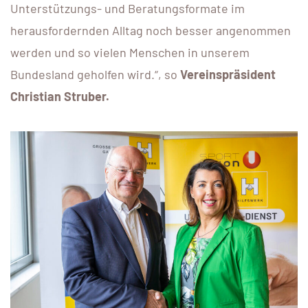
Unterstützungs- und Beratungsformate im
herausfordernden Alltag noch besser angenommen
werden und so vielen Menschen in unserem
Bundesland geholfen wird.“, so
Vereinspräsident
Christian Struber.