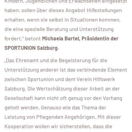
Kindern, Jugendlichen und Erwachsenen eingesetzt
haben, sollen über dieses Angebot Hilfestellungen
erhalten, wenn sie selbst in Situationen kommen,
die eine spezielle Beratung und Unterstützung
fordert.“ betont
Michaela Bartel, Präsidentin der
SPORTUNION Salzburg.
„Das Ehrenamt und die Begeisterung für die
Unterstützung anderer ist das verbindende Element
zwischen Sportunion und dem Verein Hilfswerk
Salzburg. Die Wertschätzung dieser Arbeit an der
Gesellschaft kann nicht oft genug vor den Vorhang
geholt werden. Genauso wie das Thema der
Leistung von Pflegenden Angehörigen. Mit dieser
Kooperation wollen wir sicherstellen, dass die