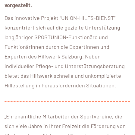
vorgestellt.
Das innovative Projekt “UNION–HILFS-DIENST”
konzentriert sich auf die gezielte Unterstützung
langjähriger SPORTUNION-Funktionäre und
Funktionärinnen durch die Expertinnen und
Experten des Hilfswerk Salzburg. Neben
individueller Pflege- und Unterstützungsberatung
bietet das Hilfswerk schnelle und unkomplizierte
Hilfestellung in herausfordernden Situationen.
„Ehrenamtliche Mitarbeiter der Sportvereine, die
sich viele Jahre in ihrer Freizeit die Förderung von