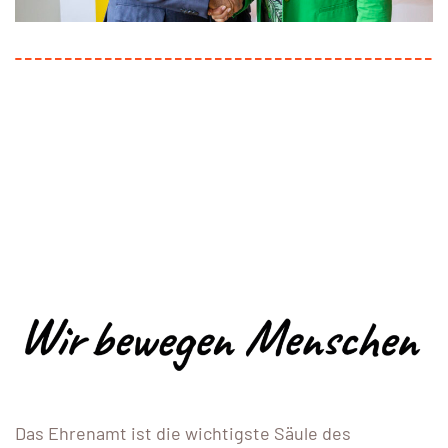
Das Ehrenamt ist die wichtigste Säule des