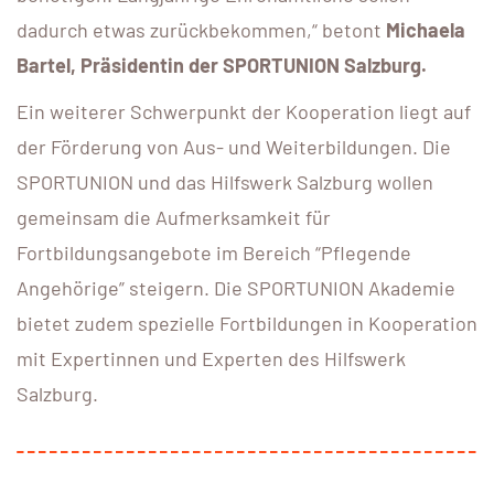
dadurch etwas zurückbekommen,“ betont
Michaela
Bartel, Präsidentin der SPORTUNION Salzburg.
Ein weiterer Schwerpunkt der Kooperation liegt auf
der Förderung von Aus- und Weiterbildungen. Die
SPORTUNION und das Hilfswerk Salzburg wollen
gemeinsam die Aufmerksamkeit für
Fortbildungsangebote im Bereich “Pflegende
Angehörige” steigern. Die SPORTUNION Akademie
bietet zudem spezielle Fortbildungen in Kooperation
mit Expertinnen und Experten des Hilfswerk
Salzburg.