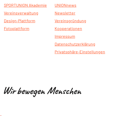
SPORTUNION Akademie
UNIONnews
Vereinsverwaltung
Newsletter
Design-Plattform
Vereinsgründung
Fotoplattform
Kooperationen
Impressum
Datenschutzerklärung
Privatsphäre-Einstellungen