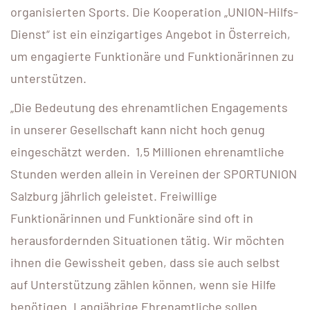
organisierten Sports. Die Kooperation „UNION-Hilfs-
Dienst“ ist ein einzigartiges Angebot in Österreich,
um engagierte Funktionäre und Funktionärinnen zu
unterstützen.
„Die Bedeutung des ehrenamtlichen Engagements
in unserer Gesellschaft kann nicht hoch genug
eingeschätzt werden. 1,5 Millionen ehrenamtliche
Stunden werden allein in Vereinen der SPORTUNION
Salzburg jährlich geleistet. Freiwillige
Funktionärinnen und Funktionäre sind oft in
herausfordernden Situationen tätig. Wir möchten
ihnen die Gewissheit geben, dass sie auch selbst
auf Unterstützung zählen können, wenn sie Hilfe
benötigen. Langjährige Ehrenamtliche sollen