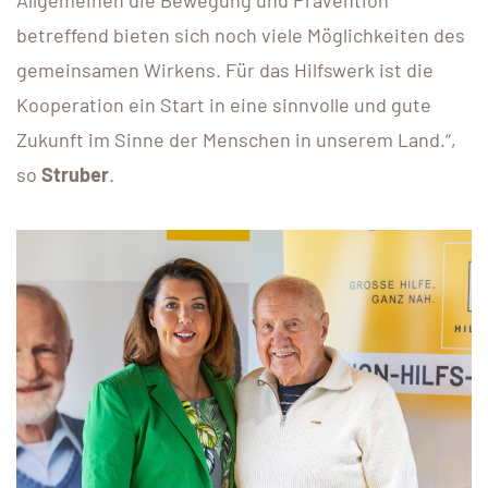
betreffend bieten sich noch viele Möglichkeiten des
gemeinsamen Wirkens. Für das Hilfswerk ist die
Kooperation ein Start in eine sinnvolle und gute
Zukunft im Sinne der Menschen in unserem Land.“,
so
Struber
.