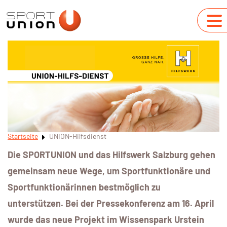
Startseite
UNION-Hilfsdienst
Die SPORTUNION und das Hilfswerk Salzburg gehen
gemeinsam neue Wege, um Sportfunktionäre und
Sportfunktionärinnen bestmöglich zu
unterstützen.
Bei der Pressekonferenz am 16. April
wurde das neue Projekt im Wissenspark Urstein