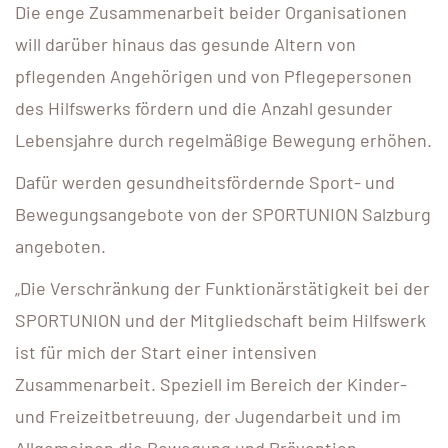
Die enge Zusammenarbeit beider Organisationen
will darüber hinaus das gesunde Altern von
pflegenden Angehörigen und von Pflegepersonen
des Hilfswerks fördern und die Anzahl gesunder
Lebensjahre durch regelmäßige Bewegung erhöhen.
Dafür werden gesundheitsfördernde Sport- und
Bewegungsangebote von der SPORTUNION Salzburg
angeboten.
„Die Verschränkung der Funktionärstätigkeit bei der
SPORTUNION und der Mitgliedschaft beim Hilfswerk
ist für mich der Start einer intensiven
Zusammenarbeit. Speziell im Bereich der Kinder-
und Freizeitbetreuung, der Jugendarbeit und im
Allgemeinen die Bewegung und Prävention