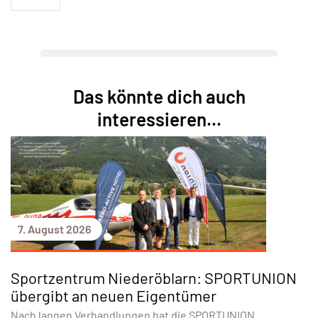
Das könnte dich auch
interessieren...
7. August 2026
Sportzentrum Niederöblarn: SPORTUNION
übergibt an neuen Eigentümer
Nach langen Verhandlungen hat die SPORTUNION