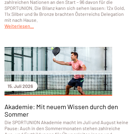
zahlreichen Nationen an den Start – 96 davon für die
SPORTUNION. Die Bilanz kann sich sehen lassen: 12x Gold,
11x Silber und 9x Bronze brachten Österreichs Delegation
mit nach Hause.
Weiterlesen...
15. Juli 2026
Akademie: Mit neuem Wissen durch den
Sommer
Die SPORTUNION Akademie macht im Juli und August keine
Pause: Auch in den Sommermonaten stehen zahlreiche