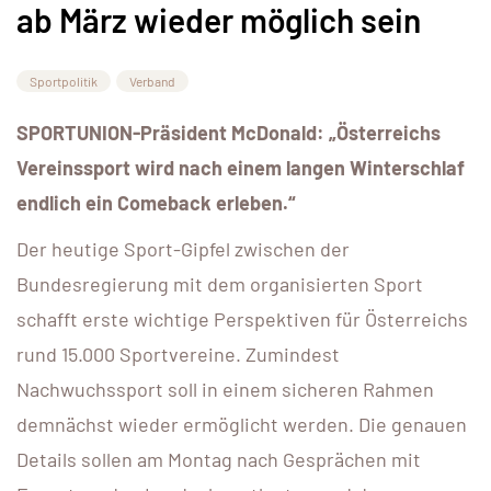
ab März wieder möglich sein
Sportpolitik
Verband
SPORTUNION-Präsident McDonald: „Österreichs
Vereinssport wird nach einem langen Winterschlaf
endlich ein Comeback erleben.“
Der heutige Sport-Gipfel zwischen der
Bundesregierung mit dem organisierten Sport
schafft erste wichtige Perspektiven für Österreichs
rund 15.000 Sportvereine. Zumindest
Nachwuchssport soll in einem sicheren Rahmen
demnächst wieder ermöglicht werden. Die genauen
Details sollen am Montag nach Gesprächen mit