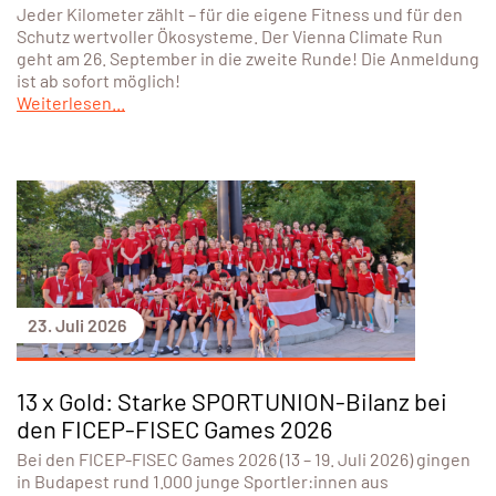
Jeder Kilometer zählt – für die eigene Fitness und für den
Schutz wertvoller Ökosysteme. Der Vienna Climate Run
geht am 26. September in die zweite Runde! Die Anmeldung
ist ab sofort möglich!
Weiterlesen...
23. Juli 2026
13 x Gold: Starke SPORTUNION-Bilanz bei
den FICEP-FISEC Games 2026
Bei den FICEP-FISEC Games 2026 (13 – 19. Juli 2026) gingen
in Budapest rund 1.000 junge Sportler:innen aus