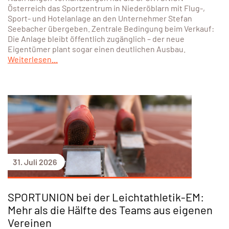
Österreich das Sportzentrum in Niederöblarn mit Flug-,
Sport- und Hotelanlage an den Unternehmer Stefan
Seebacher übergeben. Zentrale Bedingung beim Verkauf:
Die Anlage bleibt öffentlich zugänglich – der neue
Eigentümer plant sogar einen deutlichen Ausbau.
Weiterlesen...
31. Juli 2026
SPORTUNION bei der Leichtathletik-EM:
Mehr als die Hälfte des Teams aus eigenen
Vereinen