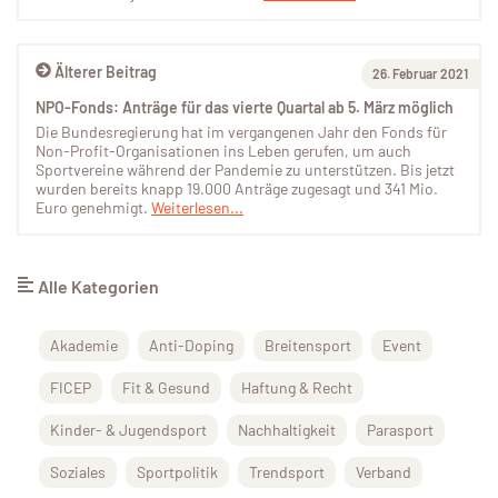
Älterer Beitrag
26. Februar 2021
NPO-Fonds: Anträge für das vierte Quartal ab 5. März möglich
Die Bundesregierung hat im vergangenen Jahr den Fonds für
Non-Profit-Organisationen ins Leben gerufen, um auch
Sportvereine während der Pandemie zu unterstützen. Bis jetzt
wurden bereits knapp 19.000 Anträge zugesagt und 341 Mio.
Euro genehmigt.
Weiterlesen...
Alle Kategorien
Akademie
Anti-Doping
Breitensport
Event
FICEP
Fit & Gesund
Haftung & Recht
Kinder- & Jugendsport
Nachhaltigkeit
Parasport
Soziales
Sportpolitik
Trendsport
Verband