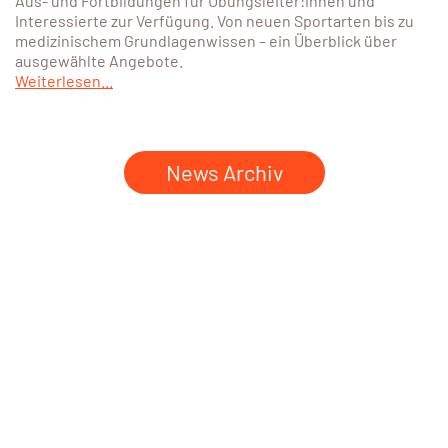
Aus- und Fortbildungen für Übungsleiter:innen und
Interessierte zur Verfügung. Von neuen Sportarten bis zu
medizinischem Grundlagenwissen – ein Überblick über
ausgewählte Angebote.
Weiterlesen...
News Archiv