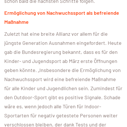
schon bald die nächsten Schritte folgen.
Ermöglichung von Nachwuchssport als befreiende
Maßnahme
Zuletzt hat eine breite Allianz vor allem für die
jüngste Generation Ausnahmen eingefordert. Heute
gab die Bundesregierung bekannt, dass es für den
Kinder- und Jugendsport ab März erste Öffnungen
geben könnte. „Insbesondere die Ermöglichung von
Nachwuchssport wird eine befreiende Maßnahme
für alle Kinder und Jugendlichen sein. Zumindest für
den Outdoor-Sport gibt es positive Signale. Schade
wäre es, wenn jedoch alle Türen für Indoor-
Sportarten für negativ getestete Personen weiter
verschlossen bleiben, der dank Tests und der