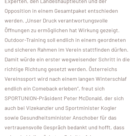
Experten, den Landeshauptleuten und der
Opposition in einem Gesamtpaket entschieden
werden. „Unser Druck verantwortungsvolle
Öffnungen zu ermöglichen hat Wirkung gezeigt.
Outdoor-Training soll endlich in einem geordneten
und sicheren Rahmen im Verein stattfinden dürfen.
Damit würde ein erster wegweisender Schritt in die
richtige Richtung gesetzt werden. Österreichs
Vereinssport wird nach einem langen Winterschlaf
endlich ein Comeback erleben“, freut sich
SPORTUNION-Präsident Peter McDonald, der sich
auch bei Vizekanzler und Sportminister Kogler
sowie Gesundheitsminister Anschober für das
vertrauensvolle Gespräch bedankt und hofft, dass