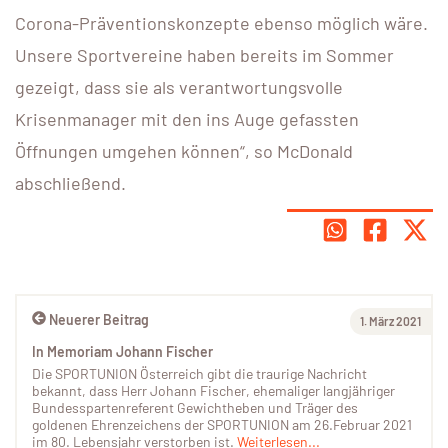
Corona-Präventionskonzepte ebenso möglich wäre.
Unsere Sportvereine haben bereits im Sommer
gezeigt, dass sie als verantwortungsvolle
Krisenmanager mit den ins Auge gefassten
Öffnungen umgehen können“, so McDonald
abschließend.
Neuerer Beitrag
1. März 2021
In Memoriam Johann Fischer
Die SPORTUNION Österreich gibt die traurige Nachricht
bekannt, dass Herr Johann Fischer, ehemaliger langjähriger
Bundesspartenreferent Gewichtheben und Träger des
goldenen Ehrenzeichens der SPORTUNION am 26.Februar 2021
im 80. Lebensjahr verstorben ist.
Weiterlesen...