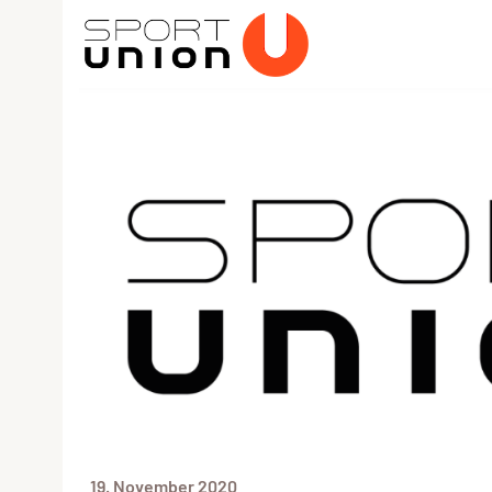
19. November 2020