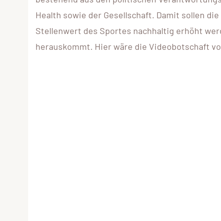
Health sowie der Gesellschaft. Damit sollen di
Stellenwert des Sportes nachhaltig erhöht werd
herauskommt. Hier wäre die Videobotschaft v