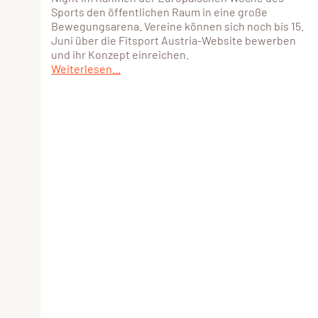
Sports den öffentlichen Raum in eine große
Bewegungsarena. Vereine können sich noch bis 15.
Juni über die Fitsport Austria-Website bewerben
und ihr Konzept einreichen.
Weiterlesen...