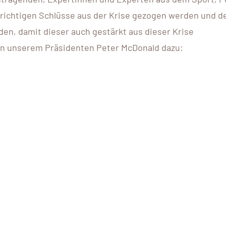
e richtigen Schlüsse aus der Krise gezogen werden und d
en, damit dieser auch gestärkt aus dieser Krise
on unserem Präsidenten Peter McDonald dazu: