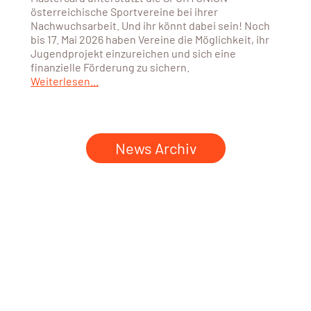
österreichische Sportvereine bei ihrer
Nachwuchsarbeit. Und ihr könnt dabei sein! Noch
bis 17. Mai 2026 haben Vereine die Möglichkeit, ihr
Jugendprojekt einzureichen und sich eine
finanzielle Förderung zu sichern.
Weiterlesen...
News Archiv