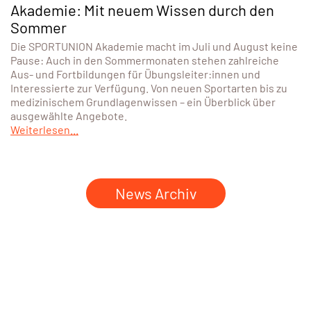
Akademie: Mit neuem Wissen durch den
Sommer
Die SPORTUNION Akademie macht im Juli und August keine
Pause: Auch in den Sommermonaten stehen zahlreiche
Aus- und Fortbildungen für Übungsleiter:innen und
Interessierte zur Verfügung. Von neuen Sportarten bis zu
medizinischem Grundlagenwissen – ein Überblick über
ausgewählte Angebote.
Weiterlesen...
News Archiv