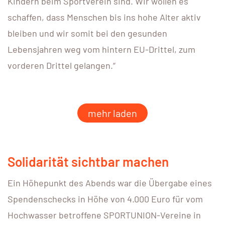
Kindern beim Sportverein sind. Wir wollen es
schaffen, dass Menschen bis ins hohe Alter aktiv
bleiben und wir somit bei den gesunden
Lebensjahren weg vom hintern EU-Drittel, zum
vorderen Drittel gelangen.“
mehr laden
Solidarität sichtbar machen
Ein Höhepunkt des Abends war die Übergabe eines
Spendenschecks in Höhe von 4.000 Euro für vom
Hochwasser betroffene SPORTUNION-Vereine in