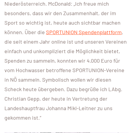
Niederösterreich. McDonald: „Ich freue mich
besonders, dass wir den Zusammenhalt, der im
Sport so wichtig ist, heute auch sichtbar machen
können. Über die
SPORTUNION Spendenplattform
,
die seit einem Jahr online ist und unseren Vereinen
einfach und unkompliziert die Möglichkeit bietet,
Spenden zu sammeln, konnten wir 4.000 Euro für
vom Hochwasser betroffene SPORTUNION-Vereine
in NÖ sammeln. Symbolisch wollen wir diesen
Scheck heute übergeben. Dazu begrüße ich LAbg.
Christian Gepp, der heute in Vertretung der
Landeshauptfrau Johanna Mikl-Leitner zu uns
gekommen ist.“