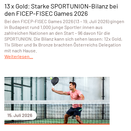
13 x Gold: Starke SPORTUNION-Bilanz bei
den FICEP-FISEC Games 2026
Bei den FICEP-FISEC Games 2026 (13 – 19. Juli 2026) gingen
in Budapest rund 1.000 junge Sportler:innen aus
zahlreichen Nationen an den Start – 96 davon für die
SPORTUNION. Die Bilanz kann sich sehen lassen: 12x Gold,
11x Silber und 9x Bronze brachten Österreichs Delegation
mit nach Hause.
Weiterlesen...
15. Juli 2026