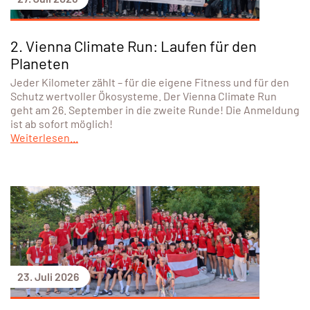
2. Vienna Climate Run: Laufen für den
Planeten
Jeder Kilometer zählt – für die eigene Fitness und für den
Schutz wertvoller Ökosysteme. Der Vienna Climate Run
geht am 26. September in die zweite Runde! Die Anmeldung
ist ab sofort möglich!
Weiterlesen...
23. Juli 2026