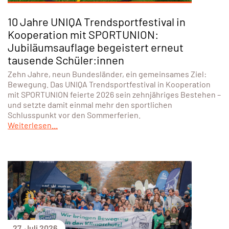
10 Jahre UNIQA Trendsportfestival in
Kooperation mit SPORTUNION:
Jubiläumsauflage begeistert erneut
tausende Schüler:innen
Zehn Jahre, neun Bundesländer, ein gemeinsames Ziel:
Bewegung. Das UNIQA Trendsportfestival in Kooperation
mit SPORTUNION feierte 2026 sein zehnjähriges Bestehen –
und setzte damit einmal mehr den sportlichen
Schlusspunkt vor den Sommerferien.
Weiterlesen...
27. Juli 2026