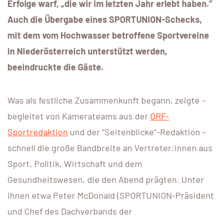
Erfolge warf, „die wir im letzten Jahr erlebt haben.”
Auch die Übergabe eines SPORTUNION-Schecks,
mit dem vom Hochwasser betroffene Sportvereine
in Niederösterreich unterstützt werden,
beeindruckte die Gäste.
Was als festliche Zusammenkunft begann, zeigte –
begleitet von Kamerateams aus der
ORF-
Sportredaktion
und der “Seitenblicke”-Redaktion –
schnell die große Bandbreite an Vertreter:innen aus
Sport, Politik, Wirtschaft und dem
Gesundheitswesen, die den Abend prägten. Unter
ihnen etwa Peter McDonald (SPORTUNION-Präsident
und Chef des Dachverbands der