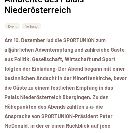
Niederösterreich
Event
Verband
Am 10. Dezember lud die SPORTUNION zum
alljährlichen Adventempfang und zahlreiche Gäste
aus Politik, Gesellschaft, Wirtschaft und Sport
folgten der Einladung.
Der Abend begann mit einer
besinnlichen Andacht in der Minoritenkirche, bevor
die Gäste zu einem festlichen Empfang in das
Palais Niederösterreich übergingen. Zu den
Höhepunkten des Abends zählten u.a. die
Ansprache von SPORTUNION-Präsident Peter
McDonald, in der er einen Rückblick auf jene