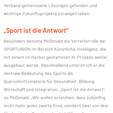
Verband gemeinsame Lösungen gefunden und
wichtige Zukunftsprojekte vorangetrieben.
„Sport ist die Antwort“
Besonders betonte McDonald die Vorreiterrolle der
SPORTUNION im Bereich Künstliche Intelligenz, die
mit einem im Herbst gestarteten KI-Prozess weiter
ausgebaut werde. Abschließend unterstrich er die
zentrale Bedeutung des Sports als
Querschnittsmaterie für Gesundheit, Bildung,
Wirtschaft und Integration. „Sport ist die Antwort“,
so McDonald. „Wir wollen erreichen, dass zukünftig
nicht mehr jedes zweite Kind, sondern zwei von drei