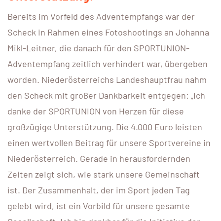
Bereits im Vorfeld des Adventempfangs war der
Scheck in Rahmen eines Fotoshootings an Johanna
Mikl-Leitner, die danach für den SPORTUNION-
Adventempfang zeitlich verhindert war, übergeben
worden. Niederösterreichs Landeshauptfrau nahm
den Scheck mit großer Dankbarkeit entgegen: „Ich
danke der SPORTUNION von Herzen für diese
großzügige Unterstützung. Die 4.000 Euro leisten
einen wertvollen Beitrag für unsere Sportvereine in
Niederösterreich. Gerade in herausfordernden
Zeiten zeigt sich, wie stark unsere Gemeinschaft
ist. Der Zusammenhalt, der im Sport jeden Tag
gelebt wird, ist ein Vorbild für unsere gesamte