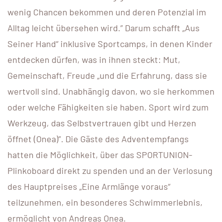
wenig Chancen bekommen und deren Potenzial im
Alltag leicht übersehen wird.” Darum schafft „Aus
Seiner Hand“ inklusive Sportcamps, in denen Kinder
entdecken dürfen, was in ihnen steckt: Mut,
Gemeinschaft, Freude „und die Erfahrung, dass sie
wertvoll sind. Unabhängig davon, wo sie herkommen
oder welche Fähigkeiten sie haben. Sport wird zum
Werkzeug, das Selbstvertrauen gibt und Herzen
öffnet (Onea)”. Die Gäste des Adventempfangs
hatten die Möglichkeit, über das SPORTUNION-
Plinkoboard direkt zu spenden und an der Verlosung
des Hauptpreises „Eine Armlänge voraus“
teilzunehmen, ein besonderes Schwimmerlebnis,
ermöglicht von Andreas Onea.