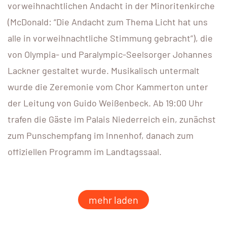
vorweihnachtlichen Andacht in der Minoritenkirche
(McDonald: “Die Andacht zum Thema Licht hat uns
alle in vorweihnachtliche Stimmung gebracht”), die
von Olympia- und Paralympic-Seelsorger Johannes
Lackner gestaltet wurde. Musikalisch untermalt
wurde die Zeremonie vom Chor Kammerton unter
der Leitung von Guido Weißenbeck. Ab 19:00 Uhr
trafen die Gäste im Palais Niederreich ein, zunächst
zum Punschempfang im Innenhof, danach zum
offiziellen Programm im Landtagssaal.
mehr laden