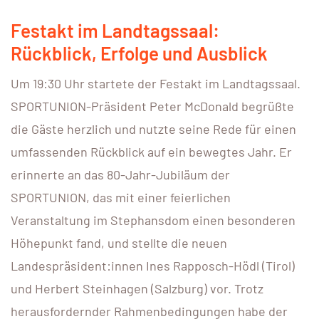
Festakt im Landtagssaal:
Rückblick, Erfolge und Ausblick
Um 19:30 Uhr startete der Festakt im Landtagssaal.
SPORTUNION-Präsident Peter McDonald begrüßte
die Gäste herzlich und nutzte seine Rede für einen
umfassenden Rückblick auf ein bewegtes Jahr. Er
erinnerte an das 80-Jahr-Jubiläum der
SPORTUNION, das mit einer feierlichen
Veranstaltung im Stephansdom einen besonderen
Höhepunkt fand, und stellte die neuen
Landespräsident:innen Ines Rapposch-Hödl (Tirol)
und Herbert Steinhagen (Salzburg) vor. Trotz
herausfordernder Rahmenbedingungen habe der