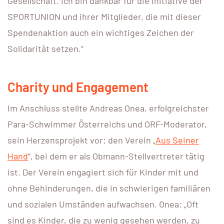
Gesellschaft. Ich bin dankbar für die Initiative der
SPORTUNION und ihrer Mitglieder, die mit dieser
Spendenaktion auch ein wichtiges Zeichen der
Solidarität setzen.“
Charity und Engagement
Im Anschluss stellte Andreas Onea, erfolgreichster
Para-Schwimmer Österreichs und ORF-Moderator,
sein Herzensprojekt vor: den Verein „
Aus Seiner
Hand
“, bei dem er als Obmann-Stellvertreter tätig
ist. Der Verein engagiert sich für Kinder mit und
ohne Behinderungen, die in schwierigen familiären
und sozialen Umständen aufwachsen. Onea: „Oft
sind es Kinder, die zu wenig gesehen werden, zu