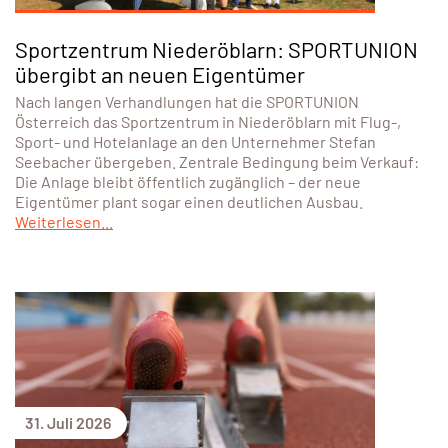
Sportzentrum Niederöblarn: SPORTUNION
übergibt an neuen Eigentümer
Nach langen Verhandlungen hat die SPORTUNION
Österreich das Sportzentrum in Niederöblarn mit Flug-,
Sport- und Hotelanlage an den Unternehmer Stefan
Seebacher übergeben. Zentrale Bedingung beim Verkauf:
Die Anlage bleibt öffentlich zugänglich – der neue
Eigentümer plant sogar einen deutlichen Ausbau.
Weiterlesen...
31. Juli 2026