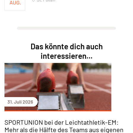
AUG.
Das könnte dich auch
interessieren...
31. Juli 2026
SPORTUNION bei der Leichtathletik-EM:
Mehr als die Hälfte des Teams aus eigenen