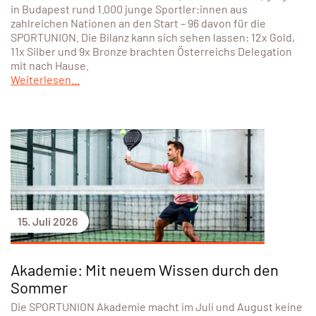
in Budapest rund 1.000 junge Sportler:innen aus
zahlreichen Nationen an den Start – 96 davon für die
SPORTUNION. Die Bilanz kann sich sehen lassen: 12x Gold,
11x Silber und 9x Bronze brachten Österreichs Delegation
mit nach Hause.
Weiterlesen...
15. Juli 2026
Akademie: Mit neuem Wissen durch den
Sommer
Die SPORTUNION Akademie macht im Juli und August keine