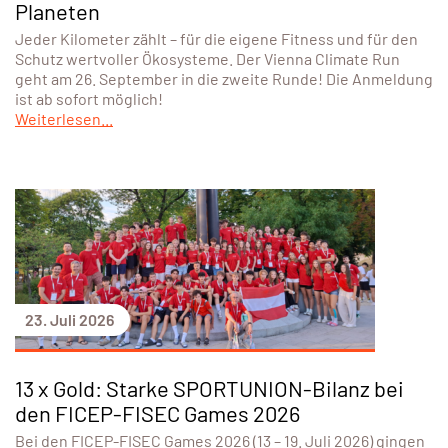
Planeten
Jeder Kilometer zählt – für die eigene Fitness und für den
Schutz wertvoller Ökosysteme. Der Vienna Climate Run
geht am 26. September in die zweite Runde! Die Anmeldung
ist ab sofort möglich!
Weiterlesen...
23. Juli 2026
13 x Gold: Starke SPORTUNION-Bilanz bei
den FICEP-FISEC Games 2026
Bei den FICEP-FISEC Games 2026 (13 – 19. Juli 2026) gingen