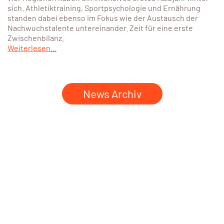
sich. Athletiktraining, Sportpsychologie und Ernährung
standen dabei ebenso im Fokus wie der Austausch der
Nachwuchstalente untereinander. Zeit für eine erste
Zwischenbilanz.
Weiterlesen...
News Archiv