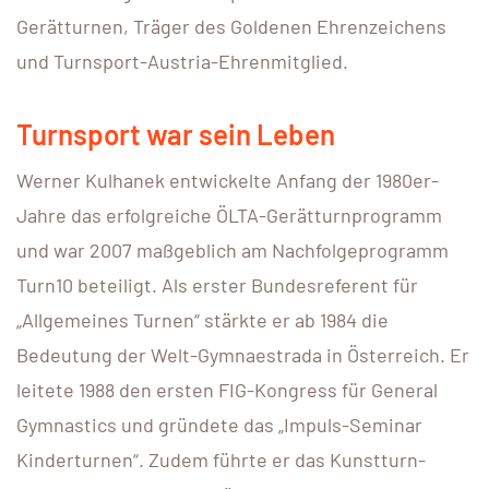
Gerätturnen, Träger des Goldenen Ehrenzeichens
und Turnsport-Austria-Ehrenmitglied.
Turnsport war sein Leben
Werner Kulhanek entwickelte Anfang der 1980er-
Jahre das erfolgreiche ÖLTA-Gerätturnprogramm
und war 2007 maßgeblich am Nachfolgeprogramm
Turn10 beteiligt. Als erster Bundesreferent für
„Allgemeines Turnen“ stärkte er ab 1984 die
Bedeutung der Welt-Gymnaestrada in Österreich. Er
leitete 1988 den ersten FIG-Kongress für General
Gymnastics und gründete das „Impuls-Seminar
Kinderturnen“. Zudem führte er das Kunstturn-