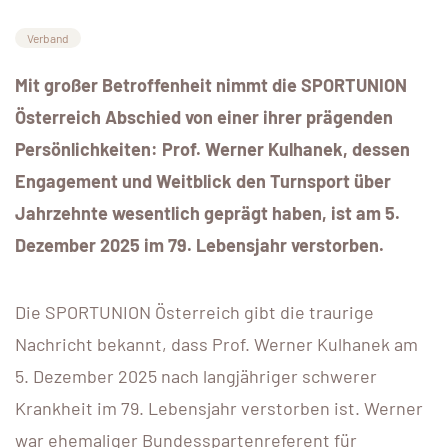
Verband
Mit großer Betroffenheit nimmt die SPORTUNION
Österreich Abschied von einer ihrer prägenden
Persönlichkeiten: Prof. Werner Kulhanek, dessen
Engagement und Weitblick den Turnsport über
Jahrzehnte wesentlich geprägt haben, ist am 5.
Dezember 2025 im 79. Lebensjahr verstorben.
Die SPORTUNION Österreich gibt die traurige
Nachricht bekannt, dass Prof. Werner Kulhanek am
5. Dezember 2025 nach langjähriger schwerer
Krankheit im 79. Lebensjahr verstorben ist. Werner
war ehemaliger Bundesspartenreferent für