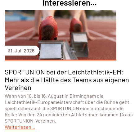
interessieren...
31. Juli 2026
SPORTUNION bei der Leichtathletik-EM:
Mehr als die Hälfte des Teams aus eigenen
Vereinen
Wenn von 10. bis 16. August in Birmingham die
Leichtathletik-Europameisterschaft über die Bühne geht,
spielt dabei auch die SPORTUNION eine entscheidende
Rolle: Von den 24 nominierten Athlet:innen kommen 14 aus
SPORTUNION-Vereinen.
Weiterlesen...