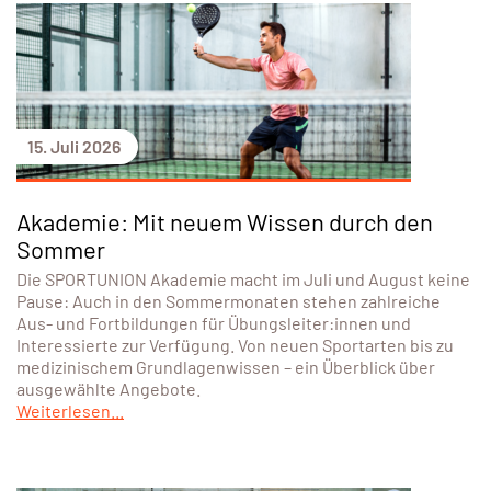
15. Juli 2026
Akademie: Mit neuem Wissen durch den
Sommer
Die SPORTUNION Akademie macht im Juli und August keine
Pause: Auch in den Sommermonaten stehen zahlreiche
Aus- und Fortbildungen für Übungsleiter:innen und
Interessierte zur Verfügung. Von neuen Sportarten bis zu
medizinischem Grundlagenwissen – ein Überblick über
ausgewählte Angebote.
Weiterlesen...