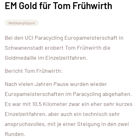
EM Gold für Tom Frühwirth
Wettkampfsport
Bei den UCI Paracycling Europameisterschaft in
Schwanenstadt erobert Tom Frühwirth die
Goldmedaille im Einzelzeitfahren.
Bericht Tom Frühwirth:
Nach vielen Jahren Pause wurden wieder
Europameisterschaften im Paracycling abgehalten.
Es war mit 10,5 Kilometer zwar ein eher sehr kurzes
Einzelzeitfahren, aber auch ein technisch sehr
anspruchsvolles, mit je einer Steigung in den zwei
Runden.