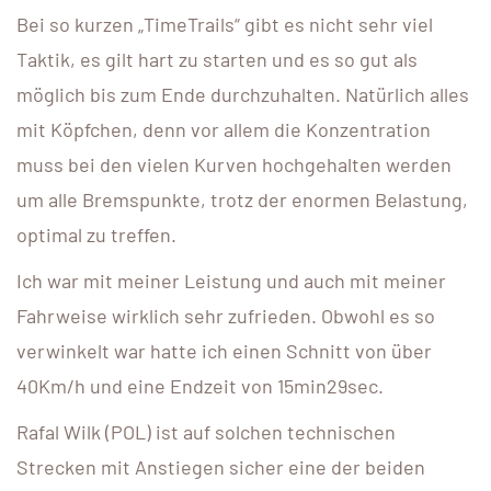
Bei so kurzen „TimeTrails“ gibt es nicht sehr viel
Taktik, es gilt hart zu starten und es so gut als
möglich bis zum Ende durchzuhalten. Natürlich alles
mit Köpfchen, denn vor allem die Konzentration
muss bei den vielen Kurven hochgehalten werden
um alle Bremspunkte, trotz der enormen Belastung,
optimal zu treffen.
Ich war mit meiner Leistung und auch mit meiner
Fahrweise wirklich sehr zufrieden. Obwohl es so
verwinkelt war hatte ich einen Schnitt von über
40Km/h und eine Endzeit von 15min29sec.
Rafal Wilk (POL) ist auf solchen technischen
Strecken mit Anstiegen sicher eine der beiden