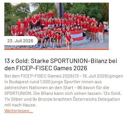
23. Juli 2026
13 x Gold: Starke SPORTUNION-Bilanz bei
den FICEP-FISEC Games 2026
Bei den FICEP-FISEC Games 2026 (13 – 19. Juli 2026) gingen
in Budapest rund 1.000 junge Sportler:innen aus
zahlreichen Nationen an den Start – 96 davon für die
SPORTUNION. Die Bilanz kann sich sehen lassen: 12x Gold,
11x Silber und 9x Bronze brachten Österreichs Delegation
mit nach Hause.
Weiterlesen...