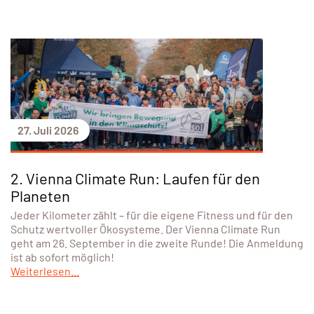
27. Juli 2026
2. Vienna Climate Run: Laufen für den
Planeten
Jeder Kilometer zählt – für die eigene Fitness und für den
Schutz wertvoller Ökosysteme. Der Vienna Climate Run
geht am 26. September in die zweite Runde! Die Anmeldung
ist ab sofort möglich!
Weiterlesen...