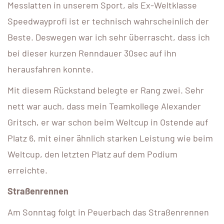
Messlatten in unserem Sport, als Ex-Weltklasse
Speedwayprofi ist er technisch wahrscheinlich der
Beste. Deswegen war ich sehr überrascht, dass ich
bei dieser kurzen Renndauer 30sec auf ihn
herausfahren konnte.
Mit diesem Rückstand belegte er Rang zwei. Sehr
nett war auch, dass mein Teamkollege Alexander
Gritsch, er war schon beim Weltcup in Ostende auf
Platz 6, mit einer ähnlich starken Leistung wie beim
Weltcup, den letzten Platz auf dem Podium
erreichte.
Straßenrennen
Am Sonntag folgt in Peuerbach das Straßenrennen