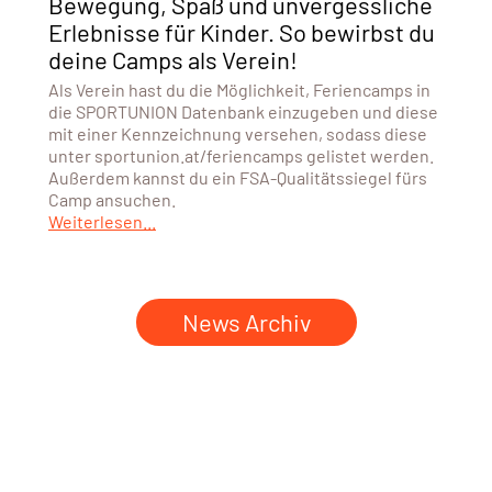
Bewegung, Spaß und unvergessliche
Erlebnisse für Kinder. So bewirbst du
deine Camps als Verein!
Als Verein hast du die Möglichkeit, Feriencamps in
die SPORTUNION Datenbank einzugeben und diese
mit einer Kennzeichnung versehen, sodass diese
unter sportunion.at/feriencamps gelistet werden.
Außerdem kannst du ein FSA-Qualitätssiegel fürs
Camp ansuchen.
Weiterlesen...
News Archiv