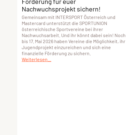
Förderung für euer
Nachwuchsprojekt sichern!
Gemeinsam mit INTERSPORT Österreich und
Mastercard unterstützt die SPORTUNION
österreichische Sportvereine bei ihrer
Nachwuchsarbeit. Und ihr könnt dabei sein! Noch
bis 17. Mai 2026 haben Vereine die Möglichkeit, ihr
Jugendprojekt einzureichen und sich eine
finanzielle Förderung zu sichern.
Weiterlesen...