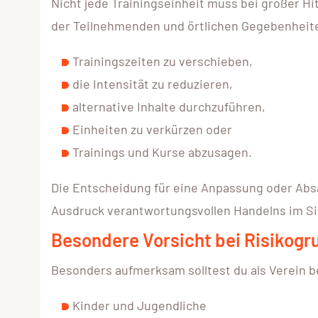
Nicht jede Trainingseinheit muss bei großer Hit
der Teilnehmenden und örtlichen Gegebenheiten
Trainingszeiten zu verschieben,
die Intensität zu reduzieren,
alternative Inhalte durchzuführen,
Einheiten zu verkürzen oder
Trainings und Kurse abzusagen.
Die Entscheidung für eine Anpassung oder Abs
Ausdruck verantwortungsvollen Handelns im S
Besondere Vorsicht bei Risikog
Besonders aufmerksam solltest du als Verein b
Kinder und Jugendliche