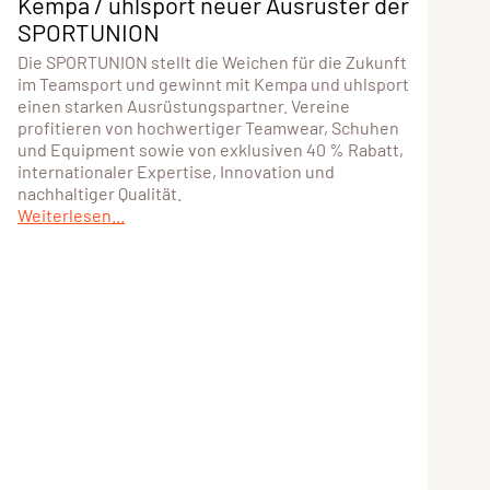
Kempa / uhlsport neuer Ausrüster der
SPORTUNION
Die SPORTUNION stellt die Weichen für die Zukunft
im Teamsport und gewinnt mit Kempa und uhlsport
einen starken Ausrüstungspartner. Vereine
profitieren von hochwertiger Teamwear, Schuhen
und Equipment sowie von exklusiven 40 % Rabatt,
internationaler Expertise, Innovation und
nachhaltiger Qualität.
Weiterlesen...