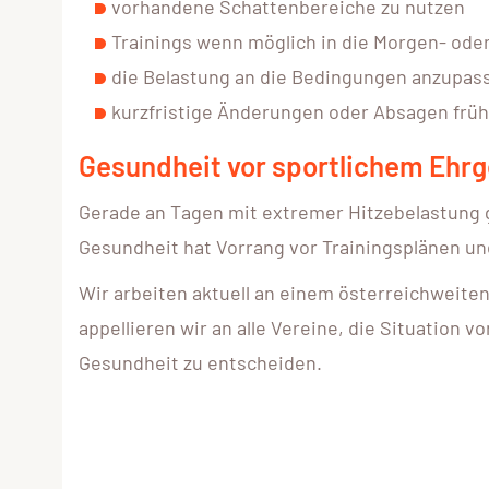
vorhandene Schattenbereiche zu nutzen
Trainings wenn möglich in die Morgen- ode
die Belastung an die Bedingungen anzupas
kurzfristige Änderungen oder Absagen frü
Gesundheit vor sportlichem Ehrg
Gerade an Tagen mit extremer Hitzebelastung gi
Gesundheit hat Vorrang vor Trainingsplänen u
Wir arbeiten aktuell an einem österreichweiten
appellieren wir an alle Vereine, die Situation v
Gesundheit zu entscheiden.