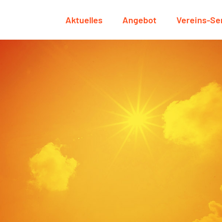
Aktuelles
Angebot
Vereins-Se