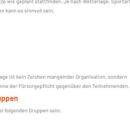
ze wie geplant stattfinden. Je nach Wetterlage, Sportart
 kann es sinnvoll sein,
age ist kein Zeichen mangelnder Organisation, sondern
inne der Fürsorgepflicht gegenüber den Teilnehmenden.
ruppen
ei folgenden Gruppen sein: