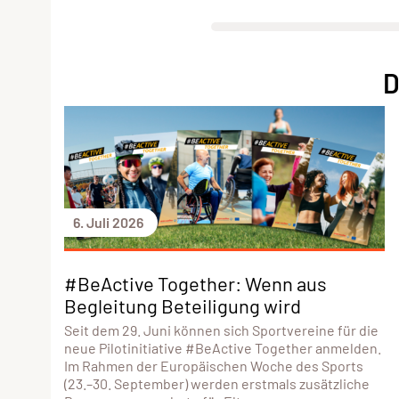
D
6. Juli 2026
#BeActive Together: Wenn aus
Begleitung Beteiligung wird
Seit dem 29. Juni können sich Sportvereine für die
neue Pilotinitiative #BeActive Together anmelden.
Im Rahmen der Europäischen Woche des Sports
(23.–30. September) werden erstmals zusätzliche