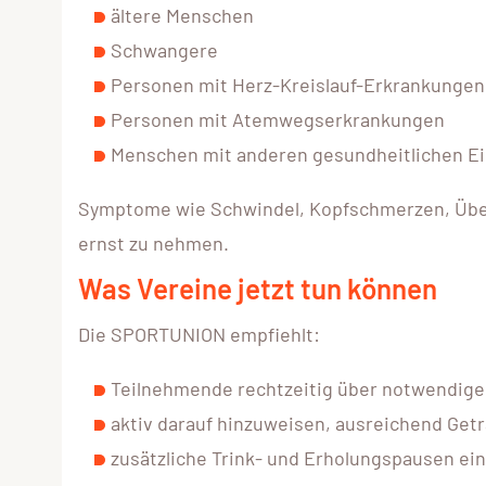
ältere Menschen
Schwangere
Personen mit Herz-Kreislauf-Erkrankungen
Personen mit Atemwegserkrankungen
Menschen mit anderen gesundheitlichen E
Symptome wie Schwindel, Kopfschmerzen, Übel
ernst zu nehmen.
Was Vereine jetzt tun können
Die SPORTUNION empfiehlt:
Teilnehmende rechtzeitig über notwendig
aktiv darauf hinzuweisen, ausreichend Ge
zusätzliche Trink- und Erholungspausen ei