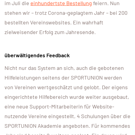
im Juli die
einhundertste Bestellung
feiern. Nun
stehen wir – trotz Corona-geplagtem Jahr – bei 200
bestellten Vereinswebsites. Ein wahrhaft
zielweisender Erfolg zum Jahresende.
überwältigendes Feedback
Nicht nur das System an sich, auch die gebotenen
Hilfeleistungen seitens der SPORTUNION werden
von Vereinen wertgeschätzt und gelobt. Der eigens
eingerichtete Hilfebereich wurde weiter ausgebaut,
eine neue Support-Mitarbeiterin für Website-
nutzende Vereine eingestellt, 4 Schulungen über die
SPORTUNION Akademie angeboten. Für kommendes