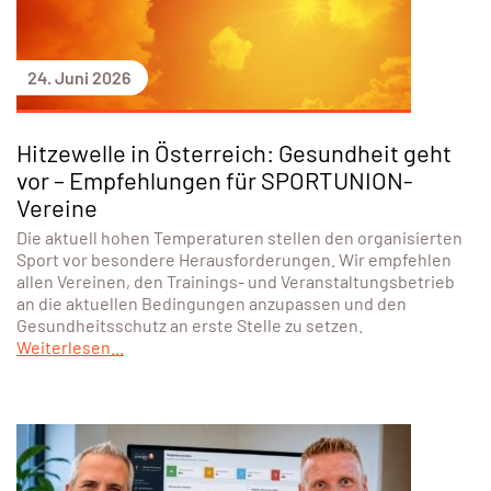
24. Juni 2026
Hitzewelle in Österreich: Gesundheit geht
vor – Empfehlungen für SPORTUNION-
Vereine
Die aktuell hohen Temperaturen stellen den organisierten
Sport vor besondere Herausforderungen. Wir empfehlen
allen Vereinen, den Trainings- und Veranstaltungsbetrieb
an die aktuellen Bedingungen anzupassen und den
Gesundheitsschutz an erste Stelle zu setzen.
Weiterlesen...