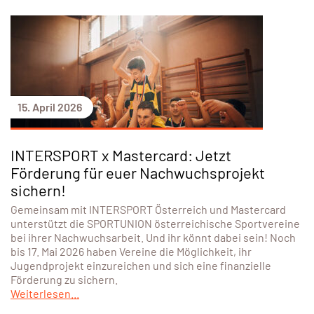
15. April 2026
INTERSPORT x Mastercard: Jetzt
Förderung für euer Nachwuchsprojekt
sichern!
Gemeinsam mit INTERSPORT Österreich und Mastercard
unterstützt die SPORTUNION österreichische Sportvereine
bei ihrer Nachwuchsarbeit. Und ihr könnt dabei sein! Noch
bis 17. Mai 2026 haben Vereine die Möglichkeit, ihr
Jugendprojekt einzureichen und sich eine finanzielle
Förderung zu sichern.
Weiterlesen...