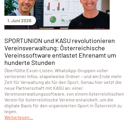
1. Juni 2026
SPORTUNION und KASU revolutionieren
Vereinsverwaltung: Österreichische
Vereinssoftware entlastet Ehrenamt um
hunderte Stunden
Überfüllte Excel-Listen, WhatsApp-Gruppen voller
verlorener Infos, stapelweise Ordner – und am Ende mehr
Zeit für Verwaltung als für den Sport. Genau hier setzt die
neue Partnerschaft mit KASU an: einer
Vereinsverwaltungssoftware, von einem österreichischen
Verein für österreichische Vereine entwickelt, um die
digitale Basis für den organisierten Sport in Österreich zu
legen.
Weiterlesen...