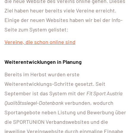
die neue Website des Vereins online gehen. Dieses
Ziel haben heuer bereits viele Vereine erreicht.
Einige der neuen Websites haben wir bei der Info-
Seite zum System gelistet:
Vereine, die schon online sind
Weiterentwicklungen in Planung
Bereits im Herbst wurden erste
Weiterentwicklungs-Schritte gesetzt. Seit
September ist das System mit der
Fit Sport Austria
Qualitätssiegel-Datenbank
verbunden, wodurch
Sportangebote neben Listung und Bewerbung über
die SPORTUNION Verbandswebsites und die
jeweilige Vereinswebsite durch einmalige Eingabe