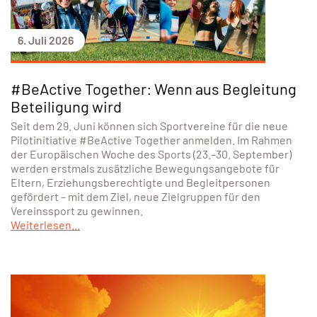
6. Juli 2026
#BeActive Together: Wenn aus Begleitung
Beteiligung wird
Seit dem 29. Juni können sich Sportvereine für die neue
Pilotinitiative #BeActive Together anmelden. Im Rahmen
der Europäischen Woche des Sports (23.–30. September)
werden erstmals zusätzliche Bewegungsangebote für
Eltern, Erziehungsberechtigte und Begleitpersonen
gefördert – mit dem Ziel, neue Zielgruppen für den
Vereinssport zu gewinnen.
Weiterlesen...