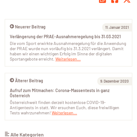
Neuerer Beitrag
11. Januar 2021
Verlängerung der PRAE-Ausnahmeregelung bis 31.03.2021
Die vom Sport erwirkte Ausnahmeregelung für die Anwendung
der PRAE wurde nun vorläufig bis 31.3.2021 verlängert. Damit
haben wir einen wichtigen Erfolg im Sinne der digitalen
Sportangebote erreicht.
Weiterlesen...
Älterer Beitrag
9. Dezember 2020
Aufruf zum Mitmachen: Corona-Massentests in ganz
Österreich
Österreichweit finden derzeit kostenlose COVID-19-
Antigentests in statt. Wir ersuchen Euch, diese freiwilligen
Tests wahrzunehmen!
Weiterlesen...
Alle Kategorien