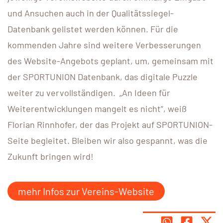
und Ansuchen auch in der Qualitätssiegel-
Datenbank gelistet werden können. Für die
kommenden Jahre sind weitere Verbesserungen
des Website-Angebots geplant, um, gemeinsam mit
der SPORTUNION Datenbank, das digitale Puzzle
weiter zu vervollständigen. „An Ideen für
Weiterentwicklungen mangelt es nicht“, weiß
Florian Rinnhofer, der das Projekt auf SPORTUNION-
Seite begleitet. Bleiben wir also gespannt, was die
Zukunft bringen wird!
mehr Infos zur Vereins-Website