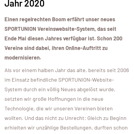
Jahr 2020
Einen regelrechten Boom erfährt unser neues
SPORTUNION Vereinswebsite-System, das seit
Ende Mai diesen Jahres verfügbar ist. Schon 200
Vereine sind dabei, ihren Online-Auftritt zu
modernisieren.
Als vor einem halben Jahr das alte, bereits seit 2006
im Einsatz befindliche SPORTUNION-Website-
System durch ein völlig Neues abgelöst wurde,
setzten wir große Hoffnungen in die neue
Technologie, die wir unseren Vereinen bieten
wollten. Und das nicht zu Unrecht: Gleich zu Beginn
erhielten wir unzählige Bestellungen, durften schon