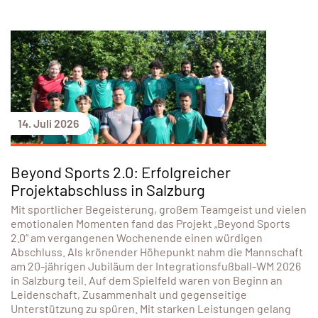
14. Juli 2026
Beyond Sports 2.0: Erfolgreicher
Projektabschluss in Salzburg
Mit sportlicher Begeisterung, großem Teamgeist und vielen
emotionalen Momenten fand das Projekt „Beyond Sports
2.0“ am vergangenen Wochenende einen würdigen
Abschluss. Als krönender Höhepunkt nahm die Mannschaft
am 20-jährigen Jubiläum der Integrationsfußball-WM 2026
in Salzburg teil. Auf dem Spielfeld waren von Beginn an
Leidenschaft, Zusammenhalt und gegenseitige
Unterstützung zu spüren. Mit starken Leistungen gelang