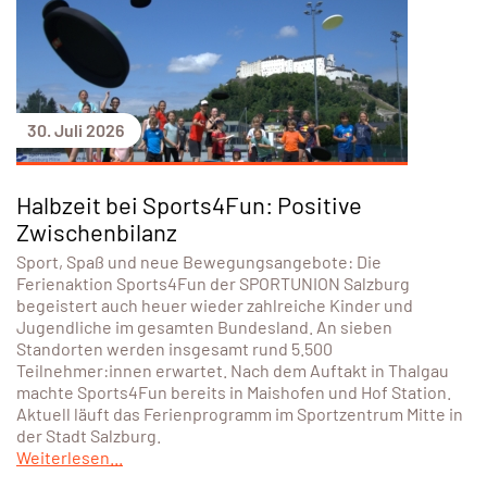
30. Juli 2026
Halbzeit bei Sports4Fun: Positive
Zwischenbilanz
Sport, Spaß und neue Bewegungsangebote: Die
Ferienaktion Sports4Fun der SPORTUNION Salzburg
begeistert auch heuer wieder zahlreiche Kinder und
Jugendliche im gesamten Bundesland. An sieben
Standorten werden insgesamt rund 5.500
Teilnehmer:innen erwartet. Nach dem Auftakt in Thalgau
machte Sports4Fun bereits in Maishofen und Hof Station.
Aktuell läuft das Ferienprogramm im Sportzentrum Mitte in
der Stadt Salzburg.
Weiterlesen...