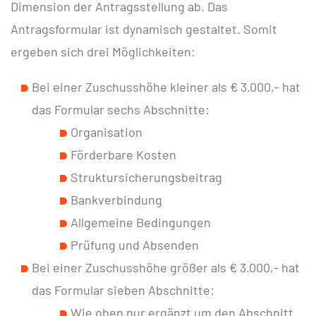
Dimension der Antragsstellung ab. Das
Antragsformular ist dynamisch gestaltet. Somit
ergeben sich drei Möglichkeiten:
Bei einer Zuschusshöhe kleiner als € 3.000,- hat
das Formular sechs Abschnitte:
Organisation
Förderbare Kosten
Struktursicherungsbeitrag
Bankverbindung
Allgemeine Bedingungen
Prüfung und Absenden
Bei einer Zuschusshöhe größer als € 3.000,- hat
das Formular sieben Abschnitte:
Wie oben nur ergänzt um den Abschnitt