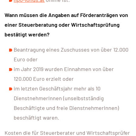
Wann müssen die Angaben auf Förderanträgen von
einer Steuerberatung oder Wirtschaftsprüfung
bestätigt werden?
Beantragung eines Zuschusses von über 12.000
Euro oder
im Jahr 2019 wurden Einnahmen von über
120.000 Euro erzielt oder
im letzten Geschäftsjahr mehr als 10
DienstnehmerInnen (unselbstständig
Beschäftigte und freie DienstnehmerInnen)
beschäftigt waren.
Kosten die für Steuerberater und Wirtschaftsprüfer