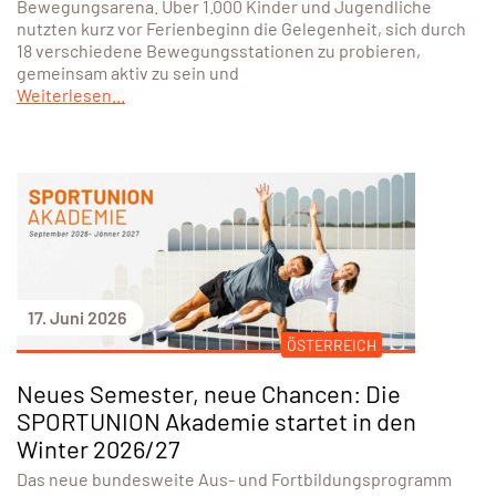
Bewegungsarena. Über 1.000 Kinder und Jugendliche
nutzten kurz vor Ferienbeginn die Gelegenheit, sich durch
18 verschiedene Bewegungsstationen zu probieren,
gemeinsam aktiv zu sein und
Weiterlesen...
17. Juni 2026
ÖSTERREICH
Neues Semester, neue Chancen: Die
SPORTUNION Akademie startet in den
Winter 2026/27
Das neue bundesweite Aus- und Fortbildungsprogramm