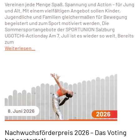
Vereinen jede Menge Spaß, Spannung und Action – für Jung
und Alt. Mit einem vielfältigen Angebot sollen Kinder,
Jugendliche und Familien gleichermaßen für Bewegung
begeistert und zum Sport motiviert werden. Die
Sommersportangebote der SPORTUNION Salzburg
UGOTCHI-Actionday Am 7. Juli ist es wieder so weit. Bereits
zum
Weiterlesen...
8. Juni 2026
Nachwuchsförderpreis 2026 – Das Voting
hat gestartet!