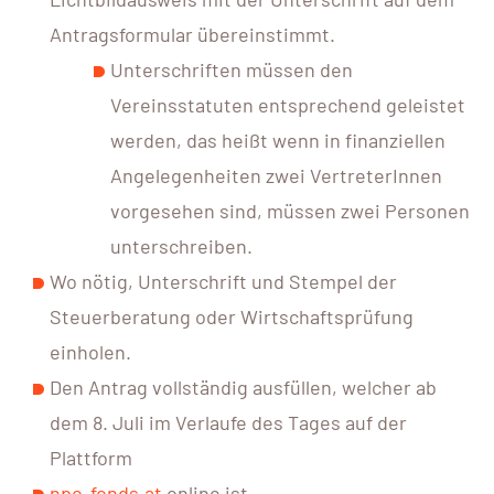
Antragsformular übereinstimmt.
Unterschriften müssen den
Vereinsstatuten entsprechend geleistet
werden, das heißt wenn in finanziellen
Angelegenheiten zwei VertreterInnen
vorgesehen sind, müssen zwei Personen
unterschreiben.
Wo nötig, Unterschrift und Stempel der
Steuerberatung oder Wirtschaftsprüfung
einholen.
Den Antrag vollständig ausfüllen, welcher ab
dem 8. Juli im Verlaufe des Tages auf der
Plattform
npo-fonds.at
online ist.