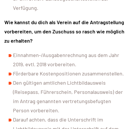
Verfügung.
Wie kannst du dich als Verein auf die Antragstellung
vorbereiten, um den Zuschuss so rasch wie möglich
zu erhalten?
Einnahmen-/Ausgabenrechnung aus dem Jahr
2019, evtl. 2018 vorbereiten.
Förderbare Kostenpositionen zusammenstellen.
Den gültigen amtlichen Lichtbildausweis
(Reisepass, Führerschein, Personalausweis) der
im Antrag genannten vertretungsbefugten
Person vorbereiten.
Darauf achten, dass die Unterschrift im
Lichtbildausweis mit der Unterschrift auf dem