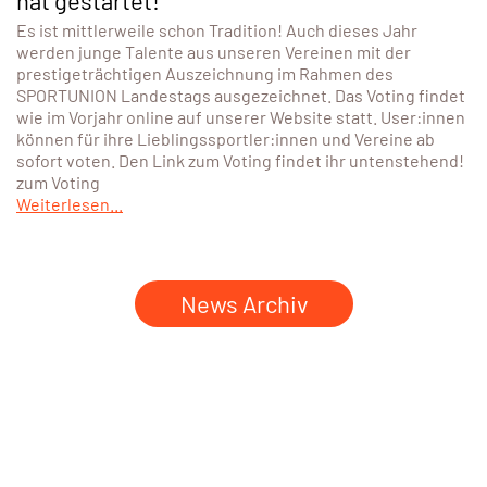
Es ist mittlerweile schon Tradition! Auch dieses Jahr
werden junge Talente aus unseren Vereinen mit der
prestigeträchtigen Auszeichnung im Rahmen des
SPORTUNION Landestags ausgezeichnet. Das Voting findet
wie im Vorjahr online auf unserer Website statt. User:innen
können für ihre Lieblingssportler:innen und Vereine ab
sofort voten. Den Link zum Voting findet ihr untenstehend!
zum Voting
Weiterlesen...
News Archiv