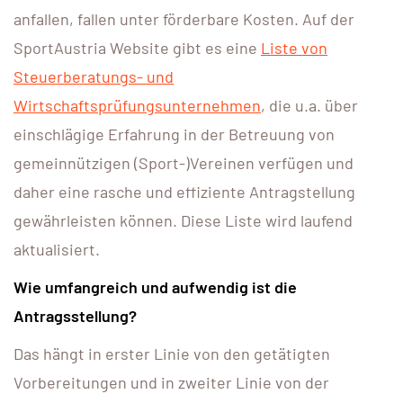
anfallen, fallen unter förderbare Kosten. Auf der
SportAustria Website gibt es eine
Liste von
Steuerberatungs- und
Wirtschaftsprüfungsunternehmen
, die u.a. über
einschlägige Erfahrung in der Betreuung von
gemeinnützigen (Sport-)Vereinen verfügen und
daher eine rasche und effiziente Antragstellung
gewährleisten können. Diese Liste wird laufend
aktualisiert.
Wie umfangreich und aufwendig ist die
Antragsstellung?
Das hängt in erster Linie von den getätigten
Vorbereitungen und in zweiter Linie von der