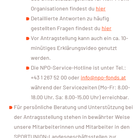
Organisationen findest du
hier
Detaillierte Antworten zu häufig
gestellten Fragen findest du
hier
Vor Antragstellung kann auch ein ca. 10-
minütiges Erklärungsvideo genutzt
werden.
Die NPO-Service-Hotline ist unter Tel.:
+43 1 267 52 00 oder
info@npo-fonds.at
während der Servicezeiten (Mo-Fr: 8.00-
18.00 Uhr, Sa: 8.00-15.00 Uhr) erreichbar.
Für persönliche Beratung und Unterstützung bei
der Antragsstellung stehen in bewährter Weise
unsere Mitarbeiterinnen und Mitarbeiter in den
SPORTUNION-Landesgeschäftsstellen zur