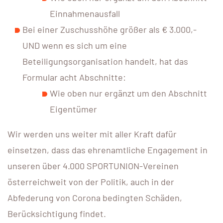
Einnahmenausfall
Bei einer Zuschusshöhe größer als € 3.000,-
UND wenn es sich um eine
Beteiligungsorganisation handelt, hat das
Formular acht Abschnitte:
Wie oben nur ergänzt um den Abschnitt
Eigentümer
Wir werden uns weiter mit aller Kraft dafür
einsetzen, dass das ehrenamtliche Engagement in
unseren über 4.000 SPORTUNION-Vereinen
österreichweit von der Politik, auch in der
Abfederung von Corona bedingten Schäden,
Berücksichtigung findet.