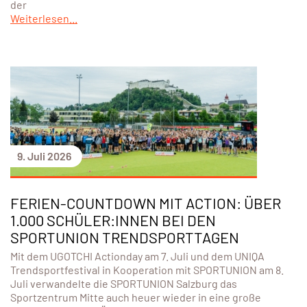
der
Weiterlesen...
9. Juli 2026
FERIEN-COUNTDOWN MIT ACTION: ÜBER
1.000 SCHÜLER:INNEN BEI DEN
SPORTUNION TRENDSPORTTAGEN
Mit dem UGOTCHI Actionday am 7. Juli und dem UNIQA
Trendsportfestival in Kooperation mit SPORTUNION am 8.
Juli verwandelte die SPORTUNION Salzburg das
Sportzentrum Mitte auch heuer wieder in eine große