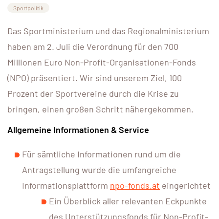
Sportpolitik
Das Sportministerium und das Regionalministerium
haben am 2. Juli die Verordnung für den 700
Millionen Euro Non-Profit-Organisationen-Fonds
(NPO) präsentiert. Wir sind unserem Ziel, 100
Prozent der Sportvereine durch die Krise zu
bringen, einen großen Schritt nähergekommen.
Allgemeine Informationen & Service
Für sämtliche Informationen rund um die
Antragstellung wurde die umfangreiche
Informationsplattform
npo-fonds.at
eingerichtet
Ein Überblick aller relevanten Eckpunkte
des Unterstützungsfonds für Non-Profit-