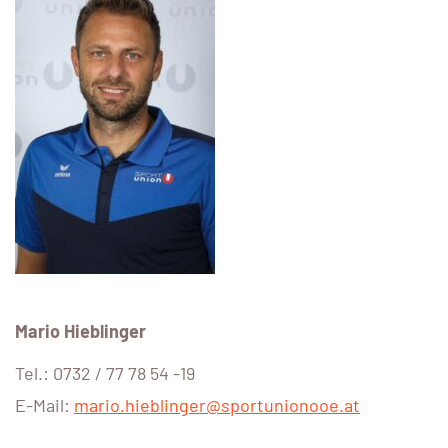
Mario Hieblinger
Tel.: 0732 / 77 78 54 -19
E-Mail:
mario.hieblinger@sportunionooe.at