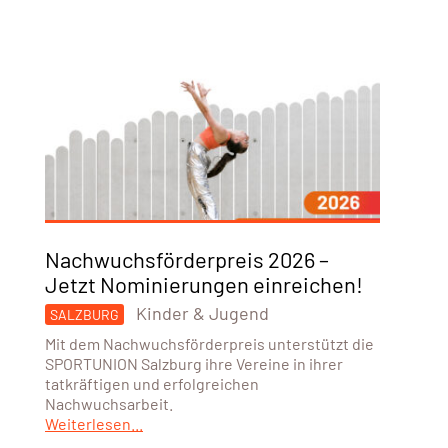
Nachwuchsförderpreis 2026 –
Jetzt Nominierungen einreichen!
Kinder & Jugend
SALZBURG
Mit dem Nachwuchsförderpreis unterstützt die
SPORTUNION Salzburg ihre Vereine in ihrer
tatkräftigen und erfolgreichen
Nachwuchsarbeit.
Weiterlesen...