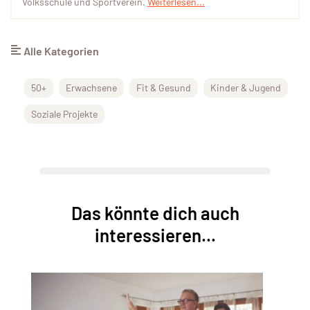
Volksschule und Sportverein.
Weiterlesen...
Alle Kategorien
50+
Erwachsene
Fit & Gesund
Kinder & Jugend
Soziale Projekte
Das könnte dich auch
interessieren...