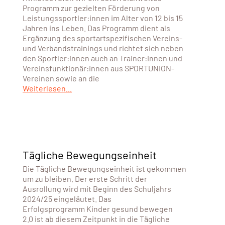
Programm zur gezielten Förderung von
Leistungssportler:innen im Alter von 12 bis 15
Jahren ins Leben. Das Programm dient als
Ergänzung des sportartspezifischen Vereins-
und Verbandstrainings und richtet sich neben
den Sportler:innen auch an Trainer:innen und
Vereinsfunktionär:innen aus SPORTUNION-
Vereinen sowie an die
Weiterlesen...
Tägliche Bewegungseinheit
Die Tägliche Bewegungseinheit ist gekommen
um zu bleiben. Der erste Schritt der
Ausrollung wird mit Beginn des Schuljahrs
2024/25 eingeläutet. Das
Erfolgsprogramm Kinder gesund bewegen
2.0 ist ab diesem Zeitpunkt in die Tägliche