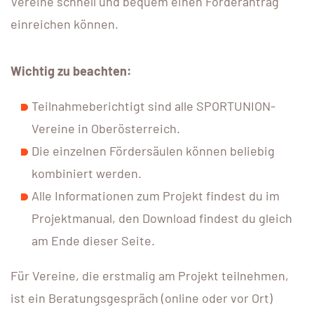
Vereine schnell und bequem einen Förderantrag
einreichen können.
Wichtig zu beachten:
Teilnahmeberichtigt sind alle SPORTUNION-
Vereine in Oberösterreich.
Die einzelnen Fördersäulen können beliebig
kombiniert werden.
Alle Informationen zum Projekt findest du im
Projektmanual, den Download findest du gleich
am Ende dieser Seite.
Für Vereine, die erstmalig am Projekt teilnehmen,
ist ein Beratungsgespräch (online oder vor Ort)