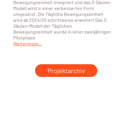
Bewegungseinheit integriert und das 3-Säulen-
Modell wird in einer verbesserten Form
umgesetzt. Die Tägliche Bewegungseinheit
wird ab 2024/25 schrittweise erweitert Das 3-
Säulen-Modell der Täglichen
Bewegungseinheit wurde in einer zweijährigen
Pilotphase
Weiterlesen...
Projektarchiv