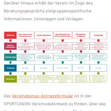
Darüber hinaus erhält der Verein im Zuge des
Beratungsgesprächs
zielgruppenspezifische
Informationen, Unterlagen und Vorlagen.
Das
Vereinsbonus-Antragsformular
ist in der
SPORTUNION-Vereinsdatenbank zu finden, über das