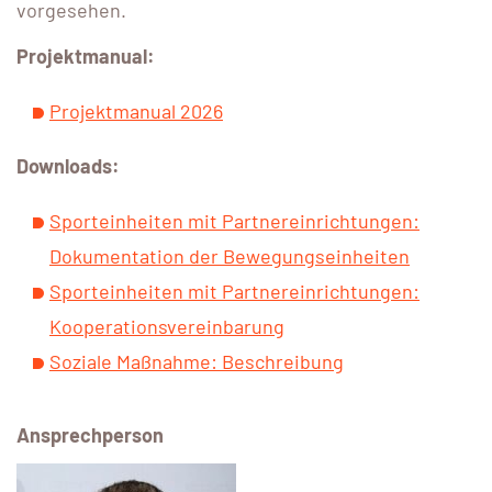
vorgesehen.
Projektmanual:
Projektmanual 2026
Downloads:
Sporteinheiten mit Partnereinrichtungen:
Dokumentation der Bewegungseinheiten
Sporteinheiten mit Partnereinrichtungen:
Kooperationsvereinbarung
Soziale Maßnahme: Beschreibung
Ansprechperson