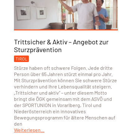
Trittsicher & Aktiv – Angebot zur
Sturzprävention
TIROL
Stürze haben oft schwere Folgen. Jede dritte
Person über 65 Jahren stürzt einmal pro Jahr.
Mit Sturzprävention können Sie schwere Stürze
verhindern und Ihre Lebensqualität steigern.
„Trittsicher und aktiv“ – unter diesem Motto
bringt die ÖGK gemeinsam mit dem ASVÖ und
der SPORTUNION in Vorarlberg, Tirol und
Niederösterreich ein innovatives
Bewegungsprogramm für ältere Menschen auf
den
Weiterlesen...