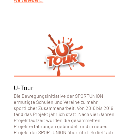
U-Tour
Die Bewegungsinitiative der SPORTUNION
ermutigte Schulen und Vereine zu mehr
sportlicher Zusammenarbeit. Von 2016 bis 2019
fand das Projekt jährlich statt. Nach vier Jahren
Projektlaufzeit wurden die gesammelten
Projekterfahrungen gebündelt und in neues
Projekt der SPORTUNION überführt. So lief's ab