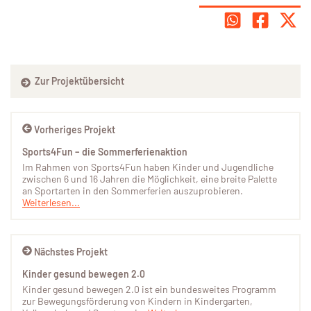
Zur Projektübersicht
Vorheriges Projekt
Sports4Fun – die Sommerferienaktion
Im Rahmen von Sports4Fun haben Kinder und Jugendliche
zwischen 6 und 16 Jahren die Möglichkeit, eine breite Palette
an Sportarten in den Sommerferien auszuprobieren.
Weiterlesen...
Nächstes Projekt
Kinder gesund bewegen 2.0
Kinder gesund bewegen 2.0 ist ein bundesweites Programm
zur Bewegungsförderung von Kindern in Kindergarten,