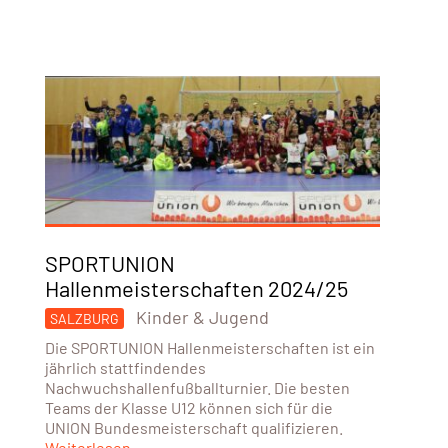
SPORTUNION
Hallenmeisterschaften 2024/25
Kinder & Jugend
SALZBURG
Die SPORTUNION Hallenmeisterschaften ist ein
jährlich stattfindendes
Nachwuchshallenfußballturnier. Die besten
Teams der Klasse U12 können sich für die
UNION Bundesmeisterschaft qualifizieren.
Weiterlesen...