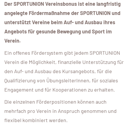
Der SPORTUNION Vereinsbonus ist eine langfristig
angelegte
Fördermaßnahme der SPORTUNION und
unterstützt Vereine beim Auf-
und Ausbau ihres
Angebots für gesunde Bewegung und Sport im
Verein.
Ein offenes Fördersystem gibt jedem SPORTUNION
Verein die Möglichkeit,
finanzielle Unterstützung für
den Auf- und Ausbau des Kursangebots, für
die
Qualifizierung von
ÜbungsleiterInnen
, für soziales
Engagement und für
Kooperationen zu erhalten.
Die einzelnen Förderpositionen können auch
mehrfach pro Verein in
Anspruch genommen und
flexibel kombiniert werden.