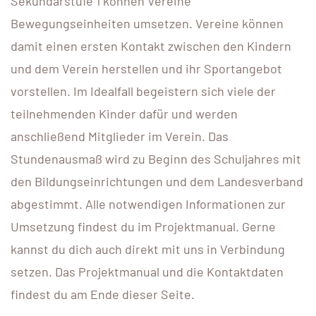
Sekundarstufe 1 können Vereine
Bewegungseinheiten umsetzen. Vereine können
damit einen ersten Kontakt zwischen den Kindern
und dem Verein herstellen und ihr Sportangebot
vorstellen. Im Idealfall begeistern sich viele der
teilnehmenden Kinder dafür und werden
anschließend Mitglieder im Verein. Das
Stundenausmaß wird zu Beginn des Schuljahres mit
den Bildungseinrichtungen und dem Landesverband
abgestimmt. Alle notwendigen Informationen zur
Umsetzung findest du im Projektmanual. Gerne
kannst du dich auch direkt mit uns in Verbindung
setzen. Das Projektmanual und die Kontaktdaten
findest du am Ende dieser Seite.