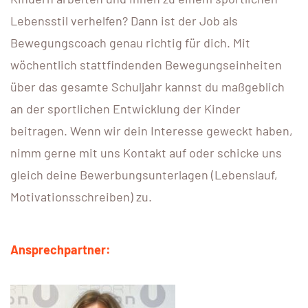
Lebensstil verhelfen? Dann ist der Job als
Bewegungscoach genau richtig für dich. Mit
wöchentlich stattfindenden Bewegungseinheiten
über das gesamte Schuljahr kannst du maßgeblich
an der sportlichen Entwicklung der Kinder
beitragen. Wenn wir dein Interesse geweckt haben,
nimm gerne mit uns Kontakt auf oder schicke uns
gleich deine Bewerbungsunterlagen (Lebenslauf,
Motivationsschreiben) zu.
Ansprechpartner: