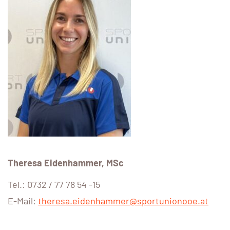
Theresa Eidenhammer, MSc
Tel.: 0732 / 77 78 54 -15
E-Mail:
theresa.eidenhammer@sportunionooe.at