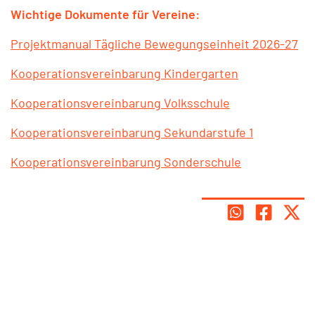
Wichtige Dokumente für Vereine:
Projektmanual Tägliche Bewegungseinheit 2026-27
Kooperationsvereinbarung Kindergarten
Kooperationsvereinbarung Volksschule
Kooperationsvereinbarung Sekundarstufe 1
Kooperationsvereinbarung Sonderschule