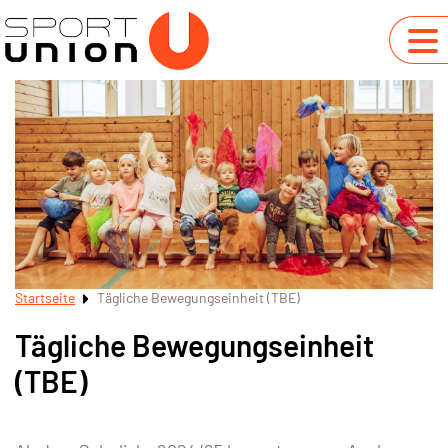
Startseite
Tägliche Bewegungseinheit (TBE)
Tägliche Bewegungseinheit
(TBE)