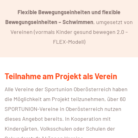
Flexible Bewegungseinheiten und flexible
Bewegungseinheiten – Schwimmen
, umgesetzt von
Vereinen (vormals Kinder gesund bewegen 2.0 –
FLEX-Modell)
Teilnahme am Projekt als Verein
Alle Vereine der Sportunion Oberösterreich haben
die Möglichkeit am Projekt teilzunehmen, über 60
SPORTUNION-Vereine in Oberösterreich nutzen
dieses Angebot bereits. In Kooperation mit
Kindergärten, Volksschulen oder Schulen der