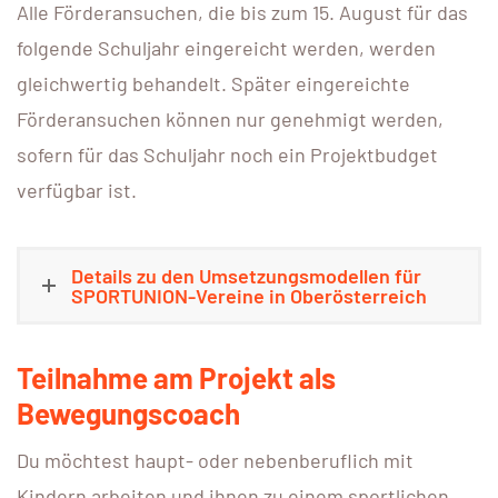
Alle Förderansuchen, die bis zum 15. August für das
folgende Schuljahr eingereicht werden, werden
gleichwertig behandelt. Später eingereichte
Förderansuchen können nur genehmigt werden,
sofern für das Schuljahr noch ein Projektbudget
verfügbar ist.
Details zu den Umsetzungsmodellen für
SPORTUNION-Vereine in Oberösterreich
Teilnahme am Projekt als
Bewegungscoach
Du möchtest haupt- oder nebenberuflich mit
Kindern arbeiten und ihnen zu einem sportlichen