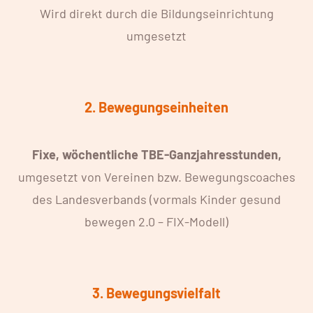
Wird direkt durch die Bildungseinrichtung
umgesetzt
2. Bewegungseinheiten
Fixe, wöchentliche TBE-Ganzjahresstunden,
umgesetzt von Vereinen bzw. Bewegungscoaches
des Landesverbands (vormals Kinder gesund
bewegen 2.0 – FIX-Modell)
3. Bewegungsvielfalt