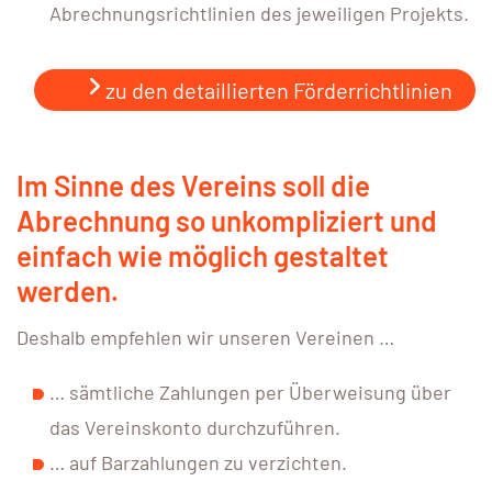
Abrechnungsrichtlinien des jeweiligen Projekts.
zu den detaillierten Förderrichtlinien
Im Sinne des Vereins soll die
Abrechnung so unkompliziert und
einfach wie möglich gestaltet
werden.
Deshalb empfehlen wir unseren Vereinen …
… sämtliche Zahlungen per Überweisung über
das Vereinskonto durchzuführen.
… auf Barzahlungen zu verzichten.