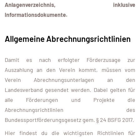
Anlagenverzeichnis, inklusive
Informationsdokumente.
Allgemeine Abrechnungsrichtlinien
Damit es nach erfolgter Förderzusage zur
Auszahlung an den Verein kommt, müssen vom
Verein Abrechnungsunterlagen an den
Landesverband gesendet werden. Dabei gelten für
alle Förderungen und Projekte die
Abrechnungsrichtlinien des
Bundessportförderungsgesetz gem. § 24 BSFG 2017.
Hier findest du die wichtigsten Richtlinien für