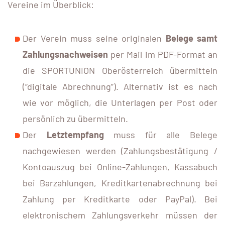
Vereine im Überblick:
Der Verein muss seine originalen
Belege samt
Zahlungsnachweisen
per Mail im PDF-Format an
die SPORTUNION Oberösterreich übermitteln
(“digitale Abrechnung”). Alternativ ist es nach
wie vor möglich, die Unterlagen per Post oder
persönlich zu übermitteln.
Der
Letztempfang
muss für alle Belege
nachgewiesen werden (Zahlungsbestätigung /
Kontoauszug bei Online-Zahlungen, Kassabuch
bei Barzahlungen, Kreditkartenabrechnung bei
Zahlung per Kreditkarte oder PayPal). Bei
elektronischem Zahlungsverkehr müssen der