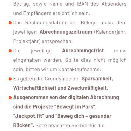
Betrag, sowie Name und IBAN des Absenders
und Empfängers ersichtlich sein.
Das Rechnungsdatum der Belege muss dem
jeweiligen
Abrechnungszeitraum
(Kalenderjahr,
Projektjahr) entsprechen.
Die jeweilige
Abrechnungsfrist
muss
eingehalten werden. Sollte dies nicht möglich
sein, bitten wir um Kontaktaufnahme.
Es gelten die Grundsätze der
Sparsamkeit,
Wirtschaftlichkeit und Zweckmäßigkeit
.
Ausgenommen von der digitalen Abrechnung
sind die Projekte “Bewegt im Park”,
“Jackpot.fit” und “Beweg dich – gesunder
Rücken”.
Bitte beachten Sie hierfür die