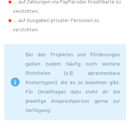
… auf Zahlungen via PayPal oder Kreditkarte zu
verzichten.
… auf Ausgaben privater Personen zu
verzichten.
Bei den Projekten und Förderungen
gelten zudem häufig noch weitere
Richtlinien (z.B. abrechenbare
Kostentypen), die es zu beachten gibt.
Für Detailfragen dazu steht dir die
jeweilige Ansprechperson gerne zur
Verfügung!