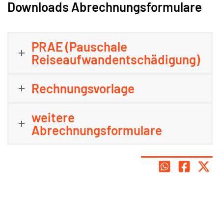
Downloads Abrechnungsformulare
PRAE (Pauschale
Reiseaufwandentschädigung)
Rechnungsvorlage
weitere
Abrechnungsformulare