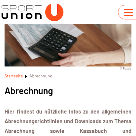
© Pexels
Startseite
Abrechnung
Abrechnung
Hier findest du nützliche Infos zu den allgemeinen
Abrechnungsrichtlinien und Downloads zum Thema
Abrechnung sowie Kassabuch und