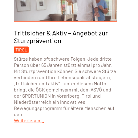
Trittsicher & Aktiv – Angebot zur
Sturzprävention
TIROL
Stürze haben oft schwere Folgen. Jede dritte
Person über 65 Jahren stürzt einmal pro Jahr.
Mit Sturzprävention können Sie schwere Stürze
verhindern und Ihre Lebensqualität steigern.
„Trittsicher und aktiv“ – unter diesem Motto
bringt die ÖGK gemeinsam mit dem ASVÖ und
der SPORTUNION in Vorarlberg, Tirol und
Niederösterreich ein innovatives
Bewegungsprogramm für ältere Menschen auf
den
Weiterlesen...