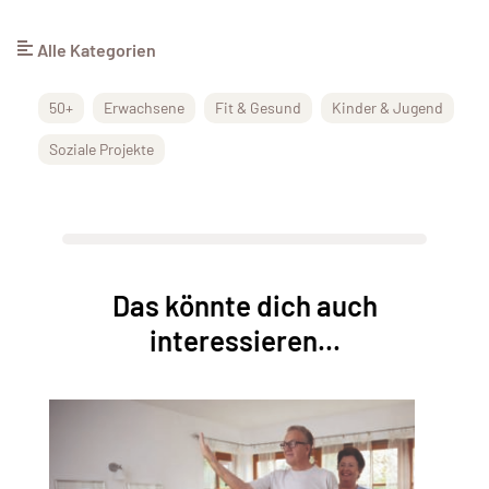
Alle Kategorien
50+
Erwachsene
Fit & Gesund
Kinder & Jugend
Soziale Projekte
Das könnte dich auch
interessieren...