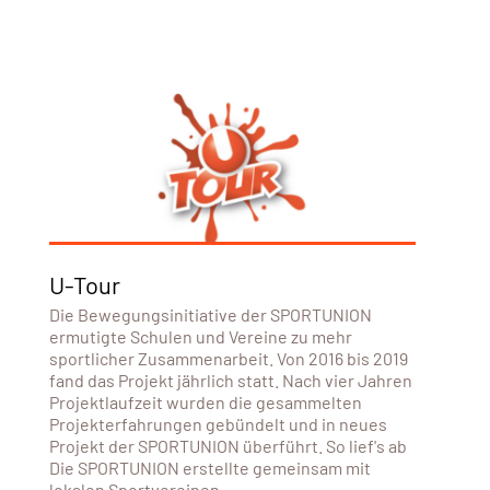
U-Tour
Die Bewegungsinitiative der SPORTUNION
ermutigte Schulen und Vereine zu mehr
sportlicher Zusammenarbeit. Von 2016 bis 2019
fand das Projekt jährlich statt. Nach vier Jahren
Projektlaufzeit wurden die gesammelten
Projekterfahrungen gebündelt und in neues
Projekt der SPORTUNION überführt. So lief's ab
Die SPORTUNION erstellte gemeinsam mit
lokalen Sportvereinen