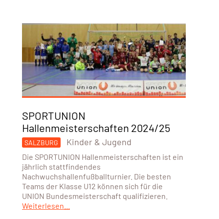
SPORTUNION
Hallenmeisterschaften 2024/25
Kinder & Jugend
SALZBURG
Die SPORTUNION Hallenmeisterschaften ist ein
jährlich stattfindendes
Nachwuchshallenfußballturnier. Die besten
Teams der Klasse U12 können sich für die
UNION Bundesmeisterschaft qualifizieren.
Weiterlesen...