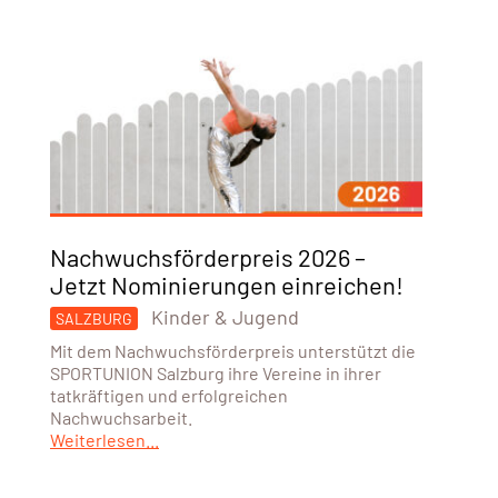
Nachwuchsförderpreis 2026 –
Jetzt Nominierungen einreichen!
Kinder & Jugend
SALZBURG
Mit dem Nachwuchsförderpreis unterstützt die
SPORTUNION Salzburg ihre Vereine in ihrer
tatkräftigen und erfolgreichen
Nachwuchsarbeit.
Weiterlesen...