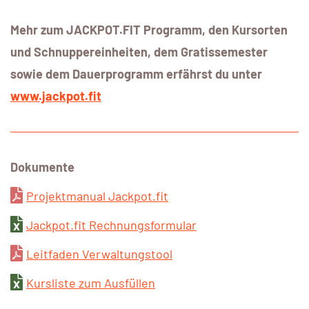
Mehr zum JACKPOT.FIT Programm, den Kursorten
und Schnuppereinheiten, dem Gratissemester
sowie dem Dauerprogramm erfährst du unter
www.jackpot.fit
Dokumente
Projektmanual Jackpot.fit
Jackpot.fit Rechnungsformular
Leitfaden Verwaltungstool
Kursliste zum Ausfüllen