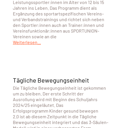
Leistungssportler:innen im Alter von 12 bis 15
Jahren ins Leben. Das Programm dient als
Ergänzung des sportartspezifischen Vereins-
und Verbandstrainings und richtet sich neben
den Sportler:innen auch an Trainer:innen und
Vereinsfunktionär:innen aus SPORTUNION-
Vereinen sowie an die
Weiterlesen...
Tägliche Bewegungseinheit
Die Tägliche Bewegungseinheit ist gekommen
um zu bleiben. Der erste Schritt der
Ausrollung wird mit Beginn des Schuljahrs
2024/25 eingeläutet. Das
Erfolgsprogramm Kinder gesund bewegen
2.0 ist ab diesem Zeitpunkt in die Tägliche
Bewegungseinheit integriert und das 3-Säulen-
Modell wird in einer verbesserten Form