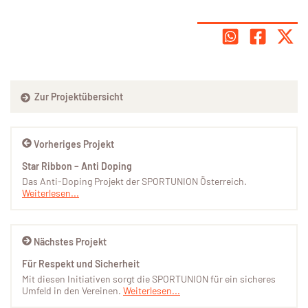
Zur Projektübersicht
Vorheriges Projekt
Star Ribbon – Anti Doping
Das Anti-Doping Projekt der SPORTUNION Österreich.
Weiterlesen...
Nächstes Projekt
Für Respekt und Sicherheit
Mit diesen Initiativen sorgt die SPORTUNION für ein sicheres
Umfeld in den Vereinen.
Weiterlesen...