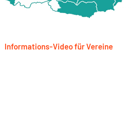
Informations-Video für Vereine