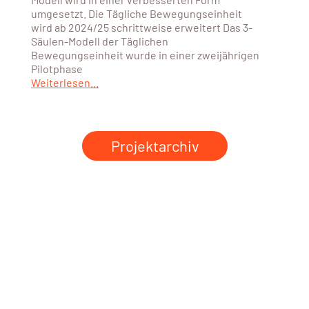
umgesetzt. Die Tägliche Bewegungseinheit
wird ab 2024/25 schrittweise erweitert Das 3-
Säulen-Modell der Täglichen
Bewegungseinheit wurde in einer zweijährigen
Pilotphase
Weiterlesen...
Projektarchiv