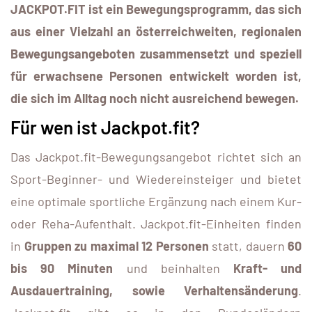
JACKPOT.FIT ist ein Bewegungsprogramm, das sich
aus einer Vielzahl an österreichweiten, regionalen
Bewegungsangeboten zusammensetzt und speziell
für erwachsene Personen entwickelt worden ist,
die sich im Alltag noch nicht ausreichend bewegen.
Für wen ist Jackpot.fit?
Das Jackpot.fit-Bewegungsangebot richtet sich an
Sport-Beginner- und Wiedereinsteiger und bietet
eine optimale sportliche Ergänzung nach einem Kur-
oder Reha-Aufenthalt. Jackpot.fit-Einheiten finden
in
Gruppen zu maximal 12 Personen
statt, dauern
60
bis 90 Minuten
und beinhalten
Kraft- und
Ausdauertraining, sowie Verhaltensänderung
.