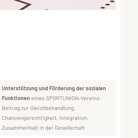
Unterstützung und Förderung der sozialen
Funktionen
eines SPORTUNION-Vereins:
Beitrag zur Gleichbehandlung,
Chancengerechtigkeit, Integration,
Zusammenhalt in der Gesellschaft