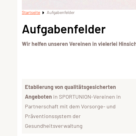
Startseite
Aufgabenfelder
Aufgabenfelder
Wir helfen unseren Vereinen in vielerlei Hinsic
Etablierung von qualitätsgesicherten
Angeboten
in SPORTUNION-Vereinen in
Partnerschaft mit dem Vorsorge- und
Präventionssystem der
Gesundheitsverwaltung