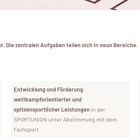
ht.
Die zentralen Aufgaben teilen sich in neun Bereiche.
Entwicklung und Förderung
wettkampforientierter und
spitzensportlicher Leistungen
in der
SPORTUNION unter Abstimmung mit dem
Fachsport