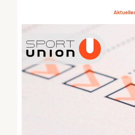
Aktuelle