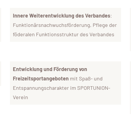
Innere Weiterentwicklung des Verbandes
:
Funktionärsnachwuchsförderung, Pflege der
föderalen Funktionsstruktur des Verbandes
Entwicklung und Förderung von
Freizeitsportangeboten
mit Spaß- und
Entspannungscharakter im SPORTUNION-
Verein