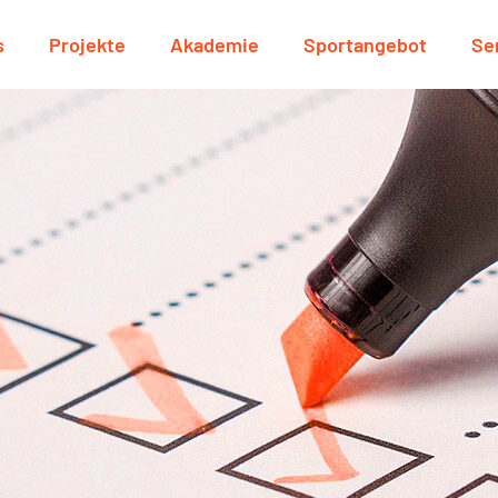
s
Projekte
Akademie
Sportangebot
Se