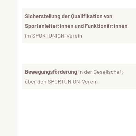
Sicherstellung der Qualifikation von
Sportanleiter:innen und Funktionär:innen
im SPORTUNION-Verein
Bewegungsförderung
in der Gesellschaft
über den SPORTUNION-Verein