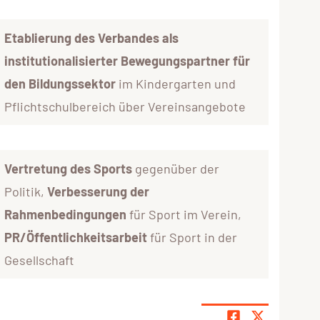
Etablierung des Verbandes als
institutionalisierter Bewegungspartner für
den Bildungssektor
im Kindergarten und
Pflichtschulbereich über Vereinsangebote
Vertretung des Sports
gegenüber der
Politik,
Verbesserung der
Rahmenbedingungen
für Sport im Verein,
PR/Öffentlichkeitsarbeit
für Sport in der
Gesellschaft