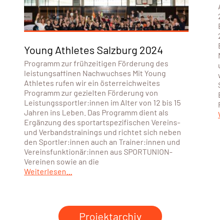
Young Athletes Salzburg 2024
Programm zur frühzeitigen Förderung des
leistungsaffinen Nachwuchses Mit Young
Athletes rufen wir ein österreichweites
Programm zur gezielten Förderung von
Leistungssportler:innen im Alter von 12 bis 15
Jahren ins Leben. Das Programm dient als
Ergänzung des sportartspezifischen Vereins-
und Verbandstrainings und richtet sich neben
den Sportler:innen auch an Trainer:innen und
Vereinsfunktionär:innen aus SPORTUNION-
Vereinen sowie an die
Weiterlesen...
Projektarchiv