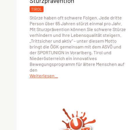
Sturzprävention
TIROL
Stürze haben oft schwere Folgen. Jede dritte
Person über 65 Jahren stürzt einmal pro Jahr.
Mit Sturzprävention können Sie schwere Stürze
verhindern und Ihre Lebensqualität steigern.
„Trittsicher und aktiv“ – unter diesem Motto
bringt die ÖGK gemeinsam mit dem ASVÖ und
der SPORTUNION in Vorarlberg, Tirol und
Niederösterreich ein innovatives
Bewegungsprogramm für ältere Menschen auf
den
Weiterlesen...