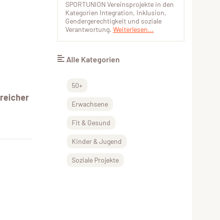
SPORTUNION Vereinsprojekte in den
Kategorien Integration, Inklusion,
Gendergerechtigkeit und soziale
Verantwortung.
Weiterlesen...
Alle Kategorien
50+
reicher
Erwachsene
Fit & Gesund
Kinder & Jugend
Soziale Projekte