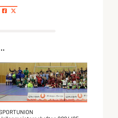
..
SPORTUNION