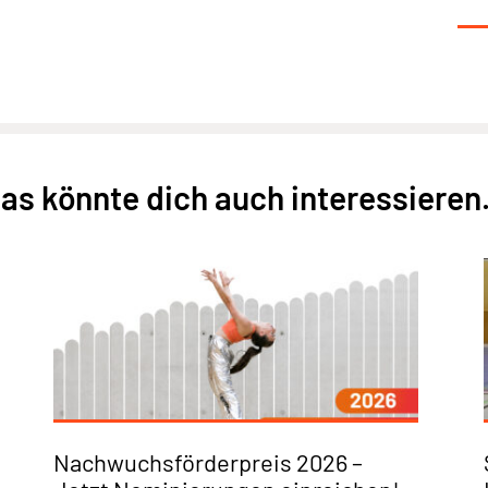
as könnte dich auch interessieren.
Nachwuchsförderpreis 2026 –