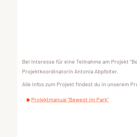
Bei Interesse für eine Teilnahme am Projekt "B
Projektkoordinatorin Antonia Abpfolter.
Alle Infos zum Projekt findest du in unserem P
Projektmanual "Bewegt im Park"