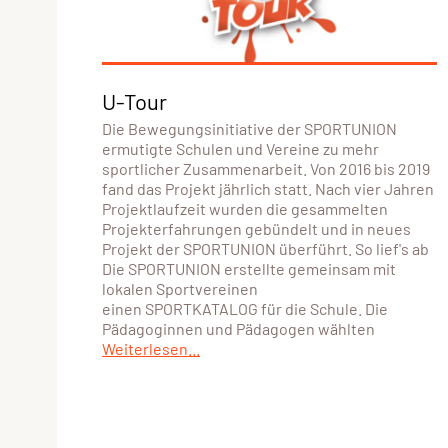
U-Tour
Die Bewegungsinitiative der SPORTUNION
ermutigte Schulen und Vereine zu mehr
sportlicher Zusammenarbeit. Von 2016 bis 2019
fand das Projekt jährlich statt. Nach vier Jahren
Projektlaufzeit wurden die gesammelten
Projekterfahrungen gebündelt und in neues
Projekt der SPORTUNION überführt. So lief's ab
Die SPORTUNION erstellte gemeinsam mit
lokalen Sportvereinen
einen SPORTKATALOG für die Schule. Die
Pädagoginnen und Pädagogen wählten
Weiterlesen...