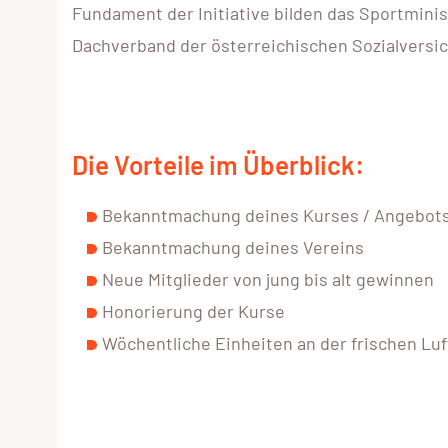
Fundament der Initiative bilden das Sportmini
Dachverband der österreichischen Sozialversi
Die Vorteile im Überblick:
Bekanntmachung deines Kurses / Angebot
Bekanntmachung deines Vereins
Neue Mitglieder von jung bis alt gewinnen
Honorierung der Kurse
Wöchentliche Einheiten an der frischen Luf