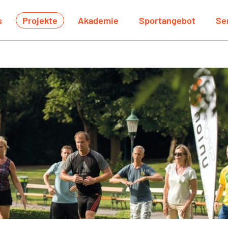
s
Projekte
Akademie
Sportangebot
Se