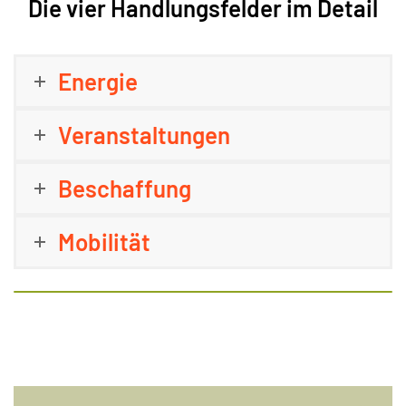
Die vier Handlungsfelder im Detail
Energie
Veranstaltungen
Beschaffung
Mobilität