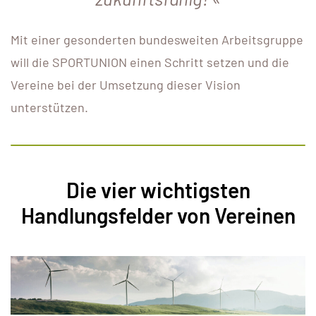
Mit einer gesonderten bundesweiten Arbeitsgruppe
will die SPORTUNION einen Schritt setzen und die
Vereine bei der Umsetzung dieser Vision
unterstützen.
Die vier wichtigsten
Handlungsfelder von Vereinen