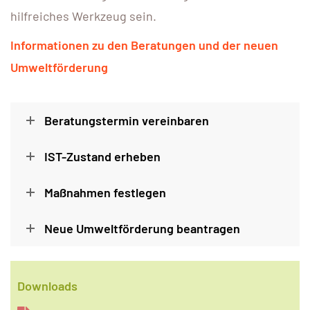
hilfreiches Werkzeug sein.
Informationen zu den Beratungen und der neuen
Umweltförderung
Beratungstermin vereinbaren
IST-Zustand erheben
Maßnahmen festlegen
Neue Umweltförderung beantragen
Downloads