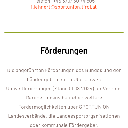
Telefon: +43 670/ 50 74 505
i.lehnert@sportunion.tirol.at
Förderungen
Die angeführten Förderungen des Bundes und der
Länder geben einen Überblick zu
Umweltförderungen (Stand 01.08.2024) für Vereine.
Darüber hinaus bestehen weitere
Fördermöglichkeiten über SPORTUNION
Landesverbände, die Landessportorganisationen
oder kommunale Fördergeber.