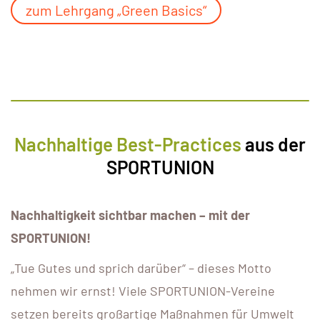
zum Lehrgang „Green Basics“
Nachhaltige Best-Practices
aus der
SPORTUNION
Nachhaltigkeit sichtbar machen – mit der
SPORTUNION!
„Tue Gutes und sprich darüber“ – dieses Motto
nehmen wir ernst! Viele SPORTUNION-Vereine
setzen bereits großartige Maßnahmen für Umwelt