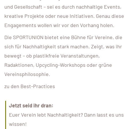
und Gesellschaft – sei es durch nachhaltige Events,
kreative Projekte oder neue Initiativen. Genau diese
Engagements wollen wir vor den Vorhang holen.
Die SPORTUNION bietet eine Bühne für Vereine, die
sich für Nachhaltigkeit stark machen. Zeigt, was ihr
bewegt – ob plastikfreie Veranstaltungen,
Radaktionen, Upcycling-Workshops oder grüne
Vereinsphilosophie.
zu den Best-Practices
Jetzt seid ihr dran:
Euer Verein lebt Nachhaltigkeit? Dann lasst es uns
wissen!