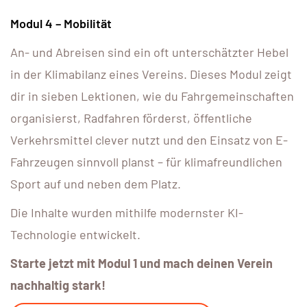
Modul 4 – Mobilität
An- und Abreisen sind ein oft unterschätzter Hebel
in der Klimabilanz eines Vereins. Dieses Modul zeigt
dir in sieben Lektionen, wie du Fahrgemeinschaften
organisierst, Radfahren förderst, öffentliche
Verkehrsmittel clever nutzt und den Einsatz von E-
Fahrzeugen sinnvoll planst – für klimafreundlichen
Sport auf und neben dem Platz.
Die Inhalte wurden mithilfe modernster KI-
Technologie entwickelt.
Starte jetzt mit Modul 1 und mach deinen Verein
nachhaltig stark!