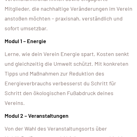
Mitglieder, die nachhaltige Veränderungen im Verein
anstoßen möchten – praxisnah, verständlich und
sofort umsetzbar.
Modul 1 – Energie
Lerne, wie dein Verein Energie spart, Kosten senkt
und gleichzeitig die Umwelt schützt. Mit konkreten
Tipps und Maßnahmen zur Reduktion des
Energieverbrauchs verbesserst du Schritt für
Schritt den ökologischen Fußabdruck deines
Vereins.
Modul 2 – Veranstaltungen
Von der Wahl des Veranstaltungsorts über