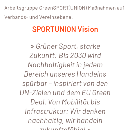
Arbeitsgruppe GreenSPORT(UNION) Maßnahmen auf
Verbands- und Vereinsebene.
SPORTUNION Vision
Grüner Sport, starke
Zukunft: Bis 2030 wird
Nachhaltigkeit in jedem
Bereich unseres Handelns
spürbar – inspiriert von den
UN-Zielen und dem EU Green
Deal.
Von Mobilität bis
Infrastruktur: Wir denken
nachhaltig, wir handeln
zukunftsfähig!