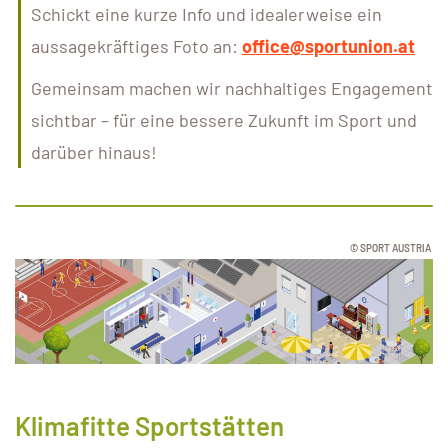
Schickt eine kurze Info und idealerweise ein
aussagekräftiges Foto an:
office@sportunion.at
Gemeinsam machen wir nachhaltiges Engagement
sichtbar – für eine bessere Zukunft im Sport und
darüber hinaus!
© SPORT AUSTRIA
Klimafitte Sportstätten