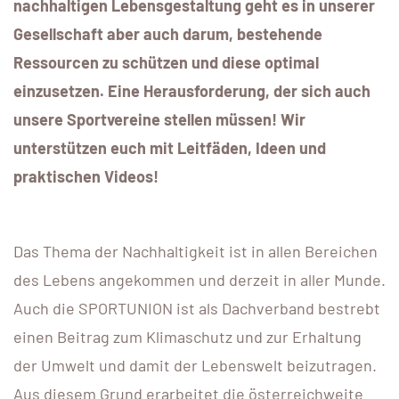
nachhaltigen Lebensgestaltung geht es in unserer
Gesellschaft aber auch darum, bestehende
Ressourcen zu schützen und diese optimal
einzusetzen. Eine Herausforderung, der sich auch
unsere Sportvereine stellen müssen!
Wir
unterstützen euch mit Leitfäden, Ideen und
praktischen Videos!
Das Thema der Nachhaltigkeit ist in allen Bereichen
des Lebens angekommen und derzeit in aller Munde.
Auch die SPORTUNION ist als Dachverband bestrebt
einen Beitrag zum Klimaschutz und zur Erhaltung
der Umwelt und damit der Lebenswelt beizutragen.
Aus diesem Grund erarbeitet die österreichweite