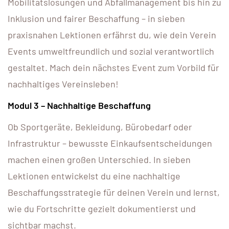
Mobilitätslösungen und Abfallmanagement bis hin zu
Inklusion und fairer Beschaffung – in sieben
praxisnahen Lektionen erfährst du, wie dein Verein
Events umweltfreundlich und sozial verantwortlich
gestaltet. Mach dein nächstes Event zum Vorbild für
nachhaltiges Vereinsleben!
Modul 3 – Nachhaltige Beschaffung
Ob Sportgeräte, Bekleidung, Bürobedarf oder
Infrastruktur – bewusste Einkaufsentscheidungen
machen einen großen Unterschied. In sieben
Lektionen entwickelst du eine nachhaltige
Beschaffungsstrategie für deinen Verein und lernst,
wie du Fortschritte gezielt dokumentierst und
sichtbar machst.