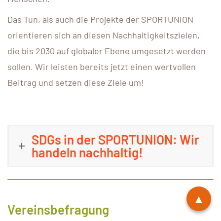
Das Tun, als auch die Projekte der SPORTUNION
orientieren sich an diesen Nachhaltigkeitszielen,
die bis 2030 auf globaler Ebene umgesetzt werden
sollen. Wir leisten bereits jetzt einen wertvollen
Beitrag und setzen diese Ziele um!
SDGs in der SPORTUNION: Wir
handeln nachhaltig!
▲
Vereinsbefragung