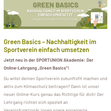
Green Basics – Nachhaltigkeit im
Sportverein einfach umsetzen
Jetzt neu in der SPORTUNION Akademie: Der
Online-Lehrgang „Green Basics“!
Du willst deinen Sportverein zukunftsfit machen und
aktiv zum Klimaschutz beitragen? Dann ist unser
neuer Online-Kurs genau das Richtige für dich! Der
Lehrgang richtet sich speziell an
Vereinsfunktionär:innen sowie engagierte