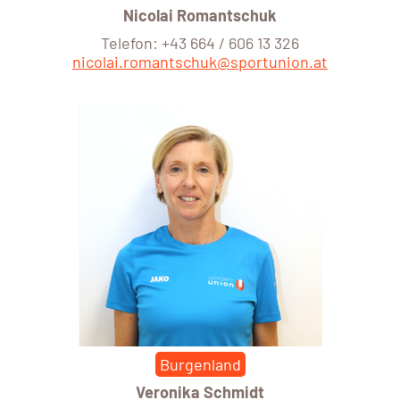
Nicolai Romantschuk
Telefon: +43 664 / 606 13 326
nicolai.romantschuk@sportunion.at
Burgenland
Veronika Schmidt