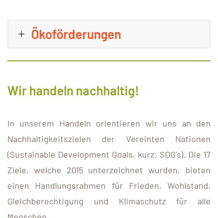
Ökoförderungen
Wir handeln nachhaltig!
In unserem Handeln orientieren wir uns an den
Nachhaltigkeitszielen der Vereinten Nationen
(Sustainable Development Goals, kurz: SDG’s). Die 17
Ziele, welche 2015 unterzeichnet wurden, bieten
einen Handlungsrahmen für Frieden, Wohlstand,
Gleichberechtigung und Klimaschutz für alle
Menschen.