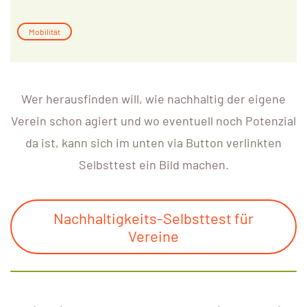
Mobilität
Wer herausfinden will, wie nachhaltig der eigene
Verein schon agiert und wo eventuell noch Potenzial
da ist, kann sich im unten via Button verlinkten
Selbsttest ein Bild machen.
Nachhaltigkeits-Selbsttest für
Vereine