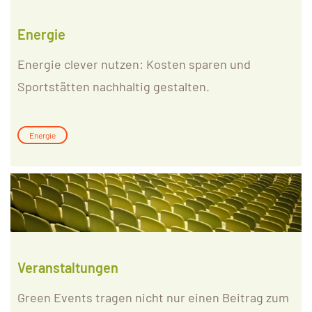
Energie
Energie clever nutzen: Kosten sparen und
Sportstätten nachhaltig gestalten.
Energie
Veranstaltungen
Green Events tragen nicht nur einen Beitrag zum