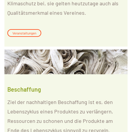
Klimaschutz bei, sie gelten heutzutage auch als
Qualitätsmerkmal eines Vereines.
Veranstaltungen
Beschaffung
Ziel der nachhaltigen Beschaffung ist es, den
Lebenszyklus eines Produktes zu verlängern,
Ressourcen zu schonen und die Produkte am
Ende des Lebenszyklus sinnvoll zu recyceln.