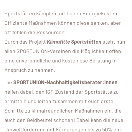
Sportstätten kämpfen mit hohen Energiekosten.
Effiziente Maßnahmen können diese senken, aber
oft fehlen die Ressourcen.
Durch das Projekt
Klimafitte Sportstätten
steht nun
allen SPORTUNION-Vereinen die Möglichkeit offen,
eine unverbindliche und kostenlose Beratung in
Anspruch zu nehmen.
Die
SPORTUNION-Nachhaltigkeitsberater:innen
helfen dabei, den IST-Zustand der Sportstätte zu
ermitteln und leiten zusammen mit euch erste
Schritte zu klimafreundlichen Maßnahmen ein, die
auch den Geldbeutel schonen! Dabei kann die neue
Umweltförderung mit Förderungen bis zu 50% ein