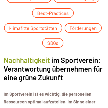
Best-Practices
klimafitte Sportstätten
Förderungen
SDGs
Nachhaltigkeit
im Sportverein:
Verantwortung übernehmen für
eine grüne Zukunft
Im Sportverein ist es wichtig, die personellen
Ressourcen optimal aufzuteilen. Im Sinne einer