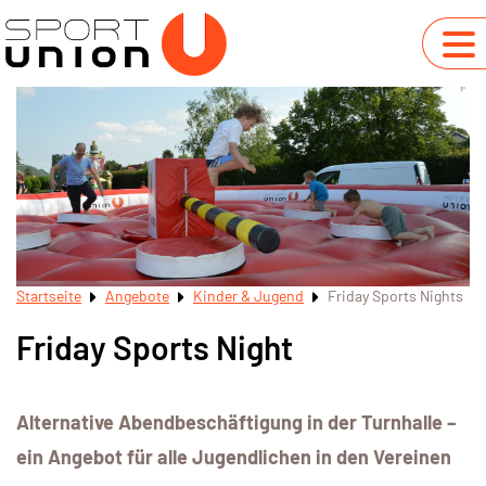
Startseite
Angebote
Kinder & Jugend
Friday Sports Nights
Friday Sports Night
Alternative Abendbeschäftigung in der Turnhalle –
ein Angebot für alle Jugendlichen in den Vereinen