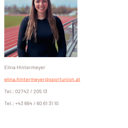
Elina Hintermeyer
elina.hintermeyer@sportunion.at
Tel.: 02742 / 205 13
Tel.: +43 664 / 60 61 31 10