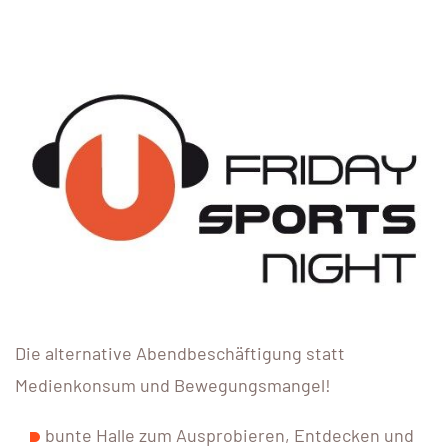
Die alternative Abendbeschäftigung statt
Medienkonsum und Bewegungsmangel!
bunte Halle zum Ausprobieren, Entdecken und