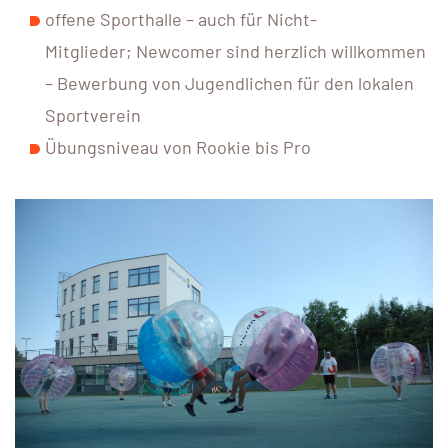
offene Sporthalle – auch für Nicht-
Mitglieder; Newcomer sind herzlich willkommen
– Bewerbung von Jugendlichen für den lokalen
Sportverein
Übungsniveau von Rookie bis Pro