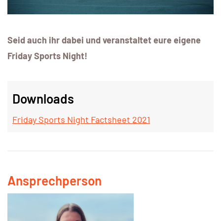
Seid auch ihr dabei und veranstaltet eure eigene
Friday Sports Night!
Downloads
Friday Sports Night Factsheet 2021
Ansprechperson