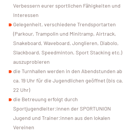
Verbessern eurer sportlichen Fähigkeiten und
Interessen
Gelegenheit, verschiedene Trendsportarten
(Parkour, Trampolin und Minitramp, Airtrack,
Snakeboard, Waveboard, Jonglieren, Diabolo,
Slackboard, Speedminton, Sport Stacking etc.)
auszuprobieren
die Turnhallen werden in den Abendstunden ab
ca. 19 Uhr für die Jugendlichen geöffnet (bis ca.
22 Uhr)
die Betreuung erfolgt durch
Sportjugendleiter:innen der SPORTUNION
Jugend und Trainer:innen aus den lokalen
Vereinen