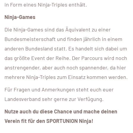
in Form eines Ninja-Triples enthält.
Ninja-Games
Die Ninja-Games sind das Äquivalent zu einer
Bundesmeisterschaft und finden jährlich in einem
anderen Bundesland statt. Es handelt sich dabei um
das größte Event der Reihe. Der Parcours wird noch
anstrengender, aber auch noch spannender, da hier
mehrere Ninja-Triples zum Einsatz kommen werden.
Für Fragen und Anmerkungen steht euch euer
Landesverband sehr gerne zur Verfügung.
Nutze auch du diese Chance und mache deinen
Verein fit für den SPORTUNION Ninja!