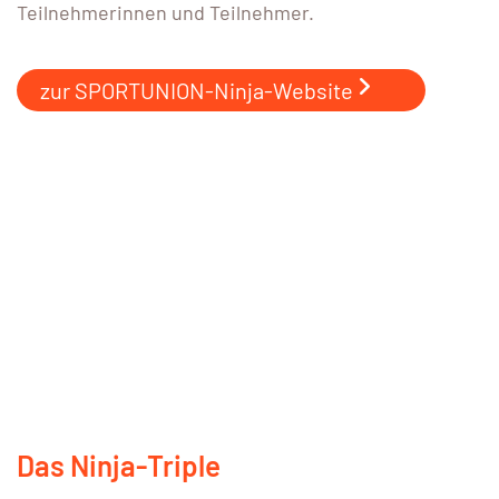
Teilnehmerinnen und Teilnehmer.
zur SPORTUNION-Ninja-Website
Das Ninja-Triple