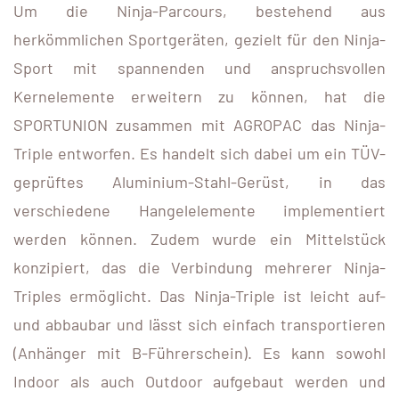
Um die Ninja-Parcours, bestehend aus
herkömmlichen Sportgeräten, gezielt für den Ninja-
Sport mit spannenden und anspruchsvollen
Kernelemente erweitern zu können, hat die
SPORTUNION zusammen mit AGROPAC das Ninja-
Triple entworfen. Es handelt sich dabei um ein TÜV-
geprüftes Aluminium-Stahl-Gerüst, in das
verschiedene Hangelelemente implementiert
werden können. Zudem wurde ein Mittelstück
konzipiert, das die Verbindung mehrerer Ninja-
Triples ermöglicht. Das Ninja-Triple ist leicht auf-
und abbaubar und lässt sich einfach transportieren
(Anhänger mit B-Führerschein). Es kann sowohl
Indoor als auch Outdoor aufgebaut werden und