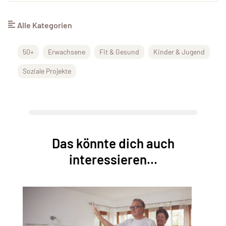
Alle Kategorien
50+
Erwachsene
Fit & Gesund
Kinder & Jugend
Soziale Projekte
Das könnte dich auch
interessieren...