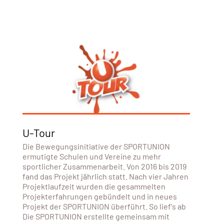
U-Tour
Die Bewegungsinitiative der SPORTUNION
ermutigte Schulen und Vereine zu mehr
sportlicher Zusammenarbeit. Von 2016 bis 2019
fand das Projekt jährlich statt. Nach vier Jahren
Projektlaufzeit wurden die gesammelten
Projekterfahrungen gebündelt und in neues
Projekt der SPORTUNION überführt. So lief's ab
Die SPORTUNION erstellte gemeinsam mit