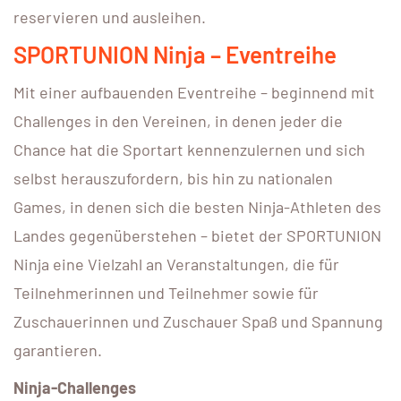
reservieren und ausleihen.
SPORTUNION Ninja – Eventreihe
Mit einer aufbauenden Eventreihe – beginnend mit
Challenges in den Vereinen, in denen jeder die
Chance hat die Sportart kennenzulernen und sich
selbst herauszufordern, bis hin zu nationalen
Games, in denen sich die besten Ninja-Athleten des
Landes gegenüberstehen – bietet der SPORTUNION
Ninja eine Vielzahl an Veranstaltungen, die für
Teilnehmerinnen und Teilnehmer sowie für
Zuschauerinnen und Zuschauer Spaß und Spannung
garantieren.
Ninja-Challenges