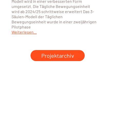
Modell wird in einer verbesserten Form
umgesetzt. Die Tägliche Bewegungseinheit
wird ab 2024/25 schrittweise erweitert Das 3-
Säulen-Modell der Täglichen
Bewegungseinheit wurde in einer zweijährigen
Pilotphase
Weiterlesen...
Projektarchiv