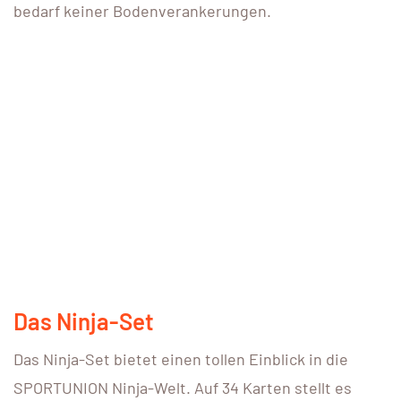
bedarf keiner Bodenverankerungen.
Das Ninja-Set
Das Ninja-Set bietet einen tollen Einblick in die
SPORTUNION Ninja-Welt. Auf 34 Karten stellt es