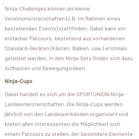
Ninja-Challenges können als kleine
Vereinsmeisterschaften (z.B. im Rahmen eines
bestehenden Events) stattfinden. Dabei kann ein
einfacher Parcours, bestehend aus vorhandenen
Standard-Geräten (Kästen, Balken, usw.) erstmals
getestet werden. In den Ninja-Sets finden sich dazu
Aufbauten und Bewegungsideen.
Ninja-Cups
Dabei handelt es sich um die SPORTUNION Ninja-
Landesmeisterschaften. Die Ninja-Cups werden
jährlich von den Landesverbänden organisiert und
bieten allen Interessenten die Möglichkeit sich
einem Parcours zu stellen, der besondere Elemente