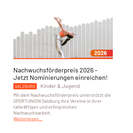
Nachwuchsförderpreis 2026 –
Jetzt Nominierungen einreichen!
Kinder & Jugend
SALZBURG
Mit dem Nachwuchsförderpreis unterstützt die
SPORTUNION Salzburg ihre Vereine in ihrer
tatkräftigen und erfolgreichen
Nachwuchsarbeit.
Weiterlesen...