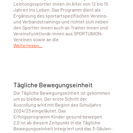
Leistungssportler:innen im Alter von 12 bis 15
Jahren ins Leben. Das Programm dient als
Ergänzung des sportartspezifischen Vereins-
und Verbandstrainings und richtet sich neben
den Sportler:innen auch an Trainer:innen und
Vereinsfunktionär:innen aus SPORTUNION-
Vereinen sowie an die
Weiterlesen...
Tägliche Bewegungseinheit
Die Tägliche Bewegungseinheit ist gekommen
um zu bleiben. Der erste Schritt der
Ausrollung wird mit Beginn des Schuljahrs
2024/25 eingeläutet. Das
Erfolgsprogramm Kinder gesund bewegen
2.0 ist ab diesem Zeitpunkt in die Tägliche
Bewegungseinheit integriert und das 3-Säulen-