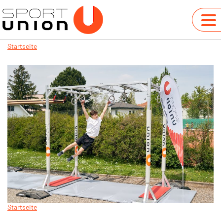
Startseite
Startseite