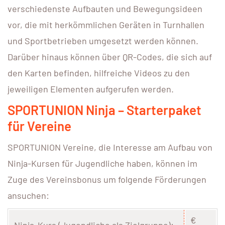
verschiedenste Aufbauten und Bewegungsideen
vor, die mit herkömmlichen Geräten in Turnhallen
und Sportbetrieben umgesetzt werden können.
Darüber hinaus können über QR-Codes, die sich auf
den Karten befinden, hilfreiche Videos zu den
jeweiligen Elementen aufgerufen werden.
SPORTUNION Ninja – Starterpaket
für Vereine
SPORTUNION Vereine, die Interesse am Aufbau von
Ninja-Kursen für Jugendliche haben, können im
Zuge des Vereinsbonus um folgende Förderungen
ansuchen:
€
Ninja-Kurs (Jugendliche als Zielgruppe):