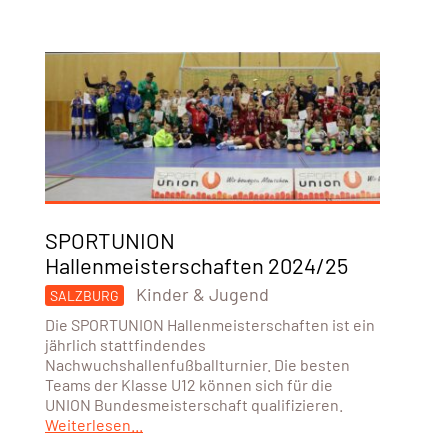
SPORTUNION
Hallenmeisterschaften 2024/25
Kinder & Jugend
SALZBURG
Die SPORTUNION Hallenmeisterschaften ist ein
jährlich stattfindendes
Nachwuchshallenfußballturnier. Die besten
Teams der Klasse U12 können sich für die
UNION Bundesmeisterschaft qualifizieren.
Weiterlesen...