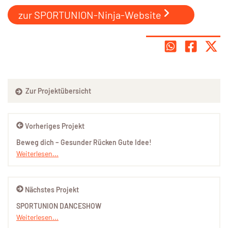
zur SPORTUNION-Ninja-Website
Zur Projektübersicht
Vorheriges Projekt
Beweg dich – Gesunder Rücken Gute Idee!
Weiterlesen...
Nächstes Projekt
SPORTUNION DANCESHOW
Weiterlesen...