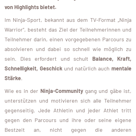
von Highlights bietet.
Im Ninja-Sport, bekannt aus dem TV-Format „Ninja
Warrior“, besteht das Ziel der Teilnehmerinnen und
Teilnehmer darin, einen vorgegebenen Parcours zu
absolvieren und dabei so schnell wie möglich zu
sein. Dies erfordert und schult
Balance, Kraft,
Schnelligkeit, Geschick
und natürlich auch
mentale
Stärke
.
Wie es in der
Ninja-Community
gang und gäbe ist,
unterstützen und motivieren sich alle Teilnehmer
gegenseitig. Jede Athletin und jeder Athlet tritt
gegen den Parcours und ihre oder seine eigene
Bestzeit an, nicht gegen die anderen