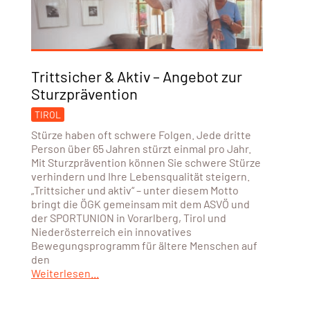
Trittsicher & Aktiv – Angebot zur
Sturzprävention
TIROL
Stürze haben oft schwere Folgen. Jede dritte
Person über 65 Jahren stürzt einmal pro Jahr.
Mit Sturzprävention können Sie schwere Stürze
verhindern und Ihre Lebensqualität steigern.
„Trittsicher und aktiv“ – unter diesem Motto
bringt die ÖGK gemeinsam mit dem ASVÖ und
der SPORTUNION in Vorarlberg, Tirol und
Niederösterreich ein innovatives
Bewegungsprogramm für ältere Menschen auf
den
Weiterlesen...