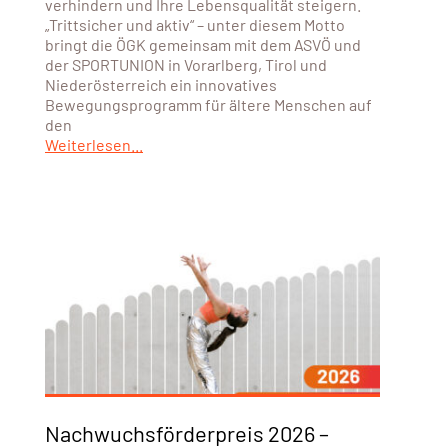
verhindern und Ihre Lebensqualität steigern.
„Trittsicher und aktiv“ – unter diesem Motto
bringt die ÖGK gemeinsam mit dem ASVÖ und
der SPORTUNION in Vorarlberg, Tirol und
Niederösterreich ein innovatives
Bewegungsprogramm für ältere Menschen auf
den
Weiterlesen...
Nachwuchsförderpreis 2026 –