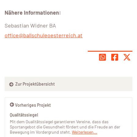
Nähere Informationen:
Sebastian Widner BA
office@ballschuleoesterreich.at
Zur Projektübersicht
Vorheriges Projekt
Qualitätssiegel
Mit dem Qualitätssiegel garantieren Vereine, dass das
Sportangebot die Gesundheit fördert und die Freude an der
Bewegung im Vordergrund steht.
Weiterlesen...