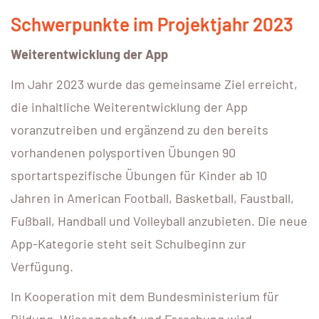
Schwerpunkte im Projektjahr 2023
Weiterentwicklung der App
Im Jahr 2023 wurde das gemeinsame Ziel erreicht,
die inhaltliche Weiterentwicklung der App
voranzutreiben und ergänzend zu den bereits
vorhandenen polysportiven Übungen 90
sportartspezifische Übungen für Kinder ab 10
Jahren in American Football, Basketball, Faustball,
Fußball, Handball und Volleyball anzubieten. Die neue
App-Kategorie steht seit Schulbeginn zur
Verfügung.
In Kooperation mit dem Bundesministerium für
Bildung, Wissenschaft und Forschung wird