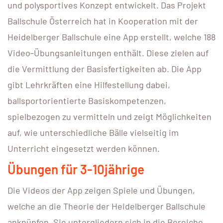
und polysportives Konzept entwickelt. Das Projekt
Ballschule Österreich hat in Kooperation mit der
Heidelberger Ballschule eine App erstellt, welche 188
Video-Übungsanleitungen enthält. Diese zielen auf
die Vermittlung der Basisfertigkeiten ab. Die App
gibt Lehrkräften eine Hilfestellung dabei,
ballsportorientierte Basiskompetenzen,
spielbezogen zu vermitteln und zeigt Möglichkeiten
auf, wie unterschiedliche Bälle vielseitig im
Unterricht eingesetzt werden können.
Übungen für 3-10jährige
Die Videos der App zeigen Spiele und Übungen,
welche an die Theorie der Heidelberger Ballschule
anknüpfen. Sie untergliedern sich in die Bereiche