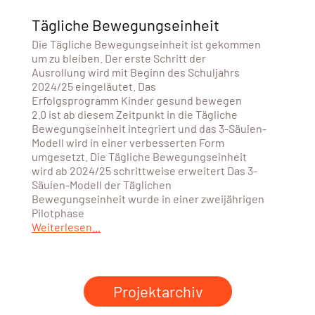
Tägliche Bewegungseinheit
Die Tägliche Bewegungseinheit ist gekommen
um zu bleiben. Der erste Schritt der
Ausrollung wird mit Beginn des Schuljahrs
2024/25 eingeläutet. Das
Erfolgsprogramm Kinder gesund bewegen
2.0 ist ab diesem Zeitpunkt in die Tägliche
Bewegungseinheit integriert und das 3-Säulen-
Modell wird in einer verbesserten Form
umgesetzt. Die Tägliche Bewegungseinheit
wird ab 2024/25 schrittweise erweitert Das 3-
Säulen-Modell der Täglichen
Bewegungseinheit wurde in einer zweijährigen
Pilotphase
Weiterlesen...
Projektarchiv