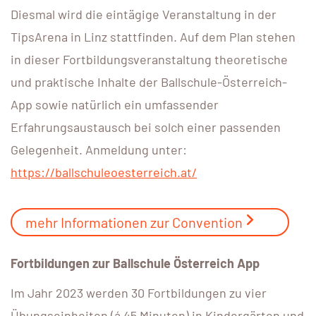
Diesmal wird die eintägige Veranstaltung in der
TipsArena in Linz stattfinden. Auf dem Plan stehen
in dieser Fortbildungsveranstaltung theoretische
und praktische Inhalte der Ballschule-Österreich-
App sowie natürlich ein umfassender
Erfahrungsaustausch bei solch einer passenden
Gelegenheit. Anmeldung unter:
https://ballschuleoesterreich.at/
mehr Informationen zur Convention
Fortbildungen zur Ballschule Österreich App
Im Jahr 2023 werden 30 Fortbildungen zu vier
Übungseinheiten (á 45 Minuten) in Kindergärten und