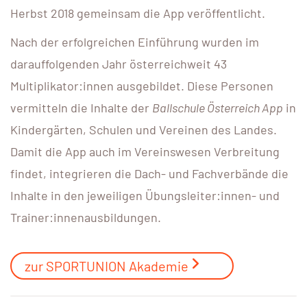
Herbst 2018 gemeinsam die App veröffentlicht.
Nach der erfolgreichen Einführung wurden im
darauffolgenden Jahr österreichweit 43
Multiplikator:innen ausgebildet. Diese Personen
vermitteln die Inhalte der
Ballschule Österreich App
in
Kindergärten, Schulen und Vereinen des Landes.
Damit die App auch im Vereinswesen Verbreitung
findet, integrieren die Dach- und Fachverbände die
Inhalte in den jeweiligen Übungsleiter:innen- und
Trainer:innenausbildungen.
zur SPORTUNION Akademie