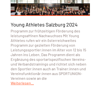
Young Athletes Salzburg 2024
Programm zur frühzeitigen Förderung des
leistungsaffinen Nachwuchses Mit Young
Athletes rufen wir ein österreichweites
Programm zur gezielten Förderung von
Leistungssportler:innen im Alter von 12 bis 15
Jahren ins Leben. Das Programm dient als
Ergänzung des sportartspezifischen Vereins-
und Verbandstrainings und richtet sich neben
den Sportler:innen auch an Trainer:innen und
Vereinsfunktionär:innen aus SPORTUNION-
Vereinen sowie an die
Weiterlesen...