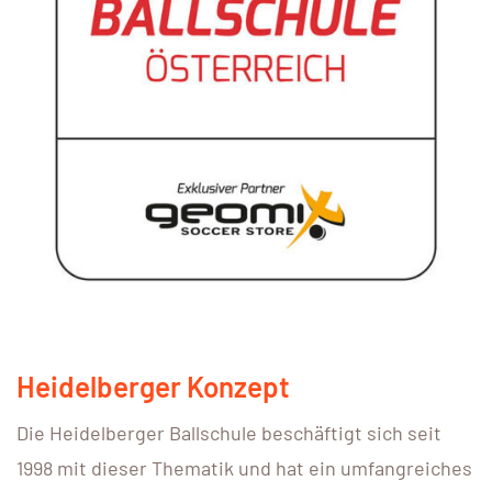
Heidelberger Konzept
Die Heidelberger Ballschule beschäftigt sich seit
1998 mit dieser Thematik und hat ein umfangreiches