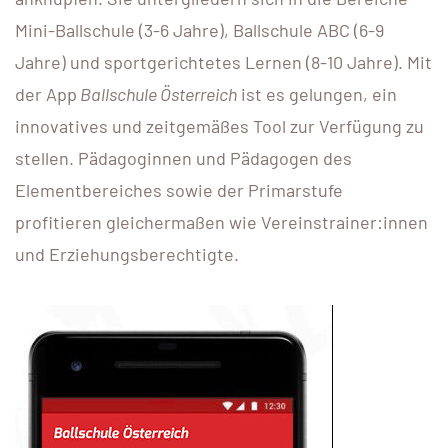
Mini-Ballschule (3-6 Jahre), Ballschule ABC (6-9
Jahre) und sportgerichtetes Lernen (8-10 Jahre). Mit
der App
Ballschule Österreich
ist es gelungen, ein
innovatives und zeitgemäßes Tool zur Verfügung zu
stellen. Pädagoginnen und Pädagogen des
Elementbereiches sowie der Primarstufe
profitieren gleichermaßen wie Vereinstrainer:innen
und Erziehungsberechtigte.