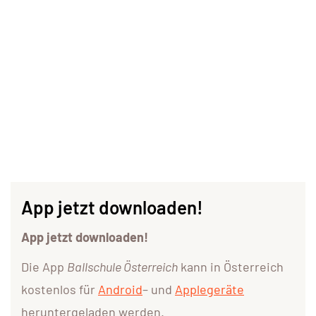
App jetzt downloaden!
App jetzt downloaden!
Die App
Ballschule Österreich
kann in Österreich
kostenlos für
Android
– und
Applegeräte
heruntergeladen werden.