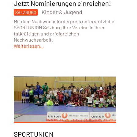
Jetzt Nominierungen einreichen!
Kinder & Jugend
SALZBURG
Mit dem Nachwuchsförderpreis unterstützt die
SPORTUNION Salzburg ihre Vereine in ihrer
tatkräftigen und erfolgreichen
Nachwuchsarbeit.
Weiterlesen...
SPORTUNION