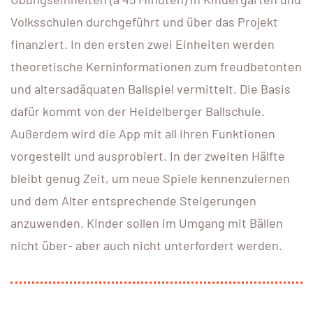
Volksschulen durchgeführt und über das Projekt
finanziert. In den ersten zwei Einheiten werden
theoretische Kerninformationen zum freudbetonten
und altersadäquaten Ballspiel vermittelt. Die Basis
dafür kommt von der Heidelberger Ballschule.
Außerdem wird die App mit all ihren Funktionen
vorgestellt und ausprobiert. In der zweiten Hälfte
bleibt genug Zeit, um neue Spiele kennenzulernen
und dem Alter entsprechende Steigerungen
anzuwenden. Kinder sollen im Umgang mit Bällen
nicht über- aber auch nicht unterfordert werden.