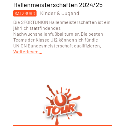
Hallenmeisterschaften 2024/25
Kinder & Jugend
SALZBURG
Die SPORTUNION Hallenmeisterschaften ist ein
jährlich stattfindendes
Nachwuchshallenfußballturnier. Die besten
Teams der Klasse U12 können sich für die
UNION Bundesmeisterschaft qualifizieren.
Weiterlesen...