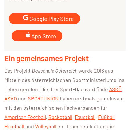
Google Play Store
App Store
Ein gemeinsames Projekt
Das Projekt
Ballschule Österreich
wurde 2016 aus
Mitteln des österreichischen Sportministeriums ins
Leben gerufen. Die drei Sport-Dachverbände
ASKÖ
,
ASVÖ
und
SPORTUNION
haben erstmals gemeinsam
mit den österreichischen Fachverbänden für
American Football
,
Basketball
,
Faustball
,
Fußball
,
Handball
und
Volleyball
ein Team gebildet und im