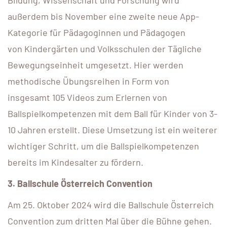
außerdem bis November eine zweite neue App-
Kategorie für Pädagoginnen und Pädagogen
von Kindergärten und Volksschulen der Tägliche
Bewegungseinheit umgesetzt. Hier werden
methodische Übungsreihen in Form von
insgesamt 105 Videos zum Erlernen von
Ballspielkompetenzen mit dem Ball für Kinder von 3-
10 Jahren erstellt. Diese Umsetzung ist ein weiterer
wichtiger Schritt, um die Ballspielkompetenzen
bereits im Kindesalter zu fördern.
3. Ballschule Österreich Convention
Am 25. Oktober 2024 wird die Ballschule Österreich
Convention zum dritten Mal über die Bühne gehen.