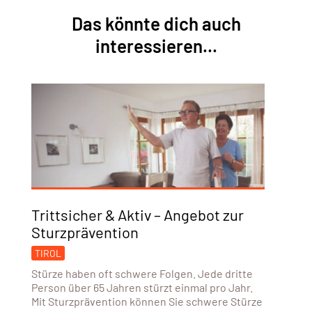
Das könnte dich auch
interessieren...
Trittsicher & Aktiv – Angebot zur
Sturzprävention
TIROL
Stürze haben oft schwere Folgen. Jede dritte
Person über 65 Jahren stürzt einmal pro Jahr.
Mit Sturzprävention können Sie schwere Stürze