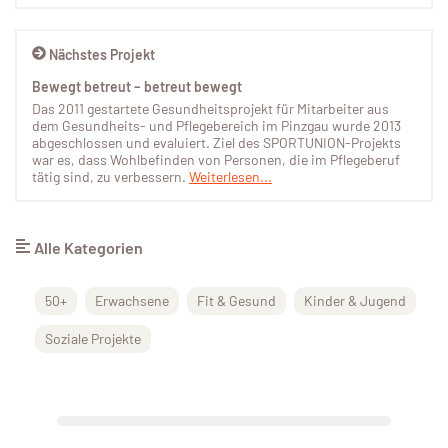
Nächstes Projekt
Bewegt betreut – betreut bewegt
Das 2011 gestartete Gesundheitsprojekt für Mitarbeiter aus
dem Gesundheits- und Pflegebereich im Pinzgau wurde 2013
abgeschlossen und evaluiert. Ziel des SPORTUNION-Projekts
war es, dass Wohlbefinden von Personen, die im Pflegeberuf
tätig sind, zu verbessern.
Weiterlesen...
Alle Kategorien
50+
Erwachsene
Fit & Gesund
Kinder & Jugend
Soziale Projekte