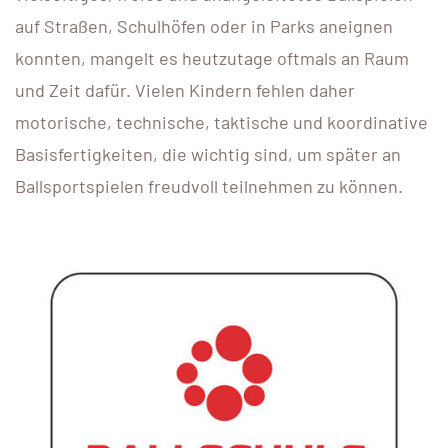
auf Straßen, Schulhöfen oder in Parks aneignen
konnten, mangelt es heutzutage oftmals an Raum
und Zeit dafür. Vielen Kindern fehlen daher
motorische, technische, taktische und koordinative
Basisfertigkeiten, die wichtig sind, um später an
Ballsportspielen freudvoll teilnehmen zu können.