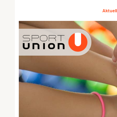
Aktuel