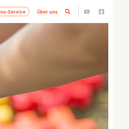
ins-Service
Über uns