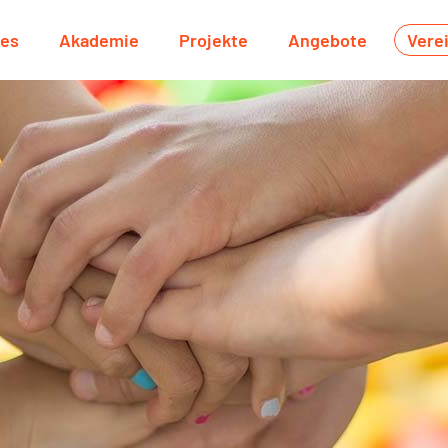
les
Akademie
Projekte
Angebote
Vere