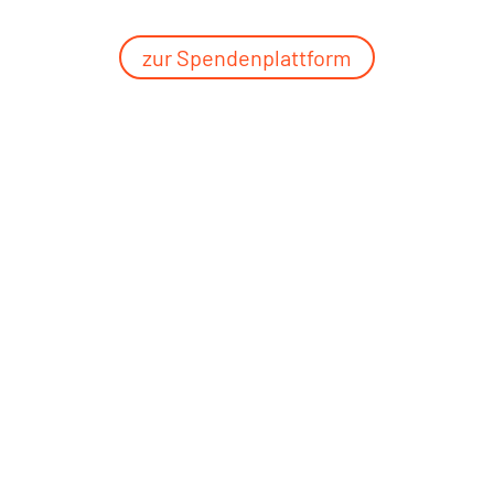
zur Spendenplattform