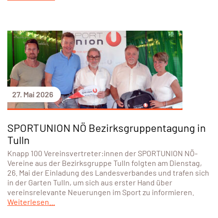
27. Mai 2026
SPORTUNION NÖ Bezirksgruppentagung in
Tulln
Knapp 100 Vereinsvertreter:innen der SPORTUNION NÖ-
Vereine aus der Bezirksgruppe Tulln folgten am Dienstag,
26. Mai der Einladung des Landesverbandes und trafen sich
in der Garten Tulln, um sich aus erster Hand über
vereinsrelevante Neuerungen im Sport zu informieren.
Weiterlesen...