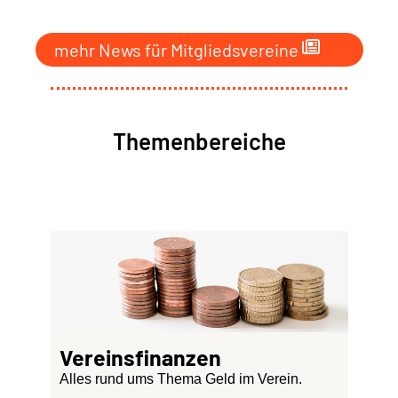
mehr News für Mitgliedsvereine
Themenbereiche
Vereinsfinanzen
Alles rund ums Thema Geld im Verein.