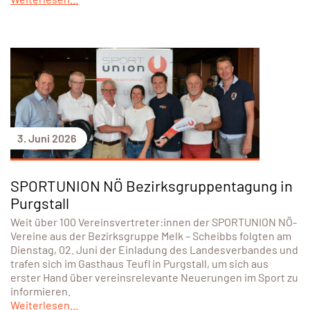
3. Juni 2026
SPORTUNION NÖ Bezirksgruppentagung in
Purgstall
Weit über 100 Vereinsvertreter:innen der SPORTUNION NÖ-
Vereine aus der Bezirksgruppe Melk – Scheibbs folgten am
Dienstag, 02. Juni der Einladung des Landesverbandes und
trafen sich im Gasthaus Teufl in Purgstall, um sich aus
erster Hand über vereinsrelevante Neuerungen im Sport zu
informieren.
Weiterlesen...