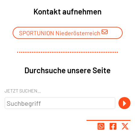
Kontakt aufnehmen
SPORTUNION Niederösterreich
Durchsuche unsere Seite
JETZT SUCHEN...