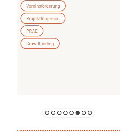
Vereinsförderung
Projektförderung
PRAE
Crowdfunding