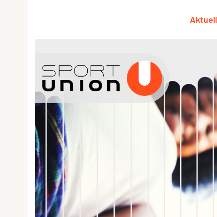
Aktuel