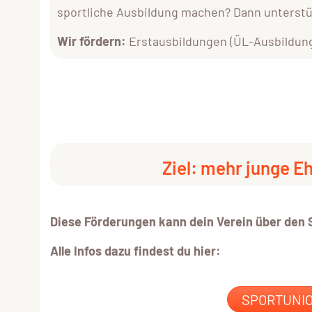
sportliche Ausbildung machen? Dann unterstüt
Wir fördern:
Erstausbildungen (ÜL-Ausbildung
Ziel: mehr junge E
Diese Förderungen kann dein Verein über de
Alle Infos dazu findest du hier:
SPORTUNIO