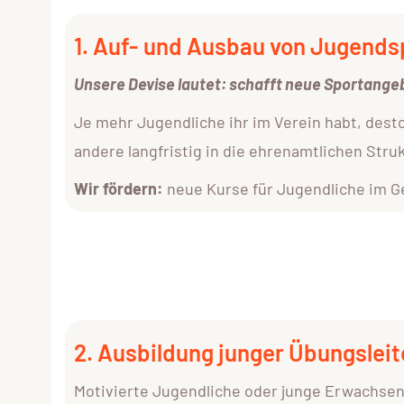
1. Auf- und Ausbau von Jugend
Unsere Devise lautet: schafft neue Sportange
Je mehr Jugendliche ihr im Verein habt, desto
andere langfristig in die ehrenamtlichen Stru
Wir fördern:
neue Kurse für Jugendliche im G
2. Ausbildung junger Übungsleit
Motivierte Jugendliche oder junge Erwachsen