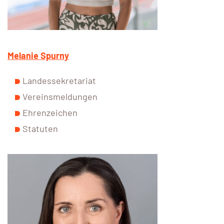
Melanie Spurny
Landessekretariat
Vereinsmeldungen
Ehrenzeichen
Statuten