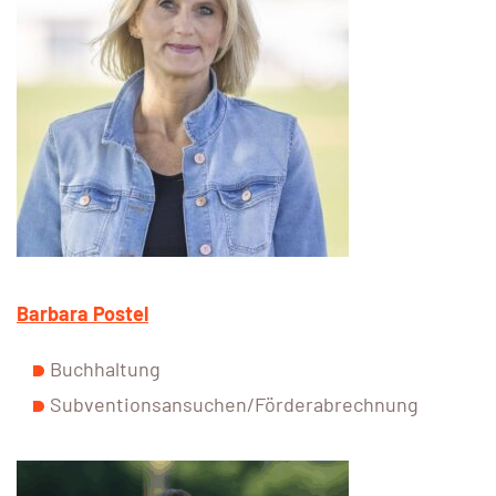
Barbara Postel
Buchhaltung
Subventionsansuchen/Förderabrechnung