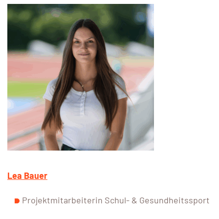
Lea Bauer
Projektmitarbeiterin Schul- & Gesundheitssport