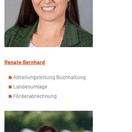
Renate Bernhard
Abteilungsleitung Buchhaltung
Landesumlage
Förderabrechnung