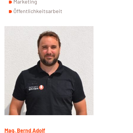
Marketing
Öffentlichkeitsarbeit
Mag. Bernd Adolf