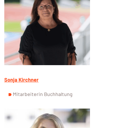
Sonja Kirchner
Mitarbeiterin Buchhaltung