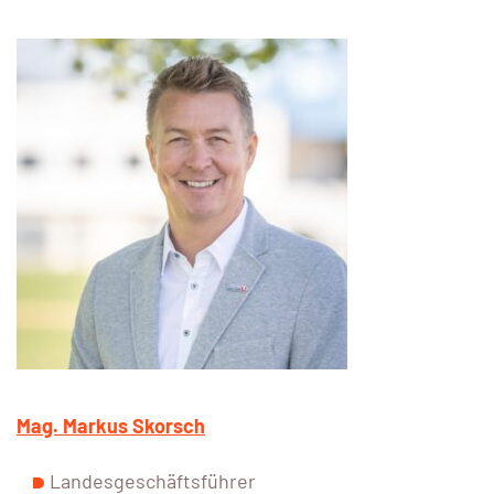
Mag. Markus Skorsch
Landesgeschäftsführer