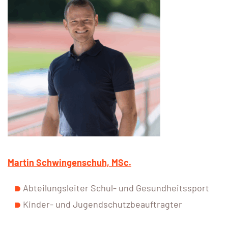
Martin Schwingenschuh, MSc.
Abteilungsleiter Schul- und Gesundheitssport
Kinder- und Jugendschutzbeauftragter