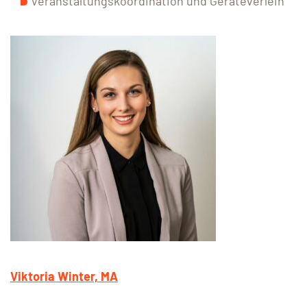
Veranstaltungskoordination und Geräteverleih
Viktoria Winter, MA