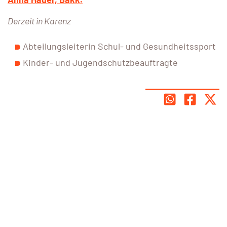
Derzeit in Karenz
Abteilungsleiterin Schul- und Gesundheitssport
Kinder- und Jugendschutzbeauftragte