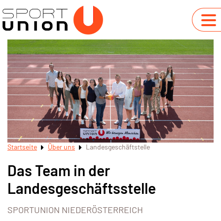
Startseite
Über uns
Landesgeschäftstelle
Das Team in der
Landesgeschäftsstelle
SPORTUNION NIEDERÖSTERREICH