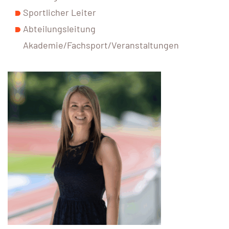
Sportlicher Leiter
Abteilungsleitung
Akademie/Fachsport/Veranstaltungen