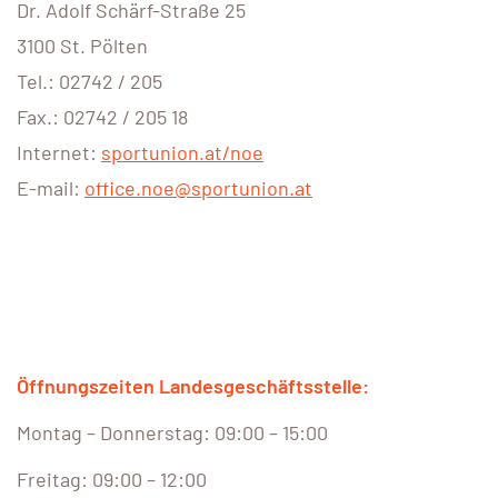
Dr. Adolf Schärf-Straße 25
3100 St. Pölten
Tel.: 02742 / 205
Fax.: 02742 / 205 18
Internet:
sportunion.at/noe
E-mail:
office.noe@sportunion.at
Öffnungszeiten Landesgeschäftsstelle:
Montag – Donnerstag: 09:00 – 15:00
Freitag: 09:00 – 12:00