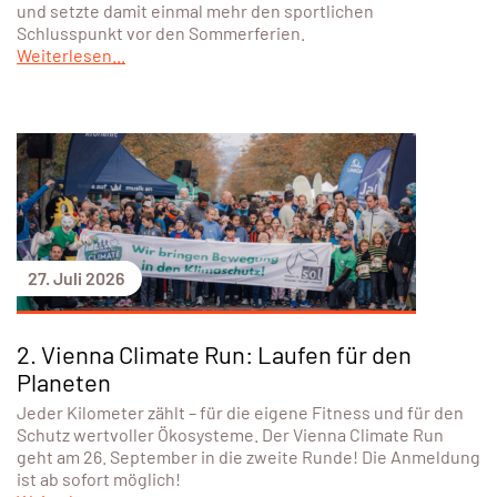
und setzte damit einmal mehr den sportlichen
Schlusspunkt vor den Sommerferien.
Weiterlesen...
27. Juli 2026
2. Vienna Climate Run: Laufen für den
Planeten
Jeder Kilometer zählt – für die eigene Fitness und für den
Schutz wertvoller Ökosysteme. Der Vienna Climate Run
geht am 26. September in die zweite Runde! Die Anmeldung
ist ab sofort möglich!