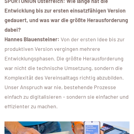
SPORTUNION Österreich: Wie lange hat die
Entwicklung bis zur ersten einsatzfähigen Version
gedauert, und was war die größte Herausforderung
dabei?
Hannes Blauensteiner:
Von der ersten Idee bis zur
produktiven Version vergingen mehrere
Entwicklungsphasen. Die größte Herausforderung
war nicht die technische Umsetzung, sondern die
Komplexität des Vereinsalltags richtig abzubilden.
Unser Anspruch war nie, bestehende Prozesse
einfach zu digitalisieren – sondern sie einfacher und
effizienter zu machen.