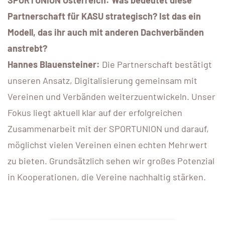
SPORTUNION Österreich: Was bedeutet diese
Partnerschaft für KASU strategisch? Ist das ein
Modell, das ihr auch mit anderen Dachverbänden
anstrebt?
Hannes Blauensteiner:
Die Partnerschaft bestätigt
unseren Ansatz, Digitalisierung gemeinsam mit
Vereinen und Verbänden weiterzuentwickeln. Unser
Fokus liegt aktuell klar auf der erfolgreichen
Zusammenarbeit mit der SPORTUNION und darauf,
möglichst vielen Vereinen einen echten Mehrwert
zu bieten. Grundsätzlich sehen wir großes Potenzial
in Kooperationen, die Vereine nachhaltig stärken.