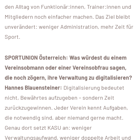
den Alltag von Funktionär:innen, Trainer:innen und
Mitgliedern noch einfacher machen. Das Ziel bleibt
unverändert: weniger Administration, mehr Zeit für
Sport.
SPORTUNION Österreich: Was würdest du einem
Vereinsobmann oder einer Vereinsobfrau sagen,
die noch zögern, ihre Verwaltung zu digitalisieren?
Hannes Blauensteiner:
Digitalisierung bedeutet
nicht, Bewährtes aufzugeben – sondern Zeit
zurückzugewinnen. Jeder Verein kennt Aufgaben,
die notwendig sind, aber niemand gerne macht.
Genau dort setzt KASU an: weniger
Verwaltungsaufwand, weniger doppelte Arbeit und