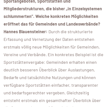
Sportangeboten, Sportstätten und
Mitgliederstrukturen, die bisher „in Einzelsystemen
schlummerten”. Welche konkreten Möglichkeiten
eröffnet das für Gemeinden und Landesverbände?
Hannes Blauensteiner:
Durch die strukturierte
Erfassung und Vernetzung der Daten entstehen
erstmals völlig neue Möglichkeiten für Gemeinden,
Vereine und Verbände. Ein konkretes Beispiel ist die
Sportstättenvergabe: Gemeinden erhalten einen
deutlich besseren Überblick über Auslastungen,
Bedarfe und tatsächliche Nutzungen und können
verfügbare Sportstätten einfacher, transparenter
und bedarfsgerechter vergeben. Gleichzeitig
entsteht erstmals ein gesamthafter Überblick über