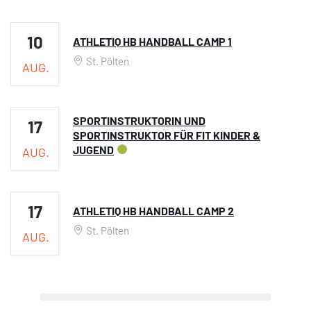
10
ATHLETIQ HB HANDBALL CAMP 1
St. Pölten
AUG.
SPORTINSTRUKTORIN UND
17
SPORTINSTRUKTOR FÜR FIT KINDER &
JUGEND
AUG.
17
ATHLETIQ HB HANDBALL CAMP 2
St. Pölten
AUG.