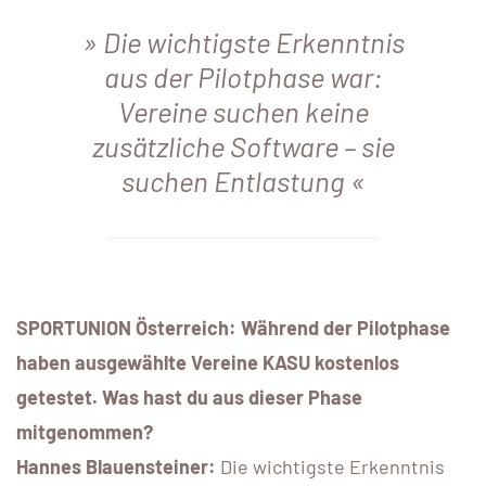
Die wichtigste Erkenntnis
aus der Pilotphase war:
Vereine suchen keine
zusätzliche Software – sie
suchen Entlastung
SPORTUNION Österreich: Während der Pilotphase
haben ausgewählte Vereine KASU kostenlos
getestet. Was hast du aus dieser Phase
mitgenommen?
Hannes Blauensteiner:
Die wichtigste Erkenntnis