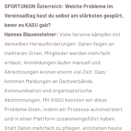
SPORTUNION Österreich: Welche Probleme im
Vereinsalltag hast du selbst am stärksten gespürt,
bevor es KASU gab?
Hannes Blauensteiner:
Viele Vereine kämpfen mit
denselben Herausforderungen: Daten liegen an
mehreren Orten, Mitglieder werden mehrfach
erfasst, Anmeldungen laufen manuell und
Abrechnungen kosten enorm viel Zeit. Dazu
kommen Meldungen an Dachverbände,
Kommunikation und organisatorische
Abstimmungen. Mit KASU konnten wir diese
Probleme lösen, indem wir Prozesse automatisiert
und in einer Plattform zusammengeführt haben.
Statt Daten mehrfach zu pflegen, entstehen heute