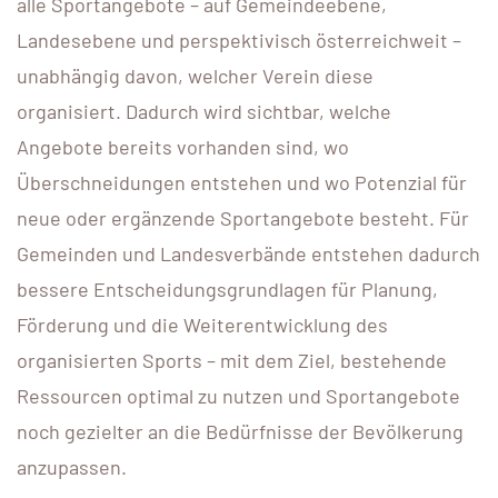
alle Sportangebote – auf Gemeindeebene,
Landesebene und perspektivisch österreichweit –
unabhängig davon, welcher Verein diese
organisiert. Dadurch wird sichtbar, welche
Angebote bereits vorhanden sind, wo
Überschneidungen entstehen und wo Potenzial für
neue oder ergänzende Sportangebote besteht. Für
Gemeinden und Landesverbände entstehen dadurch
bessere Entscheidungsgrundlagen für Planung,
Förderung und die Weiterentwicklung des
organisierten Sports – mit dem Ziel, bestehende
Ressourcen optimal zu nutzen und Sportangebote
noch gezielter an die Bedürfnisse der Bevölkerung
anzupassen.