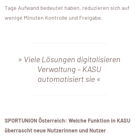
Tage Aufwand bedeutet haben, reduzieren sich auf
wenige Minuten Kontrolle und Freigabe.
Viele Lösungen digitalisieren
Verwaltung – KASU
automatisiert sie
SPORTUNION Österreich: Welche Funktion in KASU
überrascht neue Nutzerinnen und Nutzer