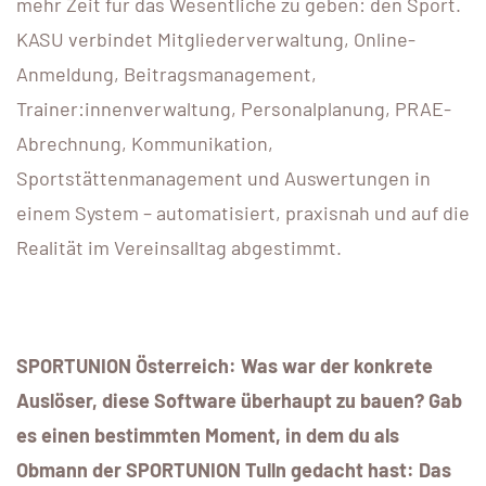
mehr Zeit für das Wesentliche zu geben: den Sport.
KASU verbindet Mitgliederverwaltung, Online-
Anmeldung, Beitragsmanagement,
Trainer:innenverwaltung, Personalplanung, PRAE-
Abrechnung, Kommunikation,
Sportstättenmanagement und Auswertungen in
einem System – automatisiert, praxisnah und auf die
Realität im Vereinsalltag abgestimmt.
SPORTUNION Österreich:
Was war der konkrete
Auslöser, diese Software überhaupt zu bauen? Gab
es einen bestimmten Moment, in dem du als
Obmann der SPORTUNION Tulln gedacht hast: Das