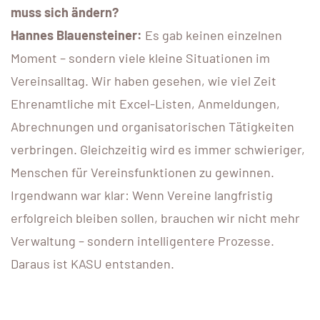
muss sich ändern?
Hannes Blauensteiner:
Es gab keinen einzelnen
Moment – sondern viele kleine Situationen im
Vereinsalltag. Wir haben gesehen, wie viel Zeit
Ehrenamtliche mit Excel-Listen, Anmeldungen,
Abrechnungen und organisatorischen Tätigkeiten
verbringen. Gleichzeitig wird es immer schwieriger,
Menschen für Vereinsfunktionen zu gewinnen.
Irgendwann war klar: Wenn Vereine langfristig
erfolgreich bleiben sollen, brauchen wir nicht mehr
Verwaltung – sondern intelligentere Prozesse.
Daraus ist KASU entstanden.