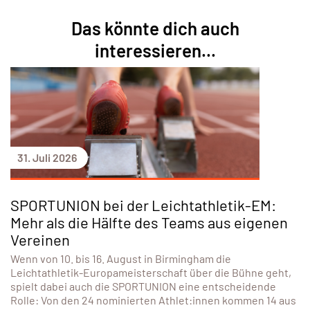
Das könnte dich auch
interessieren...
31. Juli 2026
SPORTUNION bei der Leichtathletik-EM:
Mehr als die Hälfte des Teams aus eigenen
Vereinen
Wenn von 10. bis 16. August in Birmingham die
Leichtathletik-Europameisterschaft über die Bühne geht,
spielt dabei auch die SPORTUNION eine entscheidende
Rolle: Von den 24 nominierten Athlet:innen kommen 14 aus