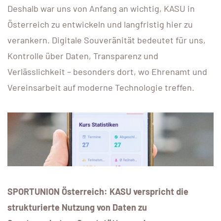
Deshalb war uns von Anfang an wichtig, KASU in
Österreich zu entwickeln und langfristig hier zu
verankern. Digitale Souveränität bedeutet für uns,
Kontrolle über Daten, Transparenz und
Verlässlichkeit – besonders dort, wo Ehrenamt und
Vereinsarbeit auf moderne Technologie treffen.
SPORTUNION Österreich: KASU verspricht die
strukturierte Nutzung von Daten zu