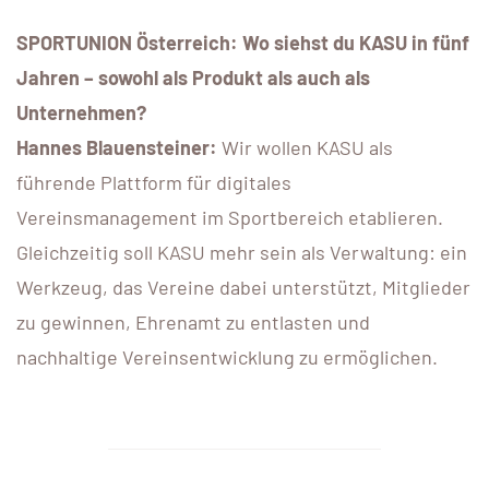
SPORTUNION Österreich: Wo siehst du KASU in fünf
Jahren – sowohl als Produkt als auch als
Unternehmen?
Hannes Blauensteiner:
Wir wollen KASU als
führende Plattform für digitales
Vereinsmanagement im Sportbereich etablieren.
Gleichzeitig soll KASU mehr sein als Verwaltung: ein
Werkzeug, das Vereine dabei unterstützt, Mitglieder
zu gewinnen, Ehrenamt zu entlasten und
nachhaltige Vereinsentwicklung zu ermöglichen.