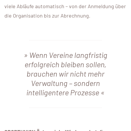
viele Abläufe automatisch – von der Anmeldung über
die Organisation bis zur Abrechnung.
Wenn Vereine langfristig
erfolgreich bleiben sollen,
brauchen wir nicht mehr
Verwaltung – sondern
intelligentere Prozesse