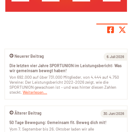
Neuerer Beitrag
6. Juli 2026
Die letzten vier Jahre SPORTUNION im Leistungsbericht: Was
wir gemeinsam bewegt haben!
Von 692.000 auf über 731.000 Mitglieder, von 4.444 auf 4.750
Vereine: Der Leistungsbericht 2022–2026 zeigt, wie die
SPORTUNION gewachsen ist – und was hinter diesen Zahlen
steckt.
Weiterlesen...
Älterer Beitrag
30. Juni 2026
50 Tage Bewegung: Gemeinsam fit. Beweg dich mit!
Vom 7. September bis 26. Oktober laden wir alle