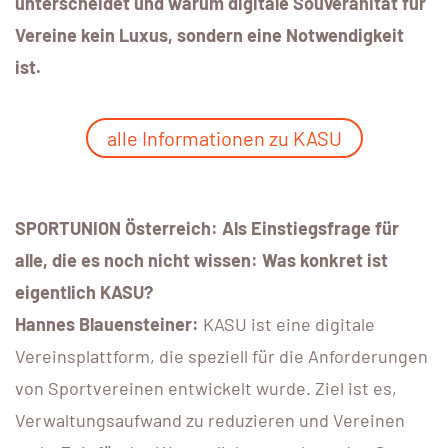
unterscheidet und warum digitale Souveränität für
Vereine kein Luxus, sondern eine Notwendigkeit
ist.
alle Informationen zu KASU
SPORTUNION Österreich: Als Einstiegsfrage für
alle, die es noch nicht wissen: Was konkret ist
eigentlich KASU?
Hannes Blauensteiner:
KASU ist eine digitale
Vereinsplattform, die speziell für die Anforderungen
von Sportvereinen entwickelt wurde. Ziel ist es,
Verwaltungsaufwand zu reduzieren und Vereinen