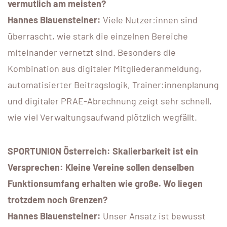
vermutlich am meisten?
Hannes Blauensteiner:
Viele Nutzer:innen sind
überrascht, wie stark die einzelnen Bereiche
miteinander vernetzt sind. Besonders die
Kombination aus digitaler Mitgliederanmeldung,
automatisierter Beitragslogik, Trainer:innenplanung
und digitaler PRAE-Abrechnung zeigt sehr schnell,
wie viel Verwaltungsaufwand plötzlich wegfällt.
SPORTUNION Österreich: Skalierbarkeit ist ein
Versprechen: Kleine Vereine sollen denselben
Funktionsumfang erhalten wie große. Wo liegen
trotzdem noch Grenzen?
Hannes Blauensteiner:
Unser Ansatz ist bewusst