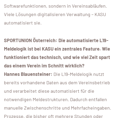
Softwarefunktionen, sondern in Vereinsabläufen.
Viele Lösungen digitalisieren Verwaltung – KASU
automatisiert sie.
SPORTUNION Österreich: Die automatisierte L19-
Meldelogik ist bei KASU ein zentrales Feature. Wie
funktioniert das technisch, und wie viel Zeit spart
das einem Verein im Schnitt wirklich?
Hannes Blauensteiner:
Die L19-Meldelogik nutzt
bereits vorhandene Daten aus dem Vereinsbetrieb
und verarbeitet diese automatisiert für die
notwendigen Meldestrukturen. Dadurch entfallen
manuelle Zwischenschritte und Mehrfacheingaben.
Prozesse, die bisher oft mehrere Stunden oder