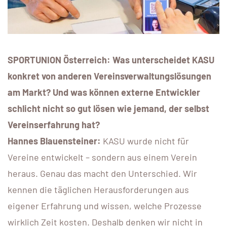
SPORTUNION Österreich: Was unterscheidet KASU
konkret von anderen Vereinsverwaltungslösungen
am Markt? Und was können externe Entwickler
schlicht nicht so gut lösen wie jemand, der selbst
Vereinserfahrung hat?
Hannes Blauensteiner:
KASU wurde nicht für
Vereine entwickelt – sondern aus einem Verein
heraus. Genau das macht den Unterschied. Wir
kennen die täglichen Herausforderungen aus
eigener Erfahrung und wissen, welche Prozesse
wirklich Zeit kosten. Deshalb denken wir nicht in