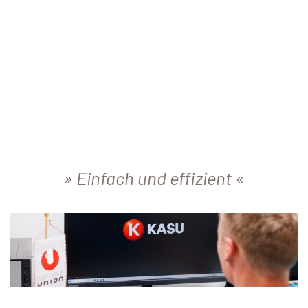
Einfach und effizient