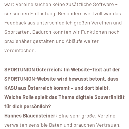
war: Vereine suchen keine zusätzliche Software –
sie suchen Entlastung. Besonders wertvoll war das
Feedback aus unterschiedlich großen Vereinen und
Sportarten. Dadurch konnten wir Funktionen noch
praxisnäher gestalten und Abläufe weiter
vereinfachen.
SPORTUNION Österreich: Im Website-Text auf der
SPORTUNION-Website wird bewusst betont, dass
KASU aus Österreich kommt – und dort bleibt.
Welche Rolle spielt das Thema digitale Souveränität
für dich persönlich?
Hannes Blauensteiner:
Eine sehr große. Vereine
verwalten sensible Daten und brauchen Vertrauen.