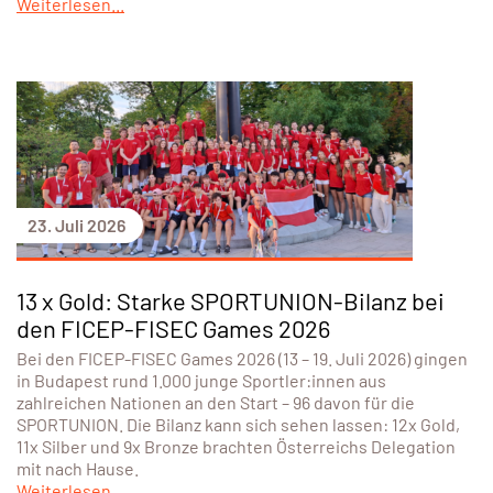
Weiterlesen...
23. Juli 2026
13 x Gold: Starke SPORTUNION-Bilanz bei
den FICEP-FISEC Games 2026
Bei den FICEP-FISEC Games 2026 (13 – 19. Juli 2026) gingen
in Budapest rund 1.000 junge Sportler:innen aus
zahlreichen Nationen an den Start – 96 davon für die
SPORTUNION. Die Bilanz kann sich sehen lassen: 12x Gold,
11x Silber und 9x Bronze brachten Österreichs Delegation
mit nach Hause.
Weiterlesen...