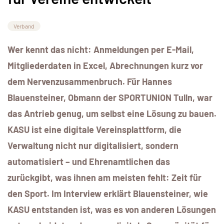
Verband
Wer kennt das nicht: Anmeldungen per E-Mail,
Mitgliederdaten in Excel, Abrechnungen kurz vor
dem Nervenzusammenbruch. Für Hannes
Blauensteiner, Obmann der SPORTUNION Tulln, war
das Antrieb genug, um selbst eine Lösung zu bauen.
KASU ist eine digitale Vereinsplattform, die
Verwaltung nicht nur digitalisiert, sondern
automatisiert – und Ehrenamtlichen das
zurückgibt, was ihnen am meisten fehlt: Zeit für
den Sport. Im Interview erklärt Blauensteiner, wie
KASU entstanden ist, was es von anderen Lösungen