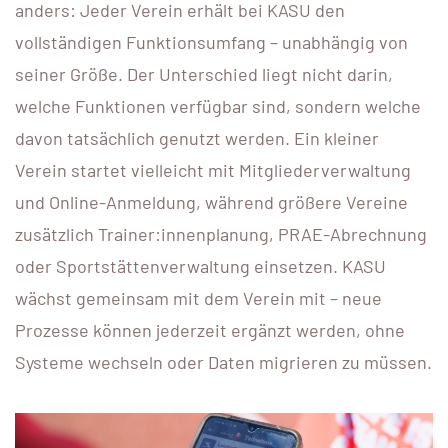
anders: Jeder Verein erhält bei KASU den
vollständigen Funktionsumfang – unabhängig von
seiner Größe. Der Unterschied liegt nicht darin,
welche Funktionen verfügbar sind, sondern welche
davon tatsächlich genutzt werden. Ein kleiner
Verein startet vielleicht mit Mitgliederverwaltung
und Online-Anmeldung, während größere Vereine
zusätzlich Trainer:innenplanung, PRAE-Abrechnung
oder Sportstättenverwaltung einsetzen. KASU
wächst gemeinsam mit dem Verein mit – neue
Prozesse können jederzeit ergänzt werden, ohne
Systeme wechseln oder Daten migrieren zu müssen.