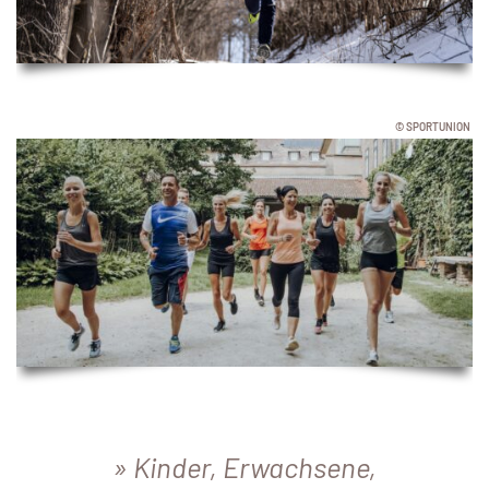
© SPORTUNION
Kinder, Erwachsene,