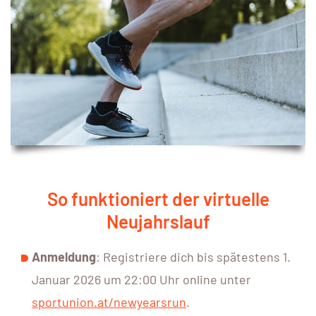
So funktioniert der virtuelle
Neujahrslauf
Anmeldung
: Registriere dich bis spätestens 1.
Januar 2026 um 22:00 Uhr online unter
sportunion.at/newyearsrun
.