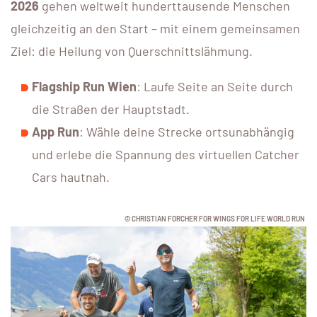
2026
gehen weltweit hunderttausende Menschen
gleichzeitig an den Start – mit einem gemeinsamen
Ziel: die Heilung von Querschnittslähmung.
Flagship Run Wien
: Laufe Seite an Seite durch
die Straßen der Hauptstadt.
App Run
: Wähle deine Strecke ortsunabhängig
und erlebe die Spannung des virtuellen Catcher
Cars hautnah.
© CHRISTIAN FORCHER FOR WINGS FOR LIFE WORLD RUN