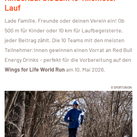
Lauf
Lade Familie, Freunde oder deinen Verein ein! Ob
500 m für Kinder oder 10 km für Laufbegeisterte,
jeder Beitrag zählt. Die 10 Teams mit den meisten
Teilnehmer:innen gewinnen einen Vorrat an Red Bull
Energy Drinks – perfekt für die Vorbereitung auf den
Wings for Life World Run
am 10. Mai 2026.
© SPORTUNION