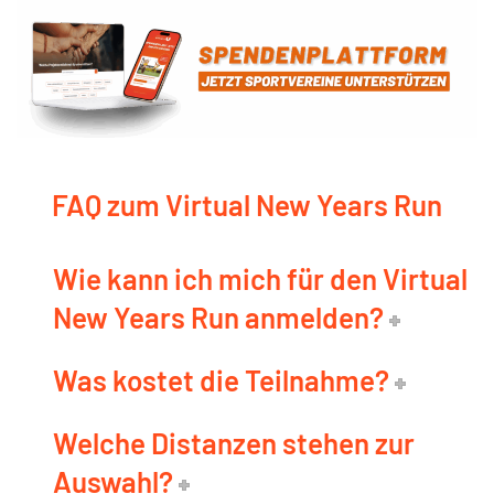
FAQ zum Virtual New Years Run
Wie kann ich mich für den Virtual
New Years Run anmelden?
Was kostet die Teilnahme?
Welche Distanzen stehen zur
Auswahl?