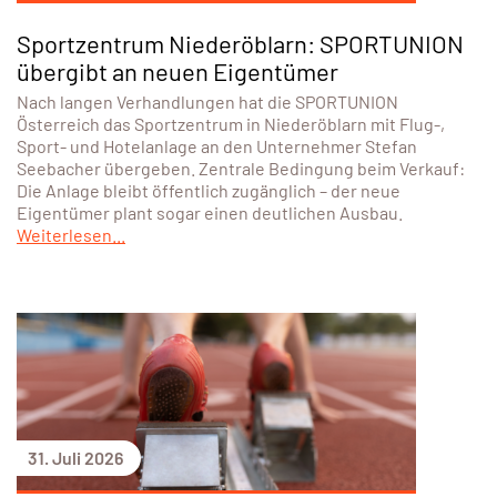
Sportzentrum Niederöblarn: SPORTUNION
übergibt an neuen Eigentümer
Nach langen Verhandlungen hat die SPORTUNION
Österreich das Sportzentrum in Niederöblarn mit Flug-,
Sport- und Hotelanlage an den Unternehmer Stefan
Seebacher übergeben. Zentrale Bedingung beim Verkauf:
Die Anlage bleibt öffentlich zugänglich – der neue
Eigentümer plant sogar einen deutlichen Ausbau.
Weiterlesen...
31. Juli 2026