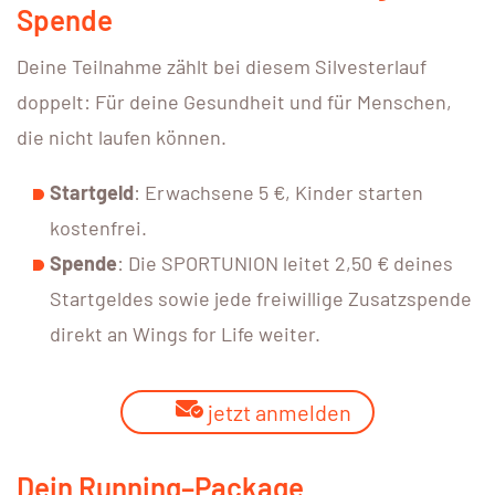
Spende
Deine Teilnahme zählt bei diesem
Silvesterlauf
doppelt: Für deine Gesundheit und für Menschen,
die nicht laufen können.
Startgeld
: Erwachsene 5 €, Kinder starten
kostenfrei.
Spende
: Die SPORTUNION leitet 2,50 € deines
Startgeldes sowie jede freiwillige Zusatzspende
direkt an Wings for Life weiter.
jetzt anmelden
Dein Running–Package