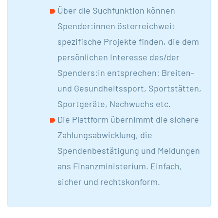
Über die Suchfunktion können
Spender:innen österreichweit
spezifische Projekte finden, die dem
persönlichen Interesse des/der
Spenders:in entsprechen: Breiten-
und Gesundheitssport, Sportstätten,
Sportgeräte, Nachwuchs etc.
Die Plattform übernimmt die sichere
Zahlungsabwicklung, die
Spendenbestätigung und Meldungen
ans Finanzministerium. Einfach,
sicher und rechtskonform.