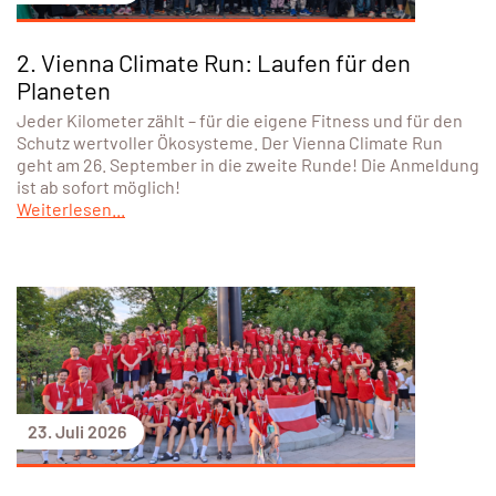
2. Vienna Climate Run: Laufen für den
Planeten
Jeder Kilometer zählt – für die eigene Fitness und für den
Schutz wertvoller Ökosysteme. Der Vienna Climate Run
geht am 26. September in die zweite Runde! Die Anmeldung
ist ab sofort möglich!
Weiterlesen...
23. Juli 2026