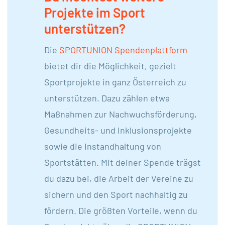
Projekte im Sport
unterstützen?
Die
SPORTUNION Spendenplattform
bietet dir die Möglichkeit, gezielt
Sportprojekte in ganz Österreich zu
unterstützen. Dazu zählen etwa
Maßnahmen zur Nachwuchsförderung,
Gesundheits- und Inklusionsprojekte
sowie die Instandhaltung von
Sportstätten. Mit deiner Spende trägst
du dazu bei, die Arbeit der Vereine zu
sichern und den Sport nachhaltig zu
fördern. Die größten Vorteile, wenn du