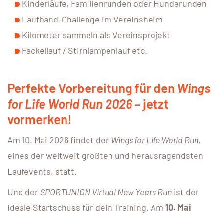
Kinderläufe, Familienrunden oder Hunderunden
Laufband-Challenge im Vereinsheim
Kilometer sammeln als Vereinsprojekt
Fackellauf / Stirnlampenlauf etc.
Perfekte Vorbereitung für den
Wings
for Life World Run 2026
– jetzt
vormerken!
Am 10. Mai 2026 findet der
Wings for Life World Run
,
eines der weltweit größten und herausragendsten
Laufevents, statt.
Und der
SPORTUNION Virtual New Years Run
ist der
ideale Startschuss für dein Training. Am
10. Mai