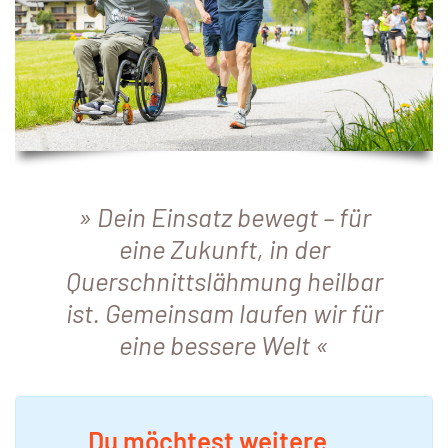
Dein Einsatz bewegt – für
eine Zukunft, in der
Querschnittslähmung heilbar
ist. Gemeinsam laufen wir für
eine bessere Welt
Du möchtest weitere