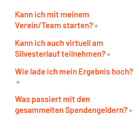
Kann ich mit meinem
Verein/Team starten?
Kann ich auch virtuell am
Silvesterlauf teilnehmen?
Wie lade ich mein Ergebnis hoch?
Was passiert mit den
gesammelten Spendengeldern?