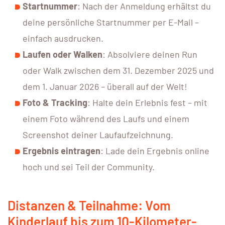
Startnummer
: Nach der Anmeldung erhältst du
deine persönliche Startnummer per E-Mail –
einfach ausdrucken.
Laufen oder Walken
: Absolviere deinen Run
oder Walk zwischen dem 31. Dezember 2025 und
dem 1. Januar 2026 – überall auf der Welt!
Foto & Tracking
: Halte dein Erlebnis fest – mit
einem Foto während des Laufs und einem
Screenshot deiner Laufaufzeichnung.
Ergebnis eintragen
: Lade dein Ergebnis online
hoch und sei Teil der Community.
Distanzen & Teilnahme: Vom
Kinderlauf bis zum 10-Kilometer-