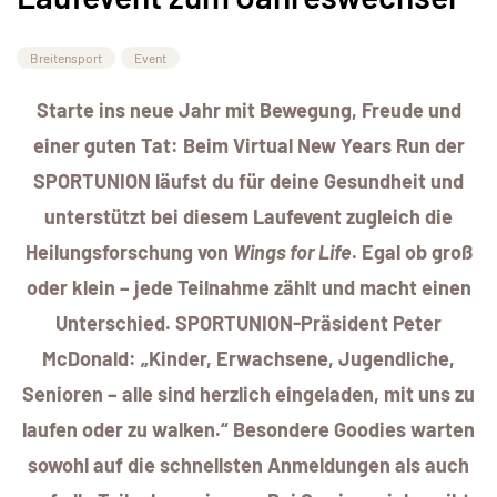
Breitensport
Event
Starte ins neue Jahr mit Bewegung, Freude und
einer guten Tat: Beim Virtual New Years Run der
SPORTUNION läufst du für deine Gesundheit und
unterstützt bei diesem
Laufevent
zugleich die
Heilungsforschung von
Wings for Life
. Egal ob groß
oder klein – jede Teilnahme zählt und macht einen
Unterschied. SPORTUNION-Präsident Peter
McDonald: „Kinder, Erwachsene, Jugendliche,
Senioren – alle sind herzlich eingeladen, mit uns zu
laufen oder zu walken.“ Besondere Goodies warten
sowohl auf die schnellsten Anmeldungen als auch