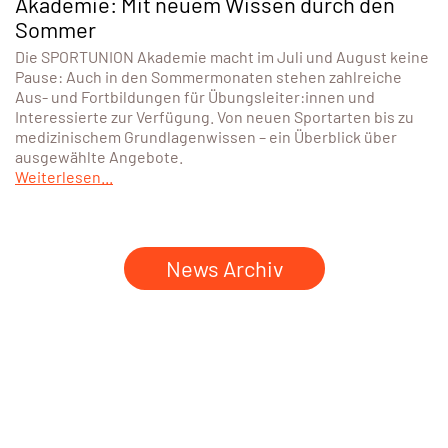
Akademie: Mit neuem Wissen durch den
Sommer
Die SPORTUNION Akademie macht im Juli und August keine
Pause: Auch in den Sommermonaten stehen zahlreiche
Aus- und Fortbildungen für Übungsleiter:innen und
Interessierte zur Verfügung. Von neuen Sportarten bis zu
medizinischem Grundlagenwissen – ein Überblick über
ausgewählte Angebote.
Weiterlesen...
News Archiv