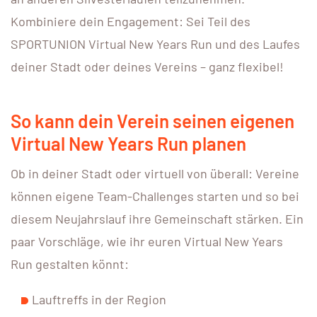
Kombiniere dein Engagement: Sei Teil des
SPORTUNION Virtual New Years Run und des Laufes
deiner Stadt oder deines Vereins – ganz flexibel!
So kann dein Verein seinen eigenen
Virtual New Years Run
planen
Ob in deiner Stadt oder virtuell von überall: Vereine
können eigene Team-Challenges starten und so bei
diesem Neujahrslauf ihre Gemeinschaft stärken. Ein
paar Vorschläge, wie ihr euren Virtual New Years
Run gestalten könnt:
Lauftreffs in der Region