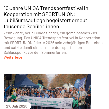
10 Jahre UNIQA Trendsportfestival in
Kooperation mit SPORTUNION:
Jubiläumsauflage begeistert erneut
tausende Schüler:innen
Zehn Jahre, neun Bundesländer, ein gemeinsames Ziel:
Bewegung. Das UNIQA Trendsportfestival in Kooperation
mit SPORTUNION feierte 2026 sein zehnjähriges Bestehen –
und setzte damit einmal mehr den sportlichen
Schlusspunkt vor den Sommerferien.
Weiterlesen...
27. Juli 2026