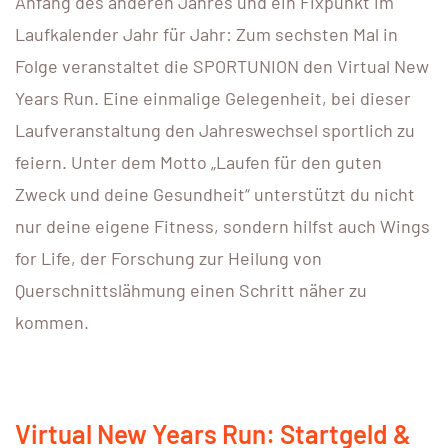
Anfang des anderen Jahres und ein Fixpunkt im
Laufkalender Jahr für Jahr
: Zum sechsten Mal in
Folge veranstaltet die SPORTUNION den Virtual New
Years Run. Eine einmalige Gelegenheit, bei dieser
Laufveranstaltung den Jahreswechsel sportlich zu
feiern. Unter dem Motto „Laufen für den guten
Zweck und deine Gesundheit“ unterstützt du nicht
nur deine eigene Fitness, sondern hilfst auch Wings
for Life, der Forschung zur Heilung von
Querschnittslähmung einen Schritt näher zu
kommen.
Virtual New Years Run: Startgeld &