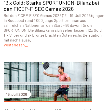
13 x Gold: Starke SPORTUNION-Bilanz bei
den FICEP-FISEC Games 2026
Bei den FICEP-FISEC Games 2026 (13 – 19. Juli 2026) gingen
in Budapest rund 1.000 junge Sportler:innen aus
zahlreichen Nationen an den Start – 96 davon für die
SPORTUNION. Die Bilanz kann sich sehen lassen: 12x Gold,
11x Silber und 9x Bronze brachten Österreichs Delegation
mit nach Hause.
Weiterlesen...
15. Juli 2026