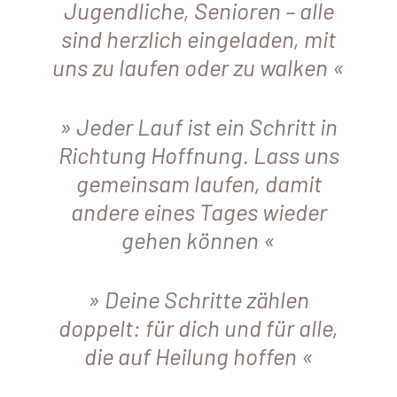
Jugendliche, Senioren – alle
sind herzlich eingeladen, mit
uns zu laufen oder zu walken
Jeder Lauf ist ein Schritt in
Richtung Hoffnung. Lass uns
gemeinsam laufen, damit
andere eines Tages wieder
gehen können
Deine Schritte zählen
doppelt: für dich und für alle,
die auf Heilung hoffen