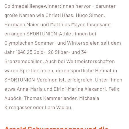
Goldmedailliengewinner:innen hervor – darunter
große Namen wie Christl Haas, Hugo Simon,
Hermann Maier und Matthias Mayer. Insgesamt
errangen SPORTUNION-Athlet:innen bei
Olympischen Sommer- und Winterspielen seit dem
Jahr 1948 25 Gold-, 28 Silber- und 34
Bronzemedaillen. Auch bei Weltmeisterschaften
waren Sportler:innen, deren sportliche Heimat in
SPORTUNION-Vereinen ist, erfolgreich. Unter ihnen
etwa Anna-Maria und Eirini-Marina Alexandri, Felix
Auböck, Thomas Kammerlander, Michaela
Kirchgasser oder Lara Vadlau.