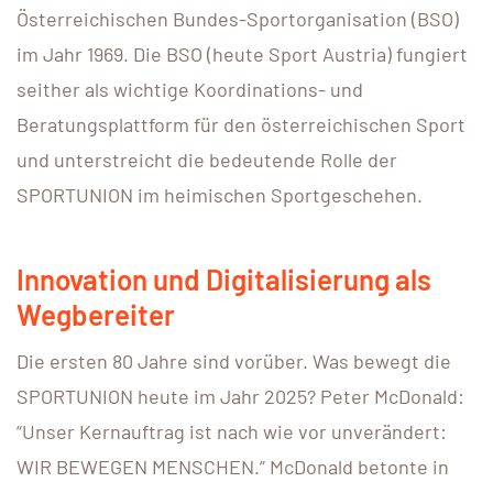
Österreichischen Bundes-Sportorganisation (BSO)
im Jahr 1969. Die BSO (heute Sport Austria) fungiert
seither als wichtige Koordinations- und
Beratungsplattform für den österreichischen Sport
und unterstreicht die bedeutende Rolle der
SPORTUNION im heimischen Sportgeschehen.
Innovation und Digitalisierung als
Wegbereiter
Die ersten 80 Jahre sind vorüber. Was bewegt die
SPORTUNION heute im Jahr 2025? Peter McDonald:
“Unser Kernauftrag ist nach wie vor unverändert:
WIR BEWEGEN MENSCHEN.” McDonald betonte in