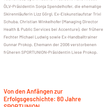
ÖLV-Präsidentin Sonja Spendelhofer, die ehemalige
Skirennläuferin Lizz Görgl, Ex-Eiskunstlaufstar Trixi
Schuba, Christian Winkelhofer (Managing Director
Health & Public Services bei Accenture), der frühere
Fechter Michael Ludwig sowie Ex-Handballtrainer
Gunnar Prokop, Ehemann der 2006 verstorbenen
früheren SPORTUNION-Präsidentin Liese Prokop.
Von den Anfängen zur
Erfolgsgeschichte: 80 Jahre
SPORTUNION