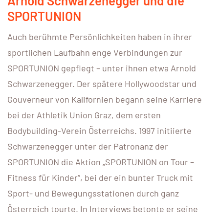
Arnold Schwarzenegger und die
SPORTUNION
Auch berühmte Persönlichkeiten haben in ihrer
sportlichen Laufbahn enge Verbindungen zur
SPORTUNION gepflegt – unter ihnen etwa Arnold
Schwarzenegger. Der spätere Hollywoodstar und
Gouverneur von Kalifornien begann seine Karriere
bei der Athletik Union Graz, dem ersten
Bodybuilding-Verein Österreichs. 1997 initiierte
Schwarzenegger unter der Patronanz der
SPORTUNION die Aktion „SPORTUNION on Tour –
Fitness für Kinder“, bei der ein bunter Truck mit
Sport- und Bewegungsstationen durch ganz
Österreich tourte. In Interviews betonte er seine