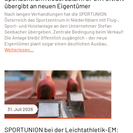
übergibt an neuen Eigentümer
Nach langen Verhandlungen hat die SPORTUNION
Österreich das Sportzentrum in Niederöblarn mit Flug-,
Sport- und Hotelanlage an den Unternehmer Stefan
Seebacher übergeben. Zentrale Bedingung beim Verkauf:
Die Anlage bleibt öffentlich zugänglich – der neue
Eigentümer plant sogar einen deutlichen Ausbau.
Weiterlesen...
31. Juli 2026
SPORTUNION bei der Leichtathletik-EM: