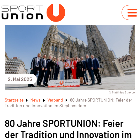
2. Mai 2025
© Matthias Streibel
Startseite
News
Verband
80 Jahre SPORTUNION: Feier der
Tradition und Innovation im Stephansdom
80 Jahre SPORTUNION: Feier
der Tradition und Innovation im