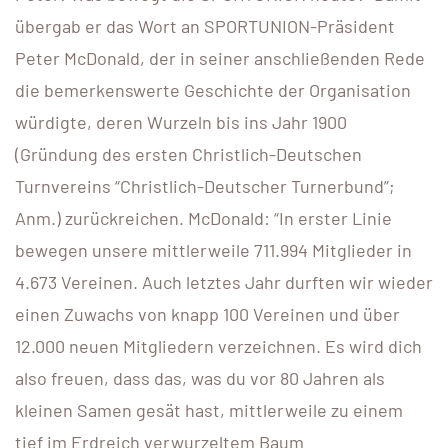
übergab er das Wort an SPORTUNION-Präsident
Peter McDonald, der in seiner anschließenden Rede
die bemerkenswerte Geschichte der Organisation
würdigte, deren Wurzeln bis ins Jahr 1900
(Gründung des ersten Christlich-Deutschen
Turnvereins “Christlich-Deutscher Turnerbund”;
Anm.) zurückreichen. McDonald: “In erster Linie
bewegen unsere mittlerweile 711.994 Mitglieder in
4.673 Vereinen. Auch letztes Jahr durften wir wieder
einen Zuwachs von knapp 100 Vereinen und über
12.000 neuen Mitgliedern verzeichnen. Es wird dich
also freuen, dass das, was du vor 80 Jahren als
kleinen Samen gesät hast, mittlerweile zu einem
tief im Erdreich verwurzeltem Baum