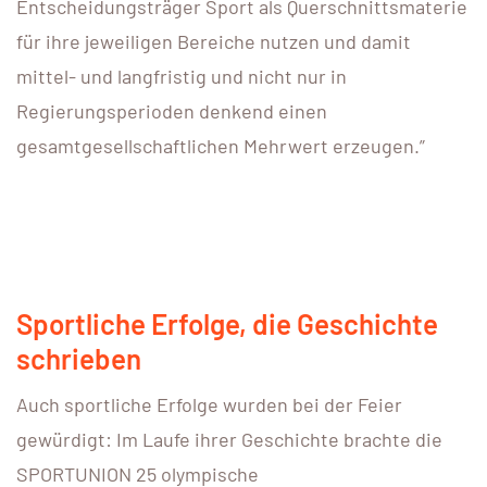
Entscheidungsträger Sport als Querschnittsmaterie
für ihre jeweiligen Bereiche nutzen und damit
mittel- und langfristig und nicht nur in
Regierungsperioden denkend einen
gesamtgesellschaftlichen Mehrwert erzeugen.”
Sportliche Erfolge, die Geschichte
schrieben
Auch sportliche Erfolge wurden bei der Feier
gewürdigt: Im Laufe ihrer Geschichte brachte die
SPORTUNION 25 olympische