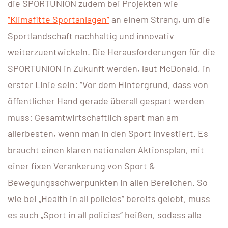
die SPORTUNION zudem bei Projekten wie
“Klimafitte Sportanlagen”
an einem Strang, um die
Sportlandschaft nachhaltig und innovativ
weiterzuentwickeln. Die Herausforderungen für die
SPORTUNION in Zukunft werden, laut McDonald, in
erster Linie sein: “Vor dem Hintergrund, dass von
öffentlicher Hand gerade überall gespart werden
muss: Gesamtwirtschaftlich spart man am
allerbesten, wenn man in den Sport investiert. Es
braucht einen klaren nationalen Aktionsplan, mit
einer fixen Verankerung von Sport &
Bewegungsschwerpunkten in allen Bereichen. So
wie bei „Health in all policies“ bereits gelebt, muss
es auch „Sport in all policies“ heißen, sodass alle