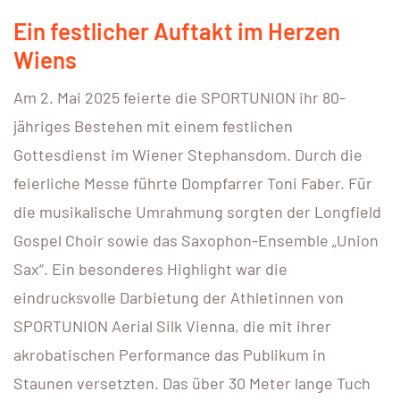
Ein festlicher Auftakt im Herzen
Wiens
Am 2. Mai 2025 feierte die SPORTUNION ihr 80-
jähriges Bestehen mit einem festlichen
Gottesdienst im Wiener Stephansdom. Durch die
feierliche Messe führte Dompfarrer Toni Faber. Für
die musikalische Umrahmung sorgten der Longfield
Gospel Choir sowie das Saxophon-Ensemble „Union
Sax“. Ein besonderes Highlight war die
eindrucksvolle Darbietung der Athletinnen von
SPORTUNION Aerial Silk Vienna, die mit ihrer
akrobatischen Performance das Publikum in
Staunen versetzten. Das über 30 Meter lange Tuch