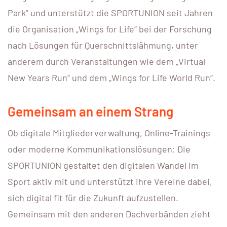
Park” und unterstützt die SPORTUNION seit Jahren
die Organisation „Wings for Life“ bei der Forschung
nach Lösungen für Querschnittslähmung, unter
anderem durch Veranstaltungen wie dem „Virtual
New Years Run“ und dem „Wings for Life World Run“.
Gemeinsam an einem Strang
Ob digitale Mitgliederverwaltung, Online-Trainings
oder moderne Kommunikationslösungen: Die
SPORTUNION gestaltet den digitalen Wandel im
Sport aktiv mit und unterstützt ihre Vereine dabei,
sich digital fit für die Zukunft aufzustellen.
Gemeinsam mit den anderen Dachverbänden zieht