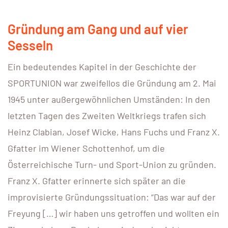
Gründung am Gang und auf vier
Sesseln
Ein bedeutendes Kapitel in der Geschichte der
SPORTUNION war zweifellos die Gründung am 2. Mai
1945 unter außergewöhnlichen Umständen: In den
letzten Tagen des Zweiten Weltkriegs trafen sich
Heinz Clabian, Josef Wicke, Hans Fuchs und Franz X.
Gfatter im Wiener Schottenhof, um die
Österreichische Turn- und Sport-Union zu gründen.
Franz X. Gfatter erinnerte sich später an die
improvisierte Gründungssituation: “Das war auf der
Freyung […] wir haben uns getroffen und wollten ein