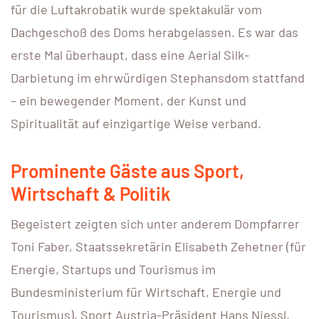
für die Luftakrobatik wurde spektakulär vom
Dachgeschoß des Doms herabgelassen. Es war das
erste Mal überhaupt, dass eine Aerial Silk-
Darbietung im ehrwürdigen Stephansdom stattfand
– ein bewegender Moment, der Kunst und
Spiritualität auf einzigartige Weise verband.
Prominente Gäste aus Sport,
Wirtschaft & Politik
Begeistert zeigten sich unter anderem Dompfarrer
Toni Faber, Staatssekretärin Elisabeth Zehetner (für
Energie, Startups und Tourismus im
Bundesministerium für Wirtschaft, Energie und
Tourismus), Sport Austria-Präsident Hans Niessl,