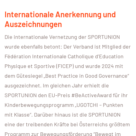
Internationale Anerkennung und
Auszeichnungen
Die internationale Vernetzung der SPORTUNION
wurde ebenfalls betont: Der Verband ist Mitglied der
Fédération Internationale Catholique d’Education
Physique et Sportive (FICEP) und wurde 2024 mit
dem Gütesiegel „Best Practice in Good Governance“
ausgezeichnet. Im gleichen Jahr erhielt die
SPORTUNION den EU-Preis #BeActiveAward für ihr
Kinderbewegungsprogramm „UGOTCHI – Punkten
mit Klasse“. Darüber hinaus ist die SPORTUNION
eine der treibenden Kräfte bei Österreichs größtem
Programm zur Bewegungsförderung “Bewegt im