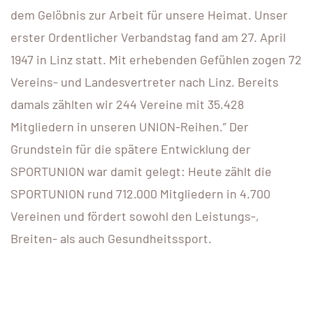
dem Gelöbnis zur Arbeit für unsere Heimat. Unser
erster Ordentlicher Verbandstag fand am 27. April
1947 in Linz statt. Mit erhebenden Gefühlen zogen 72
Vereins- und Landesvertreter nach Linz. Bereits
damals zählten wir 244 Vereine mit 35.428
Mitgliedern in unseren UNION-Reihen.” Der
Grundstein für die spätere Entwicklung der
SPORTUNION war damit gelegt: Heute zählt die
SPORTUNION rund 712.000 Mitgliedern in 4.700
Vereinen und fördert sowohl den Leistungs-,
Breiten- als auch Gesundheitssport.