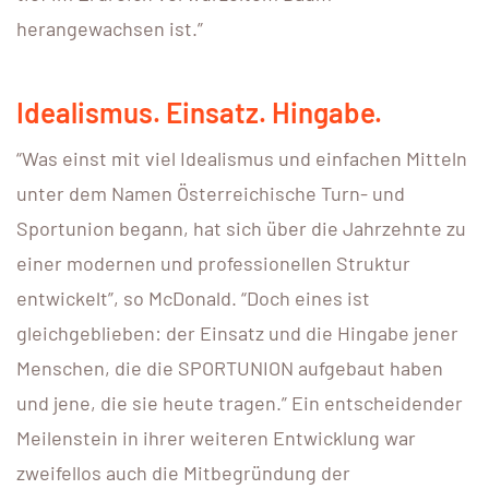
herangewachsen ist.”
Idealismus. Einsatz. Hingabe.
“Was einst mit viel Idealismus und einfachen Mitteln
unter dem Namen Österreichische Turn- und
Sportunion begann, hat sich über die Jahrzehnte zu
einer modernen und professionellen Struktur
entwickelt”, so McDonald. “Doch eines ist
gleichgeblieben: der Einsatz und die Hingabe jener
Menschen, die die SPORTUNION aufgebaut haben
und jene, die sie heute tragen.” Ein entscheidender
Meilenstein in ihrer weiteren Entwicklung war
zweifellos auch die Mitbegründung der