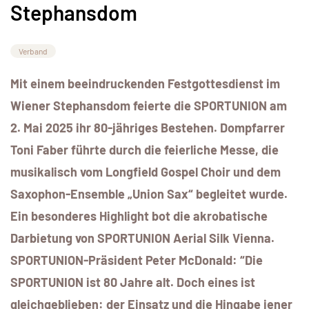
Stephansdom
Verband
Mit einem beeindruckenden Festgottesdienst im
Wiener Stephansdom feierte die SPORTUNION am
2. Mai 2025 ihr 80-jähriges Bestehen. Dompfarrer
Toni Faber führte durch die feierliche Messe, die
musikalisch vom Longfield Gospel Choir und dem
Saxophon-Ensemble „Union Sax“ begleitet wurde.
Ein besonderes Highlight bot die akrobatische
Darbietung von SPORTUNION Aerial Silk Vienna.
SPORTUNION-Präsident Peter McDonald: “Die
SPORTUNION ist 80 Jahre alt. Doch eines ist
gleichgeblieben: der Einsatz und die Hingabe jener