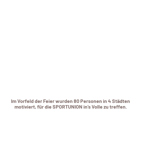
Im Vorfeld der Feier wurden 80 Personen in 4 Städten
motiviert, für die SPORTUNION in’s Volle zu treffen.