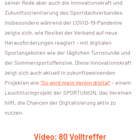
seiner Rede aber auch die Innovationskraft und
Zukunftsorientierung des Sportdachverbandes.
Insbesondere während der COVID-19-Pandemie
zeigte sich, wie flexibel der Verband auf neue
Herausforderungen reagiert – mit digitalen
Sportangeboten wie der täglichen Turnstunde und
der Sommersportoffensive. Diese Innovationskraft
zeigt sich auch aktuell in zukunftsweisenden
Projekten wie
“So wird mein Verein digital”
– einem
Leuchtturmprojekt der SPORTUNION, das Vereinen
hilft, die Chancen der Digitalisierung aktiv zu
nutzen.
Video: 80 Volltreffer