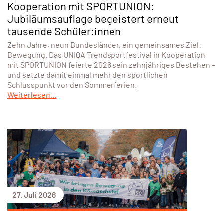
Kooperation mit SPORTUNION:
Jubiläumsauflage begeistert erneut
tausende Schüler:innen
Zehn Jahre, neun Bundesländer, ein gemeinsames Ziel:
Bewegung. Das UNIQA Trendsportfestival in Kooperation
mit SPORTUNION feierte 2026 sein zehnjähriges Bestehen –
und setzte damit einmal mehr den sportlichen
Schlusspunkt vor den Sommerferien.
Weiterlesen...
27. Juli 2026