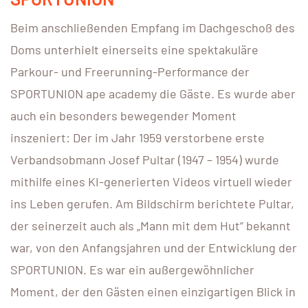
Beim anschließenden Empfang im Dachgeschoß des
Doms unterhielt einerseits eine spektakuläre
Parkour- und Freerunning-Performance der
SPORTUNION ape academy die Gäste. Es wurde aber
auch ein besonders bewegender Moment
inszeniert: Der im Jahr 1959 verstorbene erste
Verbandsobmann Josef Pultar (1947 – 1954) wurde
mithilfe eines KI-generierten Videos virtuell wieder
ins Leben gerufen. Am Bildschirm berichtete Pultar,
der seinerzeit auch als „Mann mit dem Hut“ bekannt
war, von den Anfangsjahren und der Entwicklung der
SPORTUNION. Es war ein außergewöhnlicher
Moment, der den Gästen einen einzigartigen Blick in