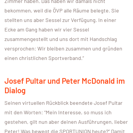
Zimmer haben. Das haben wir damals nicht
bekommen, weil die ÖVP alle Räume belegte. Sie
stellten uns aber Sessel zur Verfügung. In einer
Ecke am Gang haben wir vier Sessel
zusammengestellt und uns dort mit Handschlag
versprochen: Wir bleiben zusammen und gründen
einen christlichen Sportverband.”
Josef Pultar und Peter McDonald im
Dialog
Seinen virtuellen Rückblick beendete Josef Pultar
mit den Worten: “Mein Interesse, so muss ich
gestehen, gilt nun aber deinen Ausführungen, lieber
Peter! Was bewegt die SPORTUNION heute?” Damit