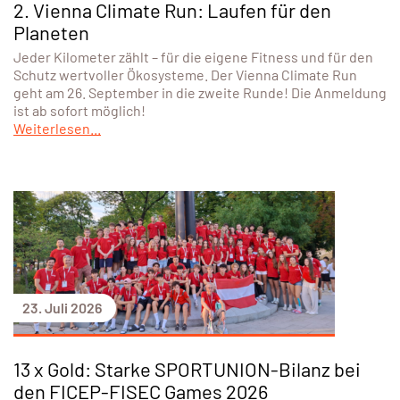
2. Vienna Climate Run: Laufen für den
Planeten
Jeder Kilometer zählt – für die eigene Fitness und für den
Schutz wertvoller Ökosysteme. Der Vienna Climate Run
geht am 26. September in die zweite Runde! Die Anmeldung
ist ab sofort möglich!
Weiterlesen...
23. Juli 2026
13 x Gold: Starke SPORTUNION-Bilanz bei
den FICEP-FISEC Games 2026