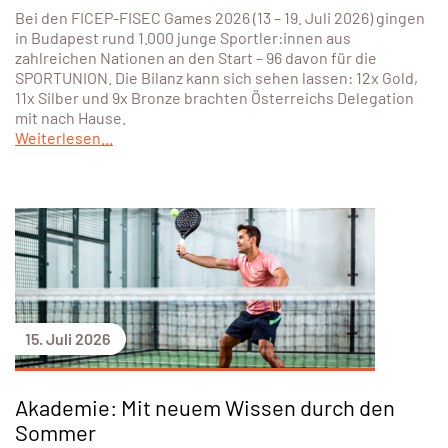
Bei den FICEP-FISEC Games 2026 (13 – 19. Juli 2026) gingen
in Budapest rund 1.000 junge Sportler:innen aus
zahlreichen Nationen an den Start – 96 davon für die
SPORTUNION. Die Bilanz kann sich sehen lassen: 12x Gold,
11x Silber und 9x Bronze brachten Österreichs Delegation
mit nach Hause.
Weiterlesen...
15. Juli 2026
Akademie: Mit neuem Wissen durch den
Sommer