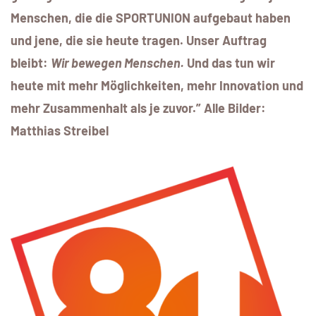
Menschen, die die SPORTUNION aufgebaut haben
und jene, die sie heute tragen. Unser Auftrag
bleibt:
Wir bewegen Menschen.
Und das tun wir
heute mit mehr Möglichkeiten, mehr Innovation und
mehr Zusammenhalt als je zuvor.” Alle Bilder:
Matthias Streibel