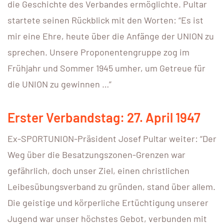
die Geschichte des Verbandes ermöglichte. Pultar
startete seinen Rückblick mit den Worten: “Es ist
mir eine Ehre, heute über die Anfänge der UNION zu
sprechen. Unsere Proponentengruppe zog im
Frühjahr und Sommer 1945 umher, um Getreue für
die UNION zu gewinnen …”
Erster Verbandstag: 27. April 1947
Ex-SPORTUNION-Präsident Josef Pultar weiter: “Der
Weg über die Besatzungszonen-Grenzen war
gefährlich, doch unser Ziel, einen christlichen
Leibesübungsverband zu gründen, stand über allem.
Die geistige und körperliche Ertüchtigung unserer
Jugend war unser höchstes Gebot, verbunden mit