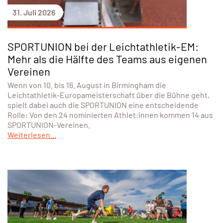
31. Juli 2026
SPORTUNION bei der Leichtathletik-EM:
Mehr als die Hälfte des Teams aus eigenen
Vereinen
Wenn von 10. bis 16. August in Birmingham die
Leichtathletik-Europameisterschaft über die Bühne geht,
spielt dabei auch die SPORTUNION eine entscheidende
Rolle: Von den 24 nominierten Athlet:innen kommen 14 aus
SPORTUNION-Vereinen.
Weiterlesen...