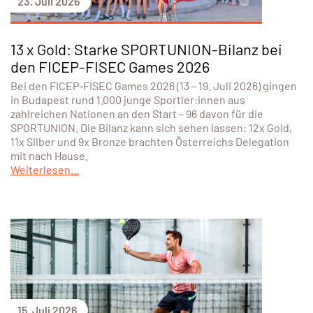
23. Juli 2026
13 x Gold: Starke SPORTUNION-Bilanz bei
den FICEP-FISEC Games 2026
Bei den FICEP-FISEC Games 2026 (13 – 19. Juli 2026) gingen
in Budapest rund 1.000 junge Sportler:innen aus
zahlreichen Nationen an den Start – 96 davon für die
SPORTUNION. Die Bilanz kann sich sehen lassen: 12x Gold,
11x Silber und 9x Bronze brachten Österreichs Delegation
mit nach Hause.
Weiterlesen...
15. Juli 2026