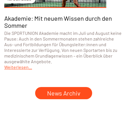
Akademie: Mit neuem Wissen durch den
Sommer
Die SPORTUNION Akademie macht im Juli und August keine
Pause: Auch in den Sommermonaten stehen zahlreiche
Aus- und Fortbildungen für Übungsleiter:innen und
Interessierte zur Verfügung. Von neuen Sportarten bis zu
medizinischem Grundlagenwissen – ein Überblick über
ausgewählte Angebote.
Weiterlesen...
News Archiv