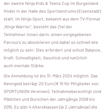
der zweite Ninja Kids & Teens Cup im Burgenland
findet in der Halle des Sportzentrums (Eisenstadt)
statt. Im Ninja-Sport, bekannt aus dem TV-Format
„Ninja Warrior“, besteht das Ziel der
Teilnehmer:innen darin, einen vorgegebenen
Parcours zu absolvieren und dabei so schnell wie
möglich zu sein. Dies erfordert und schult Balance,
Kraft, Schnelligkeit, Geschick und natürlich
auch mentale Stärke.
Die Anmeldung ist bis 31. März 2024 möglich. Das
Nenngeld beträgt 20 Euro (€ 15 für Mitglieder von
SPORTUNION Vereinen). Teilnahmeberechtigt sind
Mädchen und Burschen der Jahrgänge 2008 bis
2015. Es gibt 4 Altersklassen (je 2 Jahrgänge) die