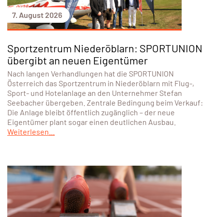
7. August 2026
Sportzentrum Niederöblarn: SPORTUNION
übergibt an neuen Eigentümer
Nach langen Verhandlungen hat die SPORTUNION
Österreich das Sportzentrum in Niederöblarn mit Flug-,
Sport- und Hotelanlage an den Unternehmer Stefan
Seebacher übergeben. Zentrale Bedingung beim Verkauf:
Die Anlage bleibt öffentlich zugänglich – der neue
Eigentümer plant sogar einen deutlichen Ausbau.
Weiterlesen...