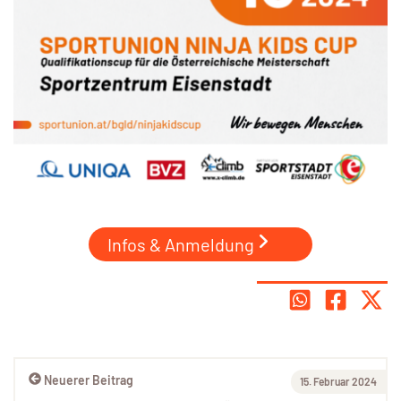
Infos & Anmeldung
Neuerer Beitrag
15. Februar 2024