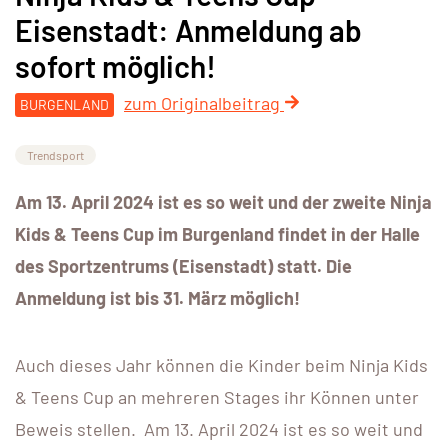
Eisenstadt: Anmeldung ab
sofort möglich!
zum Originalbeitrag
BURGENLAND
Trendsport
Am 13. April 2024 ist es so weit und der zweite Ninja
Kids & Teens Cup im Burgenland findet in der Halle
des Sportzentrums (Eisenstadt) statt. Die
Anmeldung ist bis 31. März möglich!
Auch dieses Jahr können die Kinder beim Ninja Kids
& Teens Cup an mehreren Stages ihr Können unter
Beweis stellen. Am 13. April 2024 ist es so weit und