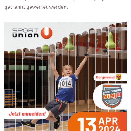
getrennt gewertet werden.