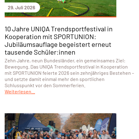
29. Juli 2026
10 Jahre UNIQA Trendsportfestival in
Kooperation mit SPORTUNION:
Jubiläumsauflage begeistert erneut
tausende Schüler:innen
Zehn Jahre, neun Bundesländer, ein gemeinsames Ziel:
Bewegung. Das UNIQA Trendsportfestival in Kooperation
mit SPORTUNION feierte 2026 sein zehnjähriges Bestehen –
und setzte damit einmal mehr den sportlichen
Schlusspunkt vor den Sommerferien.
Weiterlesen...