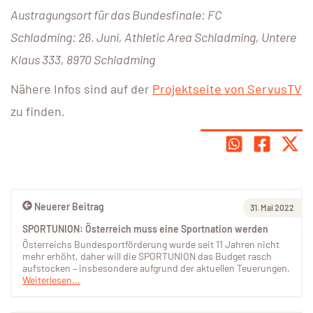
Austragungsort für das Bundesfinale: FC
Schladming: 26. Juni, Athletic Area Schladming, Untere
Klaus 333, 8970 Schladming
Nähere Infos sind auf der
Projektseite von ServusTV
zu finden.
Neuerer Beitrag
31. Mai 2022
SPORTUNION: Österreich muss eine Sportnation werden
Österreichs Bundesportförderung wurde seit 11 Jahren nicht
mehr erhöht, daher will die SPORTUNION das Budget rasch
aufstocken – insbesondere aufgrund der aktuellen Teuerungen.
Weiterlesen...