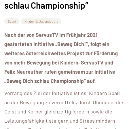
schlau Championship“
Event
Kinder- & Jugendsport
Nach der von ServusTV im Frühjahr 2021
gestarteten Initiative „Beweg Dich!“, folgt ein
weiteres österreichweites Projekt zur Förderung
von mehr Bewegung bei Kindern.
ServusTV und
Felix Neureuther rufen gemeinsam zur Initiative
„Beweg Dich schlau Championship“ auf.
Vorrangiges Ziel der Initiative ist es, Kindern Spaß
an der Bewegung zu vermitteln, durch Übungen, die
Geist und Körper gleichzeitig fordern sowie die
Leistungsfähigkeit steigern und Stress mindern: