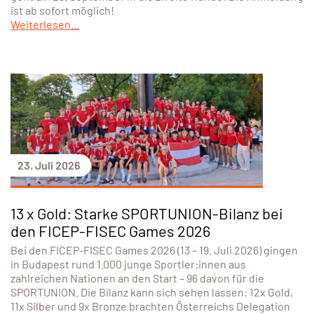
ist ab sofort möglich!
Weiterlesen...
23. Juli 2026
13 x Gold: Starke SPORTUNION-Bilanz bei
den FICEP-FISEC Games 2026
Bei den FICEP-FISEC Games 2026 (13 – 19. Juli 2026) gingen
in Budapest rund 1.000 junge Sportler:innen aus
zahlreichen Nationen an den Start – 96 davon für die
SPORTUNION. Die Bilanz kann sich sehen lassen: 12x Gold,
11x Silber und 9x Bronze brachten Österreichs Delegation