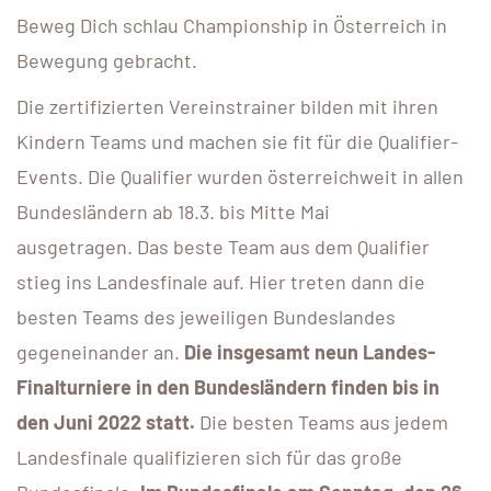
Beweg Dich schlau Championship in Österreich in
Bewegung gebracht.
Die zertifizierten Vereinstrainer bilden mit ihren
Kindern Teams und machen sie fit für die Qualifier-
Events. Die Qualifier wurden österreichweit in allen
Bundesländern ab 18.3. bis Mitte Mai
ausgetragen. Das beste Team aus dem Qualifier
stieg ins Landesfinale auf. Hier treten dann die
besten Teams des jeweiligen Bundeslandes
gegeneinander an.
Die insgesamt neun Landes-
Finalturniere in den Bundesländern finden bis in
den Juni 2022 statt.
Die besten Teams aus jedem
Landesfinale qualifizieren sich für das große