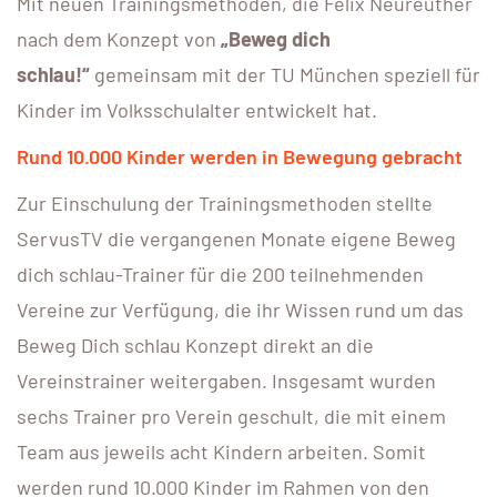
Mit neuen Trainingsmethoden, die Felix Neureuther
nach dem Konzept von
„
Beweg dich
schlau!“
gemeinsam mit der TU München speziell für
Kinder im Volksschulalter entwickelt hat.
Rund 10.000 Kinder werden in Bewegung gebracht
Zur Einschulung der Trainingsmethoden stellte
ServusTV die vergangenen Monate eigene Beweg
dich schlau-Trainer für die 200 teilnehmenden
Vereine zur Verfügung, die ihr Wissen rund um das
Beweg Dich schlau Konzept direkt an die
Vereinstrainer weitergaben. Insgesamt wurden
sechs Trainer pro Verein geschult, die mit einem
Team aus jeweils acht Kindern arbeiten. Somit
werden rund 10.000 Kinder im Rahmen von den