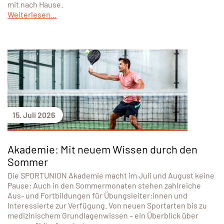
mit nach Hause.
Weiterlesen...
15. Juli 2026
Akademie: Mit neuem Wissen durch den
Sommer
Die SPORTUNION Akademie macht im Juli und August keine
Pause: Auch in den Sommermonaten stehen zahlreiche
Aus- und Fortbildungen für Übungsleiter:innen und
Interessierte zur Verfügung. Von neuen Sportarten bis zu
medizinischem Grundlagenwissen – ein Überblick über