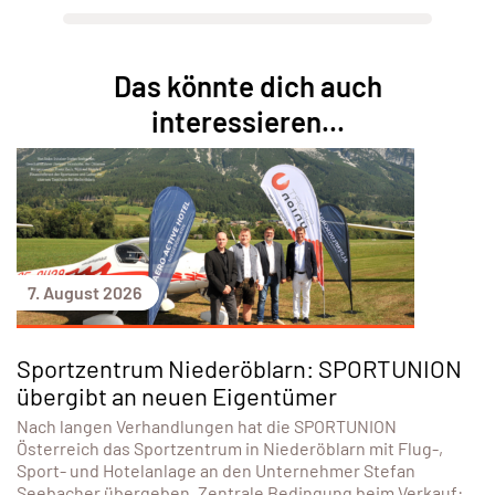
Das könnte dich auch
interessieren...
7. August 2026
Sportzentrum Niederöblarn: SPORTUNION
übergibt an neuen Eigentümer
Nach langen Verhandlungen hat die SPORTUNION
Österreich das Sportzentrum in Niederöblarn mit Flug-,
Sport- und Hotelanlage an den Unternehmer Stefan
Seebacher übergeben. Zentrale Bedingung beim Verkauf: