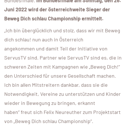
Bundesfinale.
Im Bundesfinale am Sonntag, den 26.
Juni 2022 wird der österreichweite Sieger der
Beweg Dich schlau Championship ermittelt.
„Ich bin überglücklich und stolz, dass wir mit Beweg
dich schlau! nun auch in Österreich
angekommen und damit Teil der Initiative von
ServusTV sind. Partner wie ServusTV sind es, die in
schweren Zeiten mit Kampagnen wie „Beweg Dich!“
den Unterschied für unsere Gesellschaft machen.
Ich bin allen Mitstreitern dankbar, dass sie die
Notwendigkeit, Vereine zu unterstützen und Kinder
wieder in Bewegung zu bringen, erkannt
haben“ freut sich Felix Neureuther zum Projektstart
von „Beweg Dich schlau Championship“.