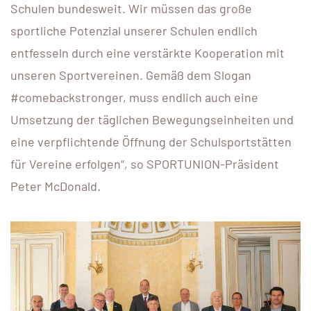
Schulen bundesweit. Wir müssen das große
sportliche Potenzial unserer Schulen endlich
entfesseln durch eine verstärkte Kooperation mit
unseren Sportvereinen. Gemäß dem Slogan
#comebackstronger, muss endlich auch eine
Umsetzung der täglichen Bewegungseinheiten und
eine verpflichtende Öffnung der Schulsportstätten
für Vereine erfolgen“, so SPORTUNION-Präsident
Peter McDonald.