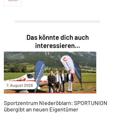
Das könnte dich auch
interessieren...
7. August 2026
Sportzentrum Niederöblarn: SPORTUNION
übergibt an neuen Eigentümer