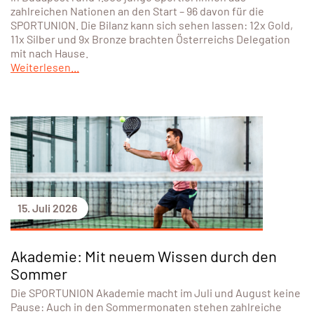
zahlreichen Nationen an den Start – 96 davon für die
SPORTUNION. Die Bilanz kann sich sehen lassen: 12x Gold,
11x Silber und 9x Bronze brachten Österreichs Delegation
mit nach Hause.
Weiterlesen...
15. Juli 2026
Akademie: Mit neuem Wissen durch den
Sommer
Die SPORTUNION Akademie macht im Juli und August keine
Pause: Auch in den Sommermonaten stehen zahlreiche