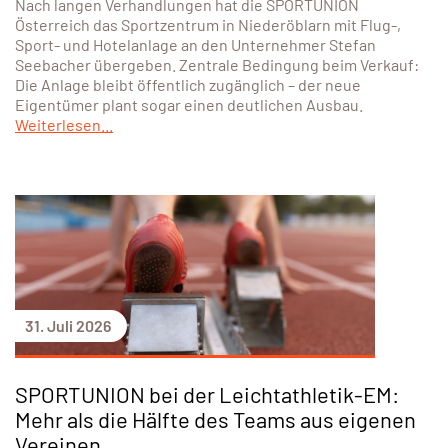
Nach langen Verhandlungen hat die SPORTUNION
Österreich das Sportzentrum in Niederöblarn mit Flug-,
Sport- und Hotelanlage an den Unternehmer Stefan
Seebacher übergeben. Zentrale Bedingung beim Verkauf:
Die Anlage bleibt öffentlich zugänglich – der neue
Eigentümer plant sogar einen deutlichen Ausbau.
Weiterlesen...
31. Juli 2026
SPORTUNION bei der Leichtathletik-EM:
Mehr als die Hälfte des Teams aus eigenen
Vereinen