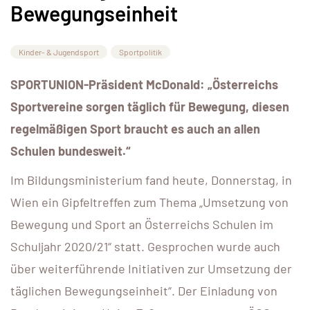
Bewegungseinheit
Kinder- & Jugendsport
Sportpolitik
SPORTUNION-Präsident McDonald: „Österreichs
Sportvereine sorgen täglich für Bewegung, diesen
regelmäßigen Sport braucht es auch an allen
Schulen bundesweit.“
Im Bildungsministerium fand heute, Donnerstag, in
Wien ein Gipfeltreffen zum Thema „Umsetzung von
Bewegung und Sport an Österreichs Schulen im
Schuljahr 2020/21“ statt. Gesprochen wurde auch
über weiterführende Initiativen zur Umsetzung der
täglichen Bewegungseinheit“. Der Einladung von