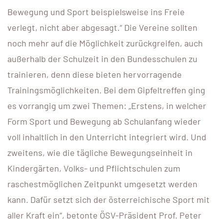
Bewegung und Sport beispielsweise ins Freie
verlegt, nicht aber abgesagt.“ Die Vereine sollten
noch mehr auf die Möglichkeit zurückgreifen, auch
außerhalb der Schulzeit in den Bundesschulen zu
trainieren, denn diese bieten hervorragende
Trainingsmöglichkeiten. Bei dem Gipfeltreffen ging
es vorrangig um zwei Themen: „Erstens, in welcher
Form Sport und Bewegung ab Schulanfang wieder
voll inhaltlich in den Unterricht integriert wird. Und
zweitens, wie die tägliche Bewegungseinheit in
Kindergärten, Volks- und Pflichtschulen zum
raschestmöglichen Zeitpunkt umgesetzt werden
kann. Dafür setzt sich der österreichische Sport mit
aller Kraft ein“, betonte ÖSV-Präsident Prof. Peter