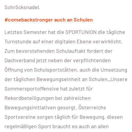
Schröcksnadel.
#comebackstronger auch an Schulen
Letztes Semester hat die SPORTUNION die tägliche
Turnstunde auf einer digitalen Ebene verwirklicht.
Zum bevorstehenden Schulauftakt fordert der
Dachverband jetzt neben der verpflichtenden
Öffnung von Schulsportstätten, auch die Umsetzung
der täglichen Bewegungseinheit an Schulen.„Unsere
Sommersportoffensive hat zuletzt für
Rekordbeteiligungen bei zahlreichen
Bewegungsinitiativen gesorgt. Österreichs
Sportvereine sorgen täglich für Bewegung, diesen
regelmäßigen Sport braucht es auch an allen