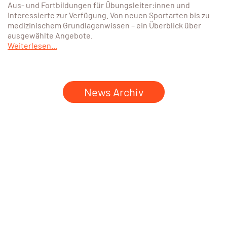
Aus- und Fortbildungen für Übungsleiter:innen und
Interessierte zur Verfügung. Von neuen Sportarten bis zu
medizinischem Grundlagenwissen – ein Überblick über
ausgewählte Angebote.
Weiterlesen...
News Archiv