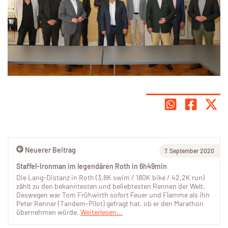
Neuerer Beitrag
7. September 2020
Staffel-Ironman im legendären Roth in 6h49min
Die Lang-Distanz in Roth (3,8K swim / 180K bike / 42,2K run)
zählt zu den bekanntesten und beliebtesten Rennen der Welt.
Deswegen war Tom Frühwirth sofort Feuer und Flamme als ihn
Peter Renner (Tandem-Pilot) gefragt hat, ob er den Marathon
übernehmen würde.
Weiterlesen...