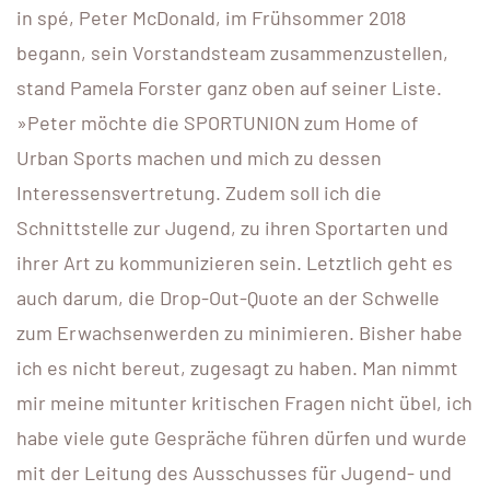
in spé, Peter McDonald, im Früh­sommer 2018
begann, sein Vorstandsteam zusammenzustellen,
stand Pamela Forster ganz oben auf seiner Liste.
»Peter möchte die SPORTUNION zum Home of
Urban Sports machen und mich zu dessen
Interessens­vertretung. Zudem soll ich die
Schnittstelle zur Jugend, zu ihren Sportarten und
ihrer Art zu kommunizieren sein. Letztlich geht es
auch darum, die Drop-Out-Quote an der Schwelle
zum Erwachsenwerden zu minimieren. Bisher habe
ich es nicht bereut, zugesagt zu haben. Man nimmt
mir meine mitunter kritischen Fragen nicht übel, ich
habe viele gute Gespräche führen dürfen und wurde
mit der Leitung des Ausschusses für Jugend- und