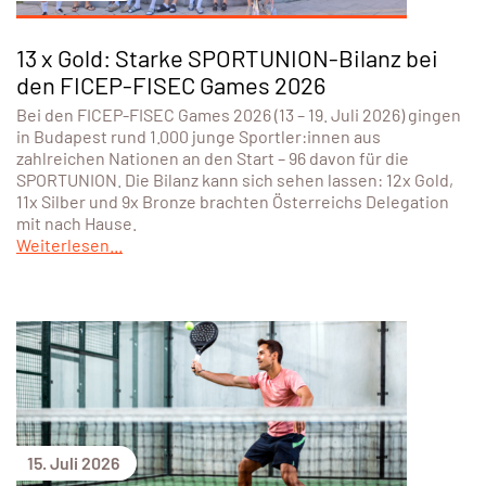
13 x Gold: Starke SPORTUNION-Bilanz bei
den FICEP-FISEC Games 2026
Bei den FICEP-FISEC Games 2026 (13 – 19. Juli 2026) gingen
in Budapest rund 1.000 junge Sportler:innen aus
zahlreichen Nationen an den Start – 96 davon für die
SPORTUNION. Die Bilanz kann sich sehen lassen: 12x Gold,
11x Silber und 9x Bronze brachten Österreichs Delegation
mit nach Hause.
Weiterlesen...
15. Juli 2026