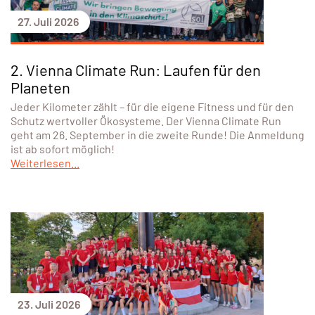
27. Juli 2026
2. Vienna Climate Run: Laufen für den
Planeten
Jeder Kilometer zählt – für die eigene Fitness und für den
Schutz wertvoller Ökosysteme. Der Vienna Climate Run
geht am 26. September in die zweite Runde! Die Anmeldung
ist ab sofort möglich!
Weiterlesen...
23. Juli 2026