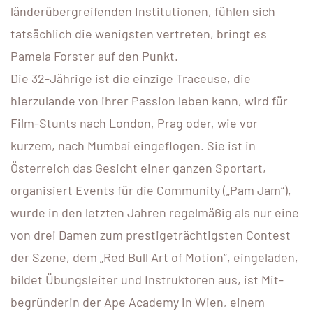
länderübergreifenden Institutionen, fühlen sich
tatsächlich die wenigsten vertreten, bringt es
Pamela Forster auf den Punkt.
Die 32-Jährige ist die einzige Traceuse, die
hierzulande von ihrer Passion leben kann, wird für
Film-Stunts nach London, Prag oder, wie vor
kurzem, nach Mumbai eingeflogen. Sie ist in
Österreich das Gesicht einer ganzen Sportart,
organisiert Events für die Community („Pam Jam“),
wurde in den letzten Jahren regelmäßig als nur eine
von drei Damen zum prestigeträchtigsten Contest
der Szene, dem „Red Bull Art of Motion“, eingeladen,
bildet Übungsleiter und Instruktoren aus, ist Mit­
begründerin der Ape Academy in Wien, einem