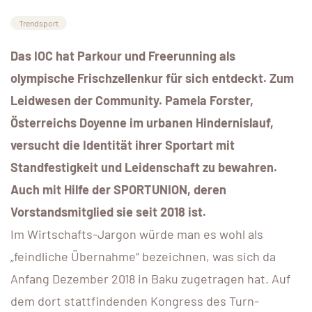
Trendsport
Das IOC hat Parkour und Freerunning als
olympische Frischzellenkur für sich entdeckt. Zum
Leidwesen der Community. Pamela Forster,
Österreichs Doyenne im urbanen Hindernislauf,
versucht die Identität ihrer Sportart mit
Standfestigkeit und Leidenschaft zu bewahren.
Auch mit Hilfe der SPORTUNION, deren
Vorstandsmitglied sie seit 2018 ist.
Im Wirtschafts-Jargon würde man es wohl als
„feindliche Übernahme“ bezeichnen, was sich da
Anfang Dezember 2018 in Baku zugetragen hat. Auf
dem dort stattfindenden Kongress des Turn-