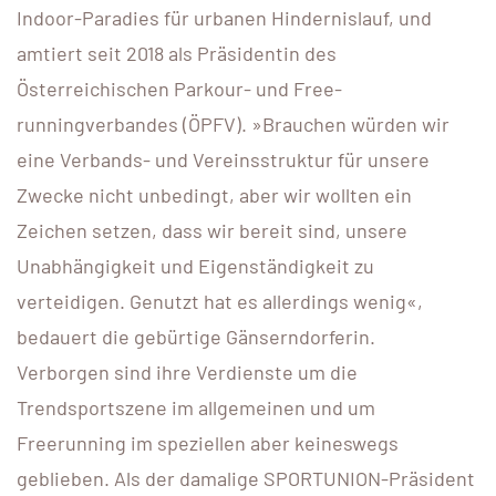
Indoor-Paradies für urbanen Hinder­nislauf, und
amtiert seit 2018 als Präsidentin des
Österreichischen Parkour- und Free­
runningverbandes (ÖPFV). »Brauchen würden wir
eine Verbands- und Vereinsstruktur für unsere
Zwecke nicht unbedingt, aber wir wollten ein
Zeichen setzen, dass wir bereit sind, unsere
Unabhängigkeit und Eigenständigkeit zu
verteidigen. Genutzt hat es allerdings wenig«,
bedauert die gebürtige Gänserndorferin.
Verborgen sind ihre Verdienste um die
Trendsportszene im allgemeinen und um
Freerunning im speziellen aber keineswegs
geblieben. Als der damalige SPORTUNION-Präsident