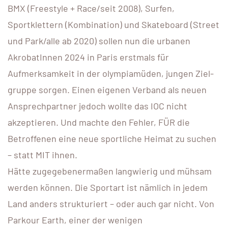
BMX (Freestyle + Race/seit 2008), Surfen,
Sportklettern (Kombination) und Skateboard (Street
und Park/alle ab 2020) sollen nun die urbanen
AkrobatInnen 2024 in Paris erstmals für
Aufmerksamkeit in der olympia­müden, jungen Ziel­
gruppe sorgen. Einen eigenen Verband als neuen
Ansprechpartner jedoch wollte das IOC nicht
akzeptieren. Und machte den Fehler, FÜR die
Betroffenen eine neue sportliche Heimat zu suchen
– statt MIT ihnen.
Hätte zugegebenermaßen langwierig und mühsam
werden können. Die Sportart ist nämlich in jedem
Land anders strukturiert – oder auch gar nicht. Von
Parkour Earth, einer der wenigen