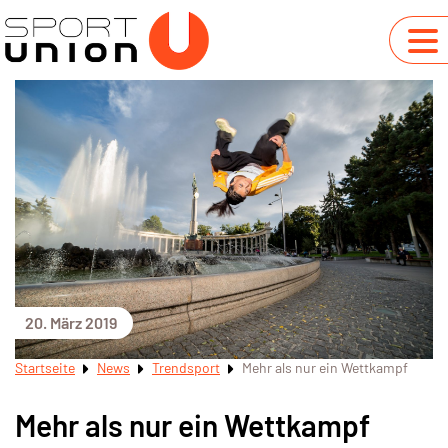
20. März 2019
Startseite
News
Trendsport
Mehr als nur ein Wettkampf
Mehr als nur ein Wettkampf