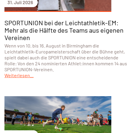
31. Juli 2026
SPORTUNION bei der Leichtathletik-EM:
Mehr als die Hälfte des Teams aus eigenen
Vereinen
Wenn von 10. bis 16. August in Birmingham die
Leichtathletik-Europameisterschaft über die Bühne geht,
spielt dabei auch die SPORTUNION eine entscheidende
Rolle: Von den 24 nominierten Athlet:innen kommen 14 aus
SPORTUNION-Vereinen.
Weiterlesen...