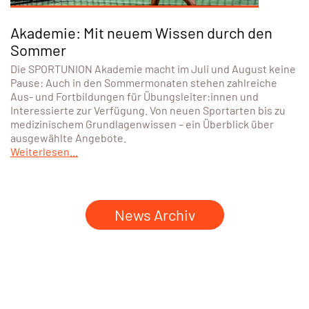
Akademie: Mit neuem Wissen durch den
Sommer
Die SPORTUNION Akademie macht im Juli und August keine
Pause: Auch in den Sommermonaten stehen zahlreiche
Aus- und Fortbildungen für Übungsleiter:innen und
Interessierte zur Verfügung. Von neuen Sportarten bis zu
medizinischem Grundlagenwissen – ein Überblick über
ausgewählte Angebote.
Weiterlesen...
News Archiv