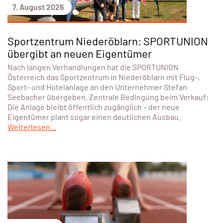
7. August 2026
Sportzentrum Niederöblarn: SPORTUNION
übergibt an neuen Eigentümer
Nach langen Verhandlungen hat die SPORTUNION
Österreich das Sportzentrum in Niederöblarn mit Flug-,
Sport- und Hotelanlage an den Unternehmer Stefan
Seebacher übergeben. Zentrale Bedingung beim Verkauf:
Die Anlage bleibt öffentlich zugänglich – der neue
Eigentümer plant sogar einen deutlichen Ausbau.
Weiterlesen...