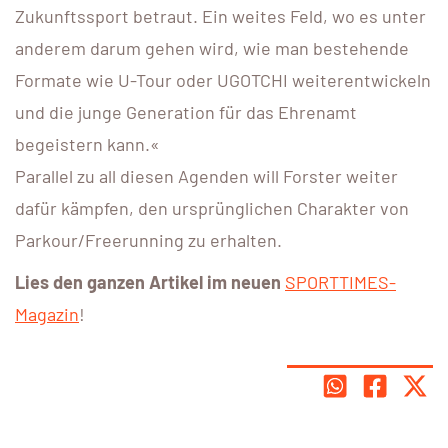
Zukunftssport betraut. Ein weites Feld, wo es unter
anderem darum gehen wird, wie man bestehende
Formate wie U-Tour oder UGOTCHI weiter­entwickeln
und die junge Generation für das Ehrenamt
begeistern kann.«
Parallel zu all diesen Agenden will Forster weiter
dafür kämpfen, den ursprünglichen Charakter von
Parkour/Freerunning zu erhalten.
Lies den ganzen Artikel im neuen
SPORTTIMES-
Magazin
!