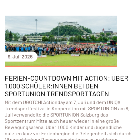
9. Juli 2026
FERIEN-COUNTDOWN MIT ACTION: ÜBER
1.000 SCHÜLER:INNEN BEI DEN
SPORTUNION TRENDSPORTTAGEN
Mit dem UGOTCHI Actionday am 7. Juli und dem UNIQA
Trendsportfestival in Kooperation mit SPORTUNION am 8.
Juli verwandelte die SPORTUNION Salzburg das
Sportzentrum Mitte auch heuer wieder in eine große
Bewegungsarena. Über 1.000 Kinder und Jugendliche
nutzten kurz vor Ferienbeginn die Gelegenheit, sich durch
18 verschiedene Bewegungsstationen zu probieren,