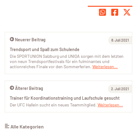
Neuerer Beitrag
8. Juli 2021
Trendsport und Spaß zum Schulende
Die SPORTUNION Salzburg und UNIQA sorgen mit dem letzten
von neun Trendsportfestivals für ein fulminantes und
actionreiches Finale vor den Sommerferien.
Weiterlesen...
Älterer Beitrag
2. Juli 2021
Trainer für Koordinationstraining und Laufschule gesucht
Der UFC Hallein sucht ein neues Teammitglied.
Weiterlesen...
Alle Kategorien