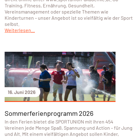
Training, Fitness, Ernährung, Gesundheit,
Vereinsmanagement oder spezielle Themen wie
Kinderturnen – unser Angebot ist so vielfältig wie der Sport
selbst.
Weiterlesen...
16. Juni 2026
Sommerferienprogramm 2026
In den Ferien bietet die SPORTUNION mit ihren 454
Vereinen jede Menge Spaß, Spannung und Action – für Jung
und Alt. Mit einem vielfältigen Angebot sollen Kinder,