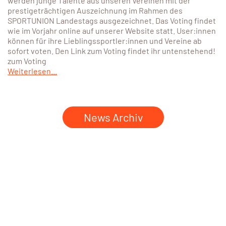
werden junge Talente aus unseren Vereinen mit der
prestigeträchtigen Auszeichnung im Rahmen des
SPORTUNION Landestags ausgezeichnet. Das Voting findet
wie im Vorjahr online auf unserer Website statt. User:innen
können für ihre Lieblingssportler:innen und Vereine ab
sofort voten. Den Link zum Voting findet ihr untenstehend!
zum Voting
Weiterlesen...
News Archiv