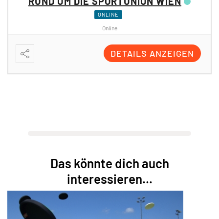
RUND UM DIE SPORTUNION WIEN
ONLINE
Online
DETAILS ANZEIGEN
Das könnte dich auch
interessieren...