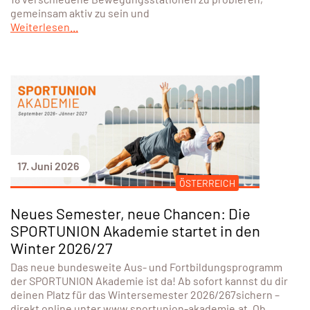
gemeinsam aktiv zu sein und
Weiterlesen...
17. Juni 2026
ÖSTERREICH
Neues Semester, neue Chancen: Die
SPORTUNION Akademie startet in den
Winter 2026/27
Das neue bundesweite Aus- und Fortbildungsprogramm
der SPORTUNION Akademie ist da! Ab sofort kannst du dir
deinen Platz für das Wintersemester 2026/267sichern –
direkt online unter www.sportunion-akademie.at. Ob