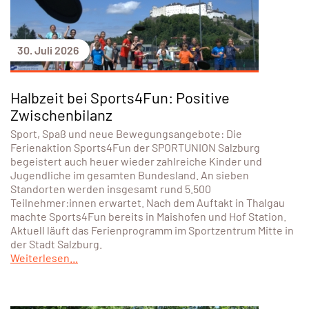
30. Juli 2026
Halbzeit bei Sports4Fun: Positive
Zwischenbilanz
Sport, Spaß und neue Bewegungsangebote: Die
Ferienaktion Sports4Fun der SPORTUNION Salzburg
begeistert auch heuer wieder zahlreiche Kinder und
Jugendliche im gesamten Bundesland. An sieben
Standorten werden insgesamt rund 5.500
Teilnehmer:innen erwartet. Nach dem Auftakt in Thalgau
machte Sports4Fun bereits in Maishofen und Hof Station.
Aktuell läuft das Ferienprogramm im Sportzentrum Mitte in
der Stadt Salzburg.
Weiterlesen...