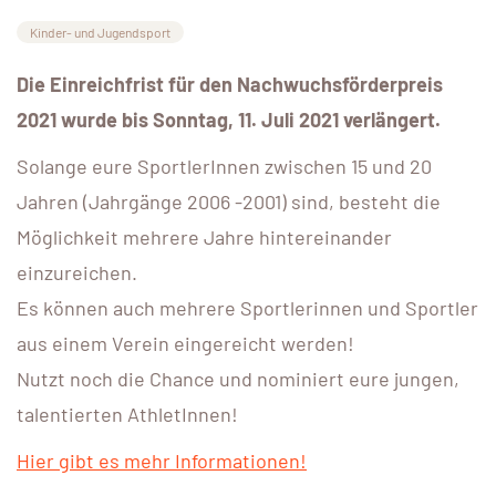
Kinder- und Jugendsport
Die Einreichfrist für den Nachwuchsförderpreis
2021 wurde bis Sonntag, 11. Juli 2021 verlängert.
Solange eure SportlerInnen zwischen 15 und 20
Jahren (Jahrgänge 2006 -2001) sind, besteht die
Möglichkeit mehrere Jahre hintereinander
einzureichen.
Es können auch mehrere Sportlerinnen und Sportler
aus einem Verein eingereicht werden!
Nutzt noch die Chance und nominiert eure jungen,
talentierten AthletInnen!
Hier gibt es mehr Informationen!