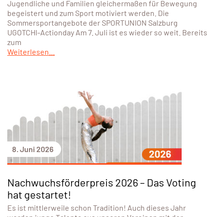
Jugendliche und Familien gleichermaßen für Bewegung
begeistert und zum Sport motiviert werden. Die
Sommersportangebote der SPORTUNION Salzburg
UGOTCHI-Actionday Am 7. Juli ist es wieder so weit. Bereits
zum
Weiterlesen...
8. Juni 2026
Nachwuchsförderpreis 2026 – Das Voting
hat gestartet!
Es ist mittlerweile schon Tradition! Auch dieses Jahr