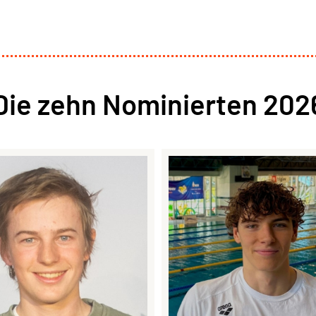
Die zehn Nominierten 202