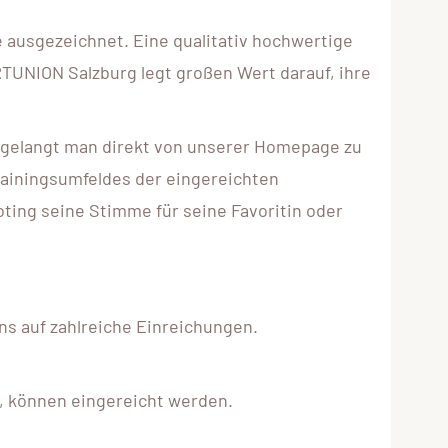
ausgezeichnet. Eine qualitativ hochwertige
RTUNION Salzburg legt großen Wert darauf, ihre
d gelangt man direkt von unserer Homepage zu
Trainingsumfeldes der eingereichten
ing seine Stimme für seine Favoritin oder
ns auf zahlreiche Einreichungen.
d, können eingereicht werden.