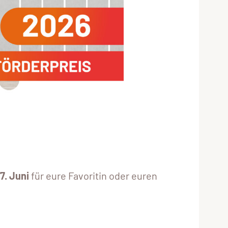
7. Juni
für eure Favoritin oder euren