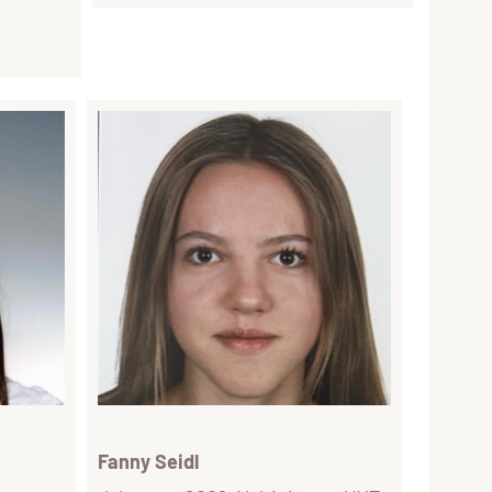
Fanny Seidl