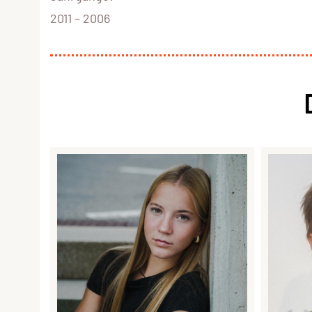
2011 – 2006