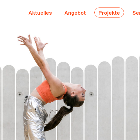
Aktuelles
Angebot
Projekte
Se