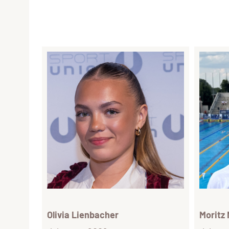
Olivia Lienbacher
Moritz 