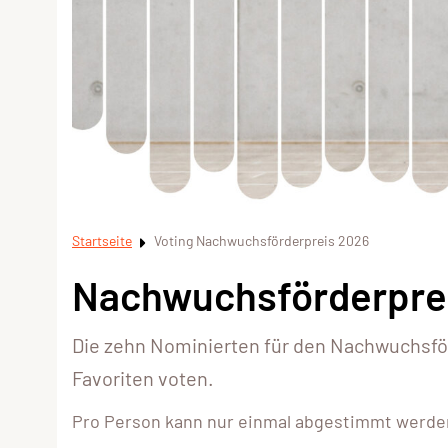
Startseite
Voting Nachwuchsförderpreis 2026
Nachwuchsförderpre
Die zehn Nominierten für den Nachwuchsfö
Favoriten voten.
Pro Person kann nur einmal abgestimmt werde