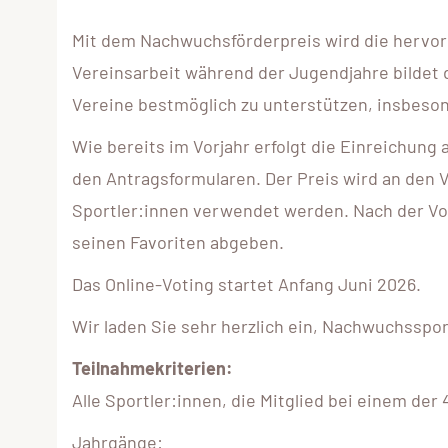
Mit dem Nachwuchsförderpreis wird die hervo
Vereinsarbeit während der Jugendjahre bildet d
Vereine bestmöglich zu unterstützen, insbeson
Wie bereits im Vorjahr erfolgt die Einreichun
den Antragsformularen. Der Preis wird an den V
Sportler:innen verwendet werden. Nach der Vo
seinen Favoriten abgeben.
Das Online-Voting startet Anfang Juni 2026.
Wir laden Sie sehr herzlich ein, Nachwuchsspo
Teilnahmekriterien:
Alle Sportler:innen, die Mitglied bei einem d
Jahrgänge: