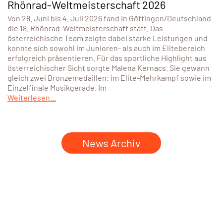
Rhönrad-Weltmeisterschaft 2026
Von 28. Juni bis 4. Juli 2026 fand in Göttingen/Deutschland
die 18. Rhönrad-Weltmeisterschaft statt. Das
österreichische Team zeigte dabei starke Leistungen und
konnte sich sowohl im Junioren- als auch im Elitebereich
erfolgreich präsentieren. Für das sportliche Highlight aus
österreichischer Sicht sorgte Malena Kernacs. Sie gewann
gleich zwei Bronzemedaillen: im Elite-Mehrkampf sowie im
Einzelfinale Musikgerade. Im
Weiterlesen...
News Archiv