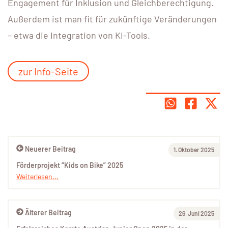
Engagement für Inklusion und Gleichberechtigung.
Außerdem ist man fit für zukünftige Veränderungen
– etwa die Integration von KI-Tools.
zur Info-Seite
Neuerer Beitrag
1. Oktober 2025
Förderprojekt “Kids on Bike” 2025
Weiterlesen...
Älterer Beitrag
26. Juni 2025