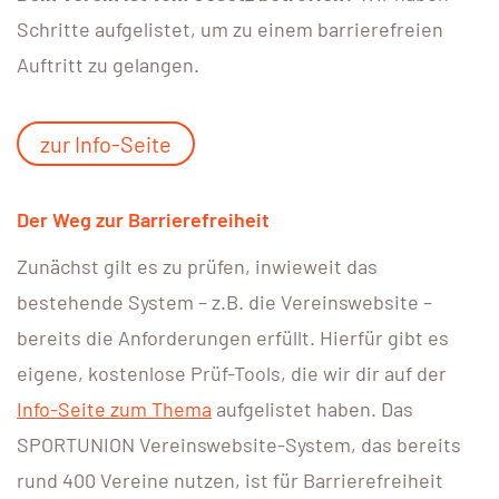
Schritte aufgelistet, um zu einem barrierefreien
Auftritt zu gelangen.
zur Info-Seite
Der Weg zur Barrierefreiheit
Zunächst gilt es zu prüfen, inwieweit das
bestehende System – z.B. die Vereinswebsite –
bereits die Anforderungen erfüllt. Hierfür gibt es
eigene, kostenlose Prüf-Tools, die wir dir auf der
Info-Seite zum Thema
aufgelistet haben. Das
SPORTUNION Vereinswebsite-System, das bereits
rund 400 Vereine nutzen, ist für Barrierefreiheit