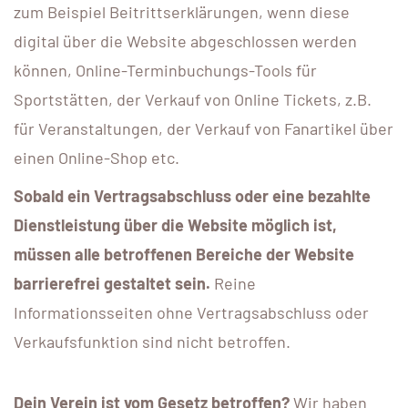
zum Beispiel Beitrittserklärungen, wenn diese
digital über die Website abgeschlossen werden
können, Online-Terminbuchungs-Tools für
Sportstätten, der Verkauf von Online Tickets, z.B.
für Veranstaltungen, der Verkauf von Fanartikel über
einen Online-Shop etc.
Sobald ein Vertragsabschluss oder eine bezahlte
Dienstleistung über die Website möglich ist,
müssen alle betroffenen Bereiche der Website
barrierefrei gestaltet sein.
Reine
Informationsseiten ohne Vertragsabschluss oder
Verkaufsfunktion sind nicht betroffen.
Dein Verein ist vom Gesetz betroffen?
Wir haben