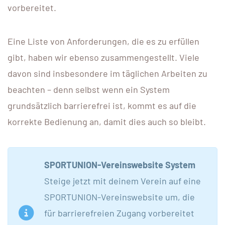
vorbereitet.
Eine Liste von Anforderungen, die es zu erfüllen
gibt, haben wir ebenso zusammengestellt. Viele
davon sind insbesondere im täglichen Arbeiten zu
beachten – denn selbst wenn ein System
grundsätzlich barrierefrei ist, kommt es auf die
korrekte Bedienung an, damit dies auch so bleibt.
SPORTUNION-Vereinswebsite System
Steige jetzt mit deinem Verein auf eine
SPORTUNION-Vereinswebsite um, die
für barrierefreien Zugang vorbereitet