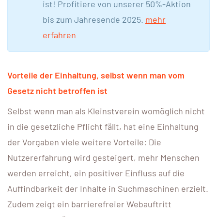
ist! Profitiere von unserer 50%-Aktion
bis zum Jahresende 2025.
mehr
erfahren
Vorteile der Einhaltung, selbst wenn man vom
Gesetz nicht betroffen ist
Selbst wenn man als Kleinstverein womöglich nicht
in die gesetzliche Pflicht fällt, hat eine Einhaltung
der Vorgaben viele weitere Vorteile: Die
Nutzererfahrung wird gesteigert, mehr Menschen
werden erreicht, ein positiver Einfluss auf die
Auffindbarkeit der Inhalte in Suchmaschinen erzielt.
Zudem zeigt ein barrierefreier Webauftritt