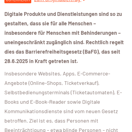
Digitale Produkte und Dienstleistungen sind so zu
gestalten, dass sie für alle Menschen –
insbesondere für Menschen mit Behinderungen –
uneingeschränkt zugänglich sind. Rechtlich regelt
dies das Barrierefreiheitsgesetz (BaFG), das seit
28.6.2025 in Kraft getreten ist.
Insbesondere Websites, Apps, E-Commerce-
Angebote (Online-Shops, Ticketverkauf),
Selbstbedienungsterminals (Ticketautomaten), E-
Books und E-Book-Reader sowie Digitale
Kommunikationsdienste sind vom neuen Gesetz
betroffen. Ziel ist es, dass Personen mit
Beeinträchtigung – etwa blinde Personen – nicht