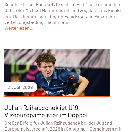
Schülerklasse. Hans setzte sich im Halbfinale gegen den
Osttiroler Michael Mariner durch und zog damit ins Finale
ein. Dort konnte sein Gegner Felix Eder aus Piesendorf
verletzungsbedingt nicht mehr
Weiterlesen...
21. Juli 2026
Julian Rzihauschek ist U19-
Vizeeuropameister im Doppel
Großer Erfolg für Julian Rzihauschek bei der Jugend-
Europameisterschaft 2026 in Gondomar: Gemeinsam mit