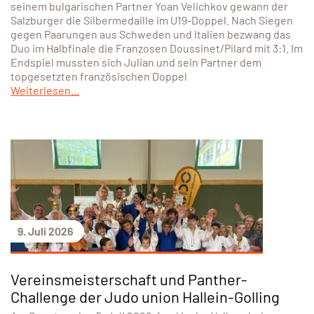
seinem bulgarischen Partner Yoan Velichkov gewann der
Salzburger die Silbermedaille im U19-Doppel. Nach Siegen
gegen Paarungen aus Schweden und Italien bezwang das
Duo im Halbfinale die Franzosen Doussinet/Pilard mit 3:1. Im
Endspiel mussten sich Julian und sein Partner dem
topgesetzten französischen Doppel
Weiterlesen...
9. Juli 2026
Vereinsmeisterschaft und Panther-
Challenge der Judo union Hallein-Golling