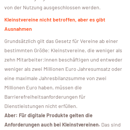
von der Nutzung ausgeschlossen werden.
Kleinstvereine nicht betroffen, aber es gibt
Ausnahmen
Grundsätzlich gilt das Gesetz für Vereine ab einer
bestimmten Größe: Kleinstvereine, die weniger als
zehn Mitarbeiter:innen beschäftigen und entweder
weniger als zwei Millionen Euro Jahresumsatz oder
eine maximale Jahresbilanzsumme von zwei
Millionen Euro haben, müssen die
Barrierefreiheitsanforderungen für
Dienstleistungen nicht erfüllen.
Aber:
Für digitale Produkte gelten die
Anforderungen auch bei Kleinstvereinen.
Das sind